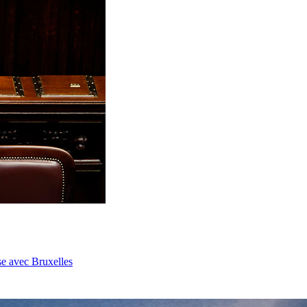
se avec Bruxelles