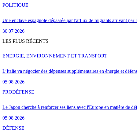
POLITIQUE
Une enclave espagnole dépassée par l'afflux de migrants arrivant par 
30.07.2026
LES PLUS RÉCENTS
ENERGIE, ENVIRONNEMENT ET TRANSPORT
L’Italie va négocier des dépenses supplémentaires en énergie et défen
05.08.2026
PRO
DÉFENSE
Le Japon cherche à renforcer ses liens avec l'Europe en matière de dé
05.08.2026
DÉFENSE