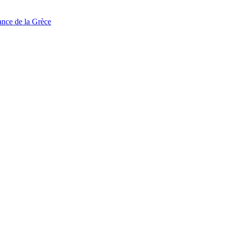
tance de la Grèce