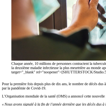
Chaque année, 10 millions de personnes contractent la tuberculo
la deuxième maladie infectieuse la plus meurtrière au monde 
target="_blank" rel="noopener">[SHUTTERSTOCK/Studio.5
Pour la première fois depuis plus de dix ans, le nombre de décès dus à
par la pandémie de Covid-19.
L’Organisation mondiale de la santé (OMS) a annoncé cette nouvelle i
« Nous avons signalé à la fin de l’année dernière que les décès dus à