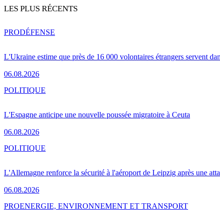
LES PLUS RÉCENTS
PRO
DÉFENSE
L'Ukraine estime que près de 16 000 volontaires étrangers servent da
06.08.2026
POLITIQUE
L'Espagne anticipe une nouvelle poussée migratoire à Ceuta
06.08.2026
POLITIQUE
L'Allemagne renforce la sécurité à l'aéroport de Leipzig après une at
06.08.2026
PRO
ENERGIE, ENVIRONNEMENT ET TRANSPORT