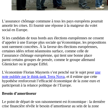
L’assurance chômage commune à tous les pays européens pourrait
amortir les crises. Et fournir une réponse à la maigreur du volet
social en Europe.
Si les candidats de tous bords aux élections européennes ne cessent
d’appeler à une Europe plus sociale qu’économique, les propositions
sont rarement concrètes. À la faveur des élections européennes,
certaines idées refont néanmoins surface, comme celle de
l’assurance chômage européenne, qui tient une bonne place
parmi certains groupes de pensée, comme le groupe allemand
Glienicker ou le groupe Eiffel.
L’économiste Florian Mayneris s’est penché sur le sujet pour
une
note publiée par le think-tank Terra Nova
, et il estime que cette
hypothèse renforcerait l’efficacité économique de la zone euro et
participerait à la relance politique de l’Europe.
Besoin d’amortisseur
Le point de départ de son raisonnement est économique : la dernière
crise financière révèle le besoin d’amortisseur au sein de la zone