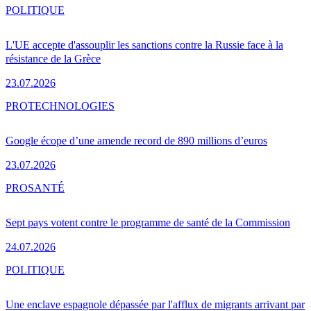
POLITIQUE
L'UE accepte d'assouplir les sanctions contre la Russie face à la
résistance de la Grèce
23.07.2026
PRO
TECHNOLOGIES
Google écope d’une amende record de 890 millions d’euros
23.07.2026
PRO
SANTÉ
Sept pays votent contre le programme de santé de la Commission
24.07.2026
POLITIQUE
Une enclave espagnole dépassée par l'afflux de migrants arrivant par