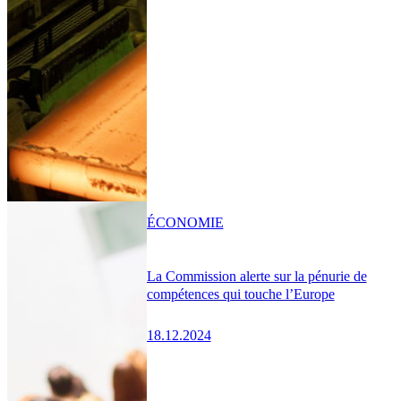
ÉCONOMIE
La Commission alerte sur la pénurie de
compétences qui touche l’Europe
18.12.2024