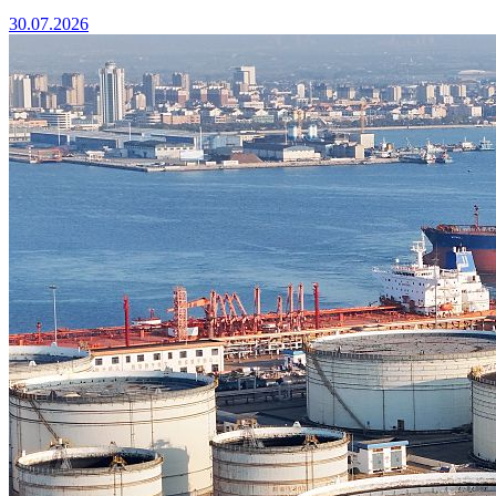
30.07.2026