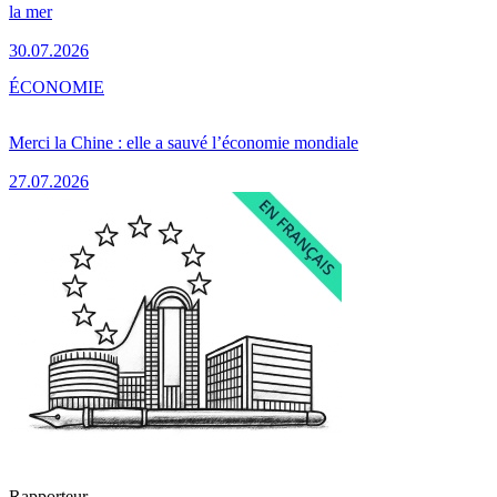
la mer
30.07.2026
ÉCONOMIE
Merci la Chine : elle a sauvé l’économie mondiale
27.07.2026
Rapporteur