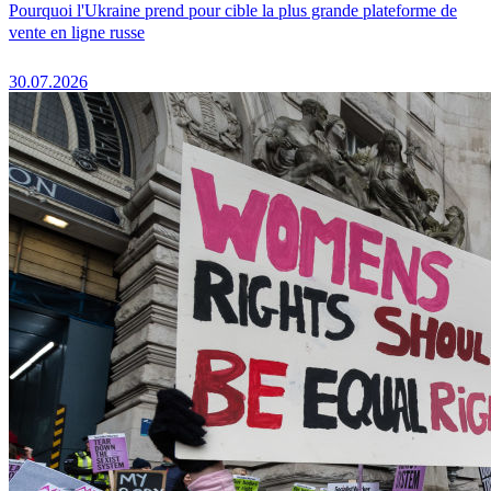
Pourquoi l'Ukraine prend pour cible la plus grande plateforme de
vente en ligne russe
30.07.2026