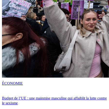
ÉCONOMIE
Budget de l’UE : une mainmise masculine qui affaiblit la lutte contre
le sexisme