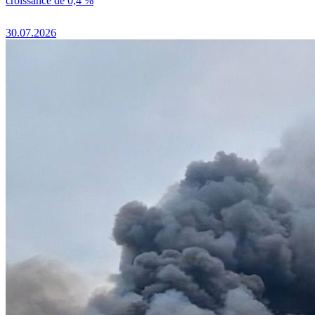
croissance de 0,4 %
30.07.2026