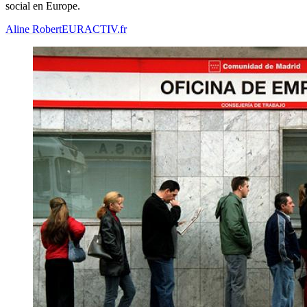
social en Europe.
Aline Robert
EURACTIV.fr