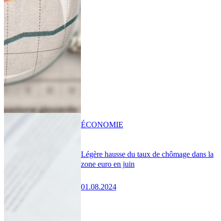
ÉCONOMIE
Légère hausse du taux de chômage dans la
zone euro en juin
01.08.2024