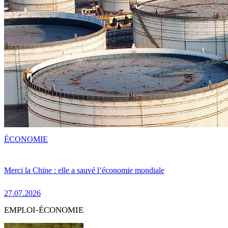
ÉCONOMIE
Merci la Chine : elle a sauvé l’économie mondiale
27.07.2026
EMPLOI-ÉCONOMIE