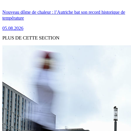
Nouveau dôme de chaleur : l’Autriche bat son record historique de
température
05.08.2026
PLUS DE CETTE SECTION