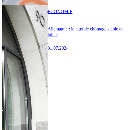
ÉCONOMIE
Allemagne : le taux de chômage stable en
juillet
31.07.2024