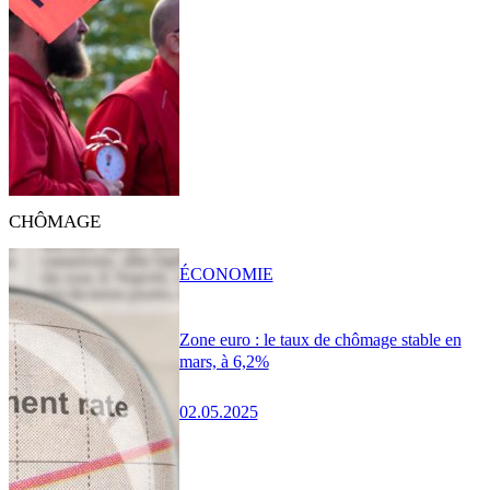
CHÔMAGE
ÉCONOMIE
Zone euro : le taux de chômage stable en
mars, à 6,2%
02.05.2025