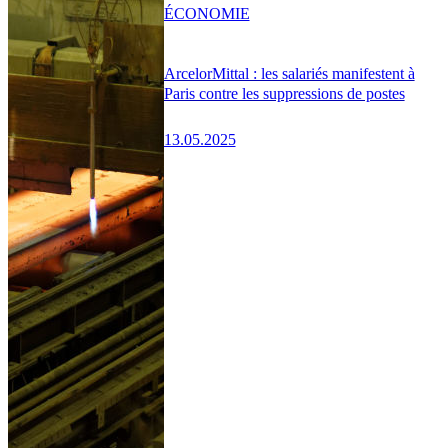
ÉCONOMIE
ArcelorMittal : les salariés manifestent à
Paris contre les suppressions de postes
13.05.2025