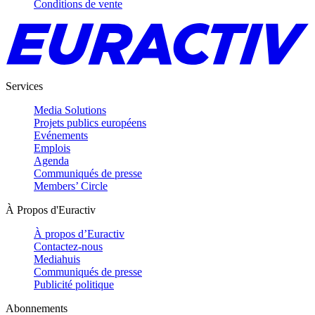
Conditions de vente
Services
Media Solutions
Projets publics européens
Evénements
Emplois
Agenda
Communiqués de presse
Members’ Circle
À Propos d'Euractiv
À propos d’Euractiv
Contactez-nous
Mediahuis
Communiqués de presse
Publicité politique
Abonnements