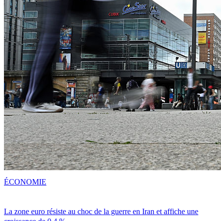
ÉCONOMIE
La zone euro résiste au choc de la guerre en Iran et affiche une