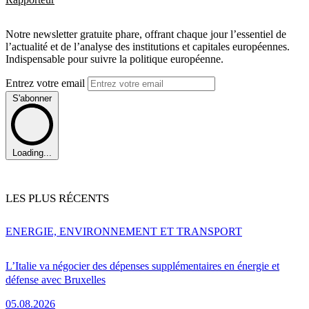
Notre newsletter gratuite phare, offrant chaque jour l’essentiel de
l’actualité et de l’analyse des institutions et capitales européennes.
Indispensable pour suivre la politique européenne.
Entrez votre email
S'abonner
Loading...
LES PLUS RÉCENTS
ENERGIE, ENVIRONNEMENT ET TRANSPORT
L’Italie va négocier des dépenses supplémentaires en énergie et
défense avec Bruxelles
05.08.2026