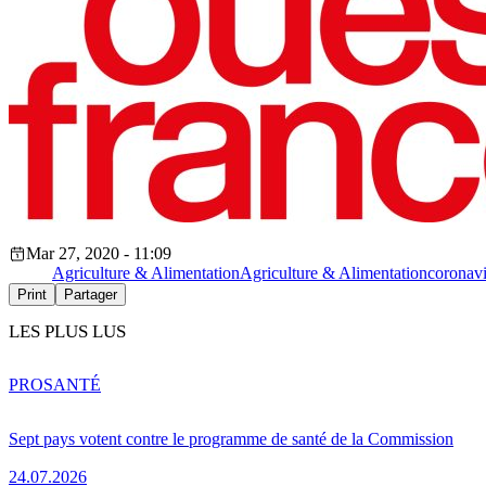
Mar 27, 2020 - 11:09
Agriculture & Alimentation
Agriculture & Alimentation
coronavi
Print
Partager
LES PLUS LUS
PRO
SANTÉ
Sept pays votent contre le programme de santé de la Commission
24.07.2026