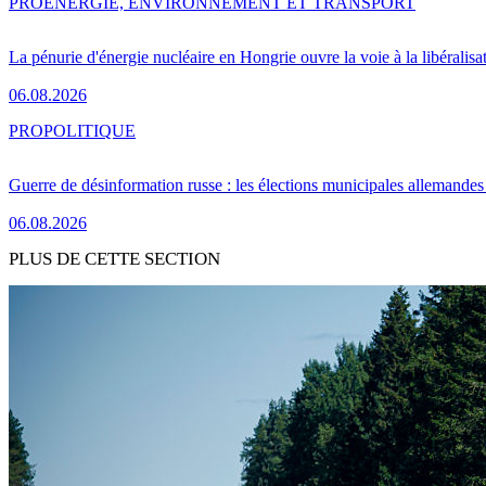
PRO
ENERGIE, ENVIRONNEMENT ET TRANSPORT
La pénurie d'énergie nucléaire en Hongrie ouvre la voie à la libéralis
06.08.2026
PRO
POLITIQUE
Guerre de désinformation russe : les élections municipales allemandes 
06.08.2026
PLUS DE CETTE SECTION