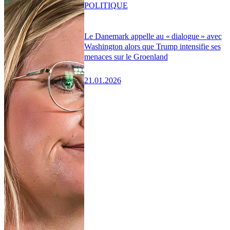
POLITIQUE
Le Danemark appelle au « dialogue » avec
Washington alors que Trump intensifie ses
menaces sur le Groenland
21.01.2026