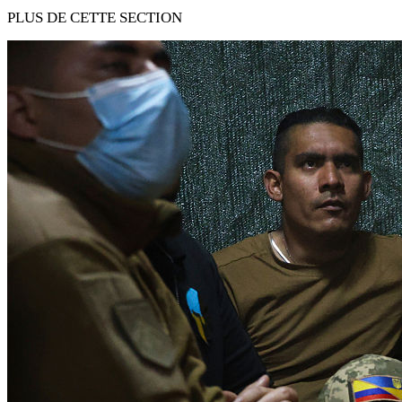
PLUS DE CETTE SECTION