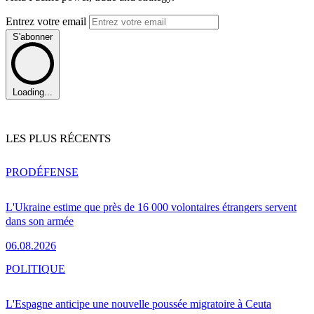
Entrez votre email
S'abonner
Loading...
LES PLUS RÉCENTS
PRO
DÉFENSE
L'Ukraine estime que près de 16 000 volontaires étrangers servent
dans son armée
06.08.2026
POLITIQUE
L'Espagne anticipe une nouvelle poussée migratoire à Ceuta