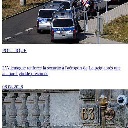
POLITIQUE
L'Allemagne renforce la sécurité à l'aéroport de Leipzig après une
attaque hybride présumée
06.08.2026