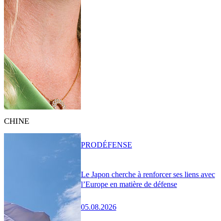
CHINE
PRO
DÉFENSE
Le Japon cherche à renforcer ses liens avec
l’Europe en matière de défense
05.08.2026