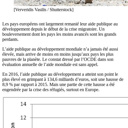
[Ververidis Vasilis / Shutterstock]
Les pays européens ont largement remanié leur aide publique au
développement depuis le début de la crise migratoire. Un
bouleversement dont les pays les moins avancés sont les grands
perdants.
L’aide publique au développement mondiale n’a jamais été aussi
élevée, mais arrive de moins en moins jusqu’aux pays les plus
pauvres de la planète. Le constat dressé par l’OCDE dans son
évaluation annuelle de l’aide mondiale est sans appel.
En 2016, l’aide publique au développement a atteint son point le
plus élevé en grimpant à 134,6 milliards d’euros, soit une hausse de
8,9 % par rapport à 2015. Mais une partie de cette hausse a été
engendrée par la crise des réfugiés, surtout en Europe.