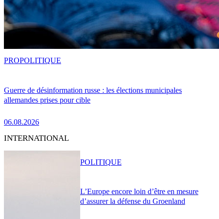
PRO
POLITIQUE
Guerre de désinformation russe : les élections municipales
allemandes prises pour cible
06.08.2026
INTERNATIONAL
POLITIQUE
L’Europe encore loin d’être en mesure
d’assurer la défense du Groenland