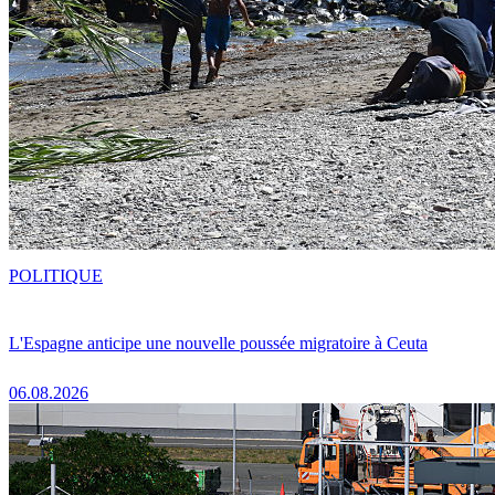
POLITIQUE
L'Espagne anticipe une nouvelle poussée migratoire à Ceuta
06.08.2026