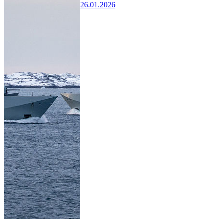
26.01.2026