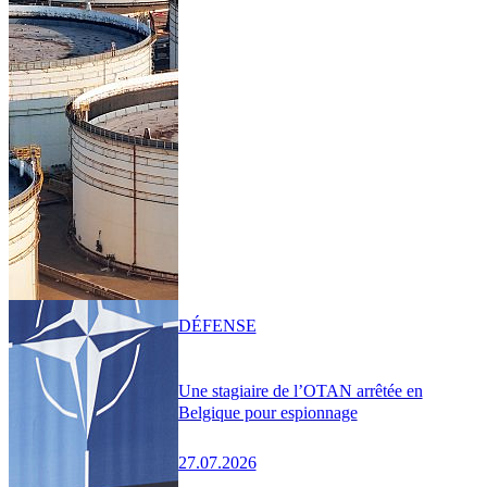
DÉFENSE
Une stagiaire de l’OTAN arrêtée en
Belgique pour espionnage
27.07.2026