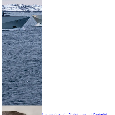
Le paradoxe du Nobel : quand l’autorité