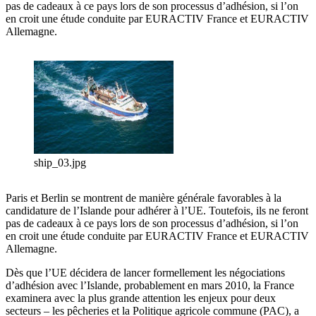
pas de cadeaux à ce pays lors de son processus d’adhésion, si l’on
en croit une étude conduite par EURACTIV France et EURACTIV
Allemagne.
ship_03.jpg
Paris et Berlin se montrent de manière générale favorables à la
candidature de l’Islande pour adhérer à l’UE. Toutefois, ils ne feront
pas de cadeaux à ce pays lors de son processus d’adhésion, si l’on
en croit une étude conduite par EURACTIV France et EURACTIV
Allemagne.
Dès que l’UE décidera de lancer formellement les négociations
d’adhésion avec l’Islande, probablement en mars 2010, la France
examinera avec la plus grande attention les enjeux pour deux
secteurs – les pêcheries et la Politique agricole commune (PAC), a