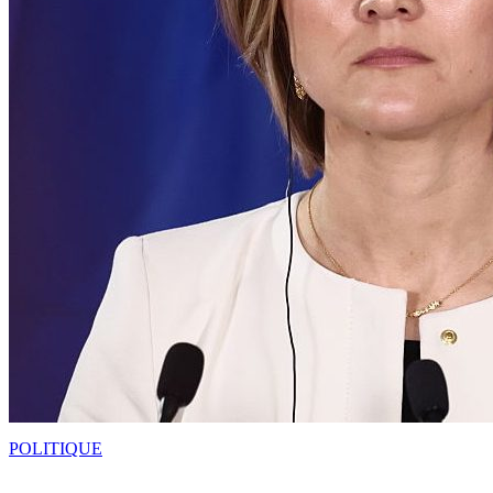
POLITIQUE