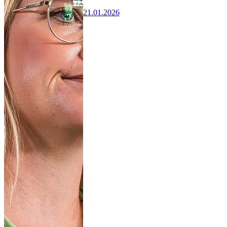
21.01.2026