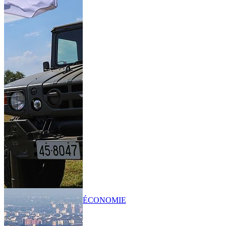
ÉCONOMIE