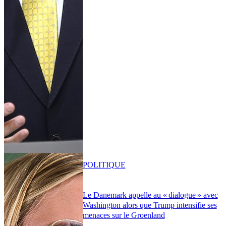
POLITIQUE
Le Danemark appelle au « dialogue » avec
Washington alors que Trump intensifie ses
menaces sur le Groenland