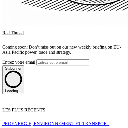
Red Thread
Coming soon: Don’t miss out on our new weekly briefing on EU-
Asia Pacific power, trade and strategy.
Entrez votre email
S'abonner
Loading...
LES PLUS RÉCENTS
PRO
ENERGIE, ENVIRONNEMENT ET TRANSPORT