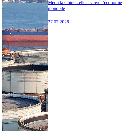
Merci la Chine : elle a sauvé l’économie
mondiale
27.07.2026