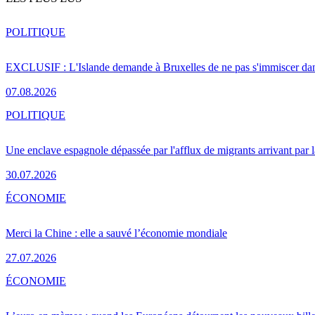
POLITIQUE
EXCLUSIF : L'Islande demande à Bruxelles de ne pas s'immiscer dan
07.08.2026
POLITIQUE
Une enclave espagnole dépassée par l'afflux de migrants arrivant par 
30.07.2026
ÉCONOMIE
Merci la Chine : elle a sauvé l’économie mondiale
27.07.2026
ÉCONOMIE