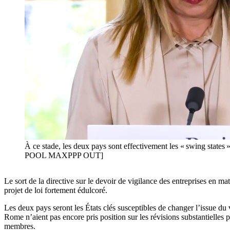
À ce stade, les deux pays sont effectivement les « swing stat
POOL MAXPPP OUT]
Le sort de la directive sur le devoir de vigilance des entreprises en ma
projet de loi fortement édulcoré.
Les deux pays seront les États clés susceptibles de changer l’issue du v
Rome n’aient pas encore pris position sur les révisions substantielles 
membres.