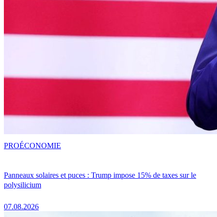
PRO
ÉCONOMIE
Panneaux solaires et puces : Trump impose 15% de taxes sur le
polysilicium
07.08.2026