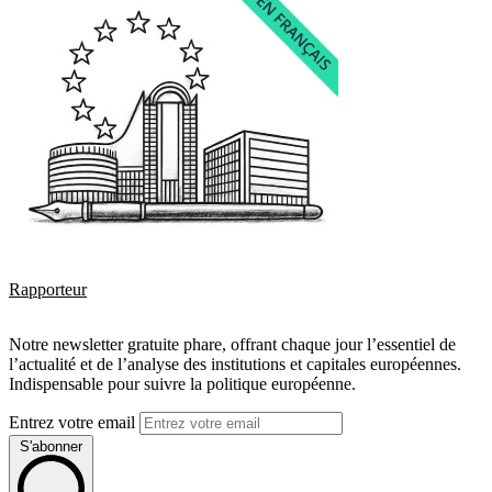
Rapporteur
Notre newsletter gratuite phare, offrant chaque jour l’essentiel de
l’actualité et de l’analyse des institutions et capitales européennes.
Indispensable pour suivre la politique européenne.
Entrez votre email
S'abonner