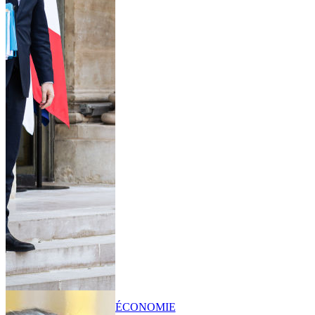
ÉCONOMIE