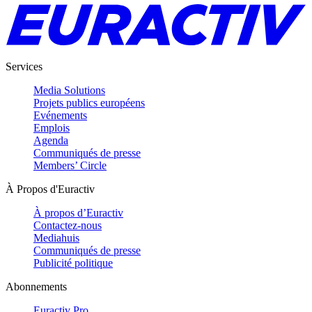
Services
Media Solutions
Projets publics européens
Evénements
Emplois
Agenda
Communiqués de presse
Members’ Circle
À Propos d'Euractiv
À propos d’Euractiv
Contactez-nous
Mediahuis
Communiqués de presse
Publicité politique
Abonnements
Euractiv Pro