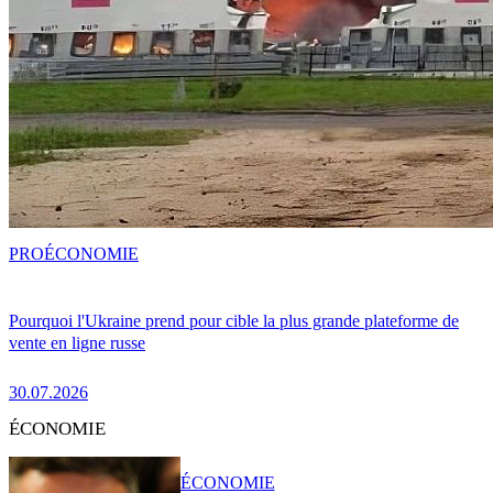
PRO
ÉCONOMIE
Pourquoi l'Ukraine prend pour cible la plus grande plateforme de
vente en ligne russe
30.07.2026
ÉCONOMIE
ÉCONOMIE