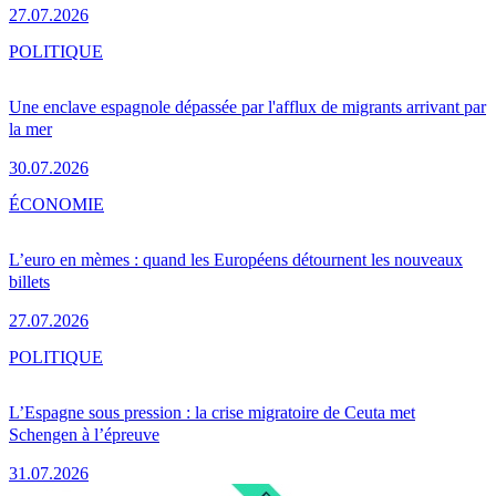
27.07.2026
POLITIQUE
Une enclave espagnole dépassée par l'afflux de migrants arrivant par
la mer
30.07.2026
ÉCONOMIE
L’euro en mèmes : quand les Européens détournent les nouveaux
billets
27.07.2026
POLITIQUE
L’Espagne sous pression : la crise migratoire de Ceuta met
Schengen à l’épreuve
31.07.2026