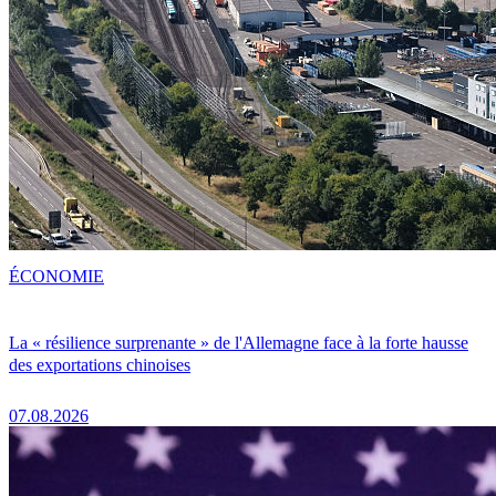
ÉCONOMIE
La « résilience surprenante » de l'Allemagne face à la forte hausse
des exportations chinoises
07.08.2026