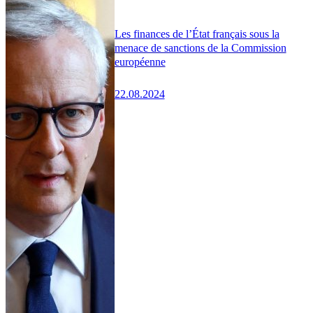
Les finances de l’État français sous la
menace de sanctions de la Commission
européenne
22.08.2024