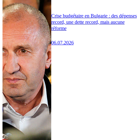
Crise budgétaire en Bulgarie : des dépenses
record, une dette record, mais aucune
réforme
06.07.2026