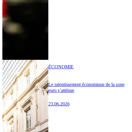
ÉCONOMIE
Le ralentissement économique de la zone
euro s’atténue
23.06.2026