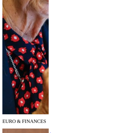
EURO & FINANCES