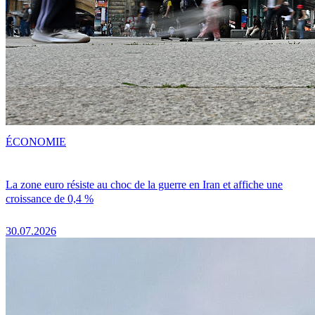
ÉCONOMIE
La zone euro résiste au choc de la guerre en Iran et affiche une
croissance de 0,4 %
30.07.2026