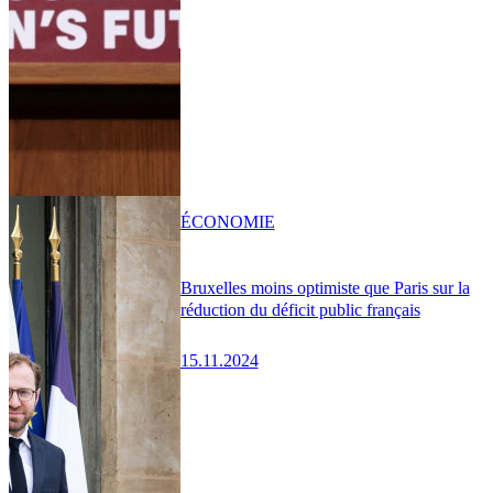
ÉCONOMIE
Bruxelles moins optimiste que Paris sur la
réduction du déficit public français
15.11.2024