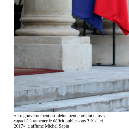
« Le gouvernement est pleinement confiant dans sa
capacité à ramener le déficit public sous 3 % d'ici
2017», a affirmé Michel Sapin