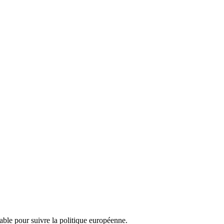
nsable pour suivre la politique européenne.