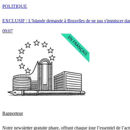
POLITIQUE
EXCLUSIF : L'Islande demande à Bruxelles de ne pas s'immiscer dan
09:07
Rapporteur
Notre newsletter gratuite phare, offrant chaque jour l’essentiel de l’ac