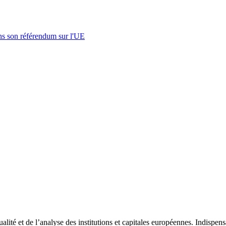
s son référendum sur l'UE
tualité et de l’analyse des institutions et capitales européennes. Indispe