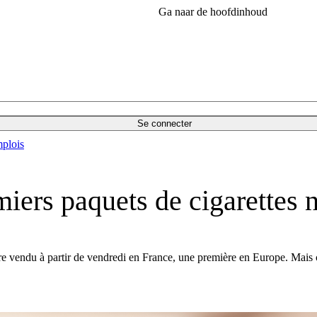
Ga naar de hoofdinhoud
Se connecter
plois
miers paquets de cigarettes 
tre vendu à partir de vendredi en France, une première en Europe. Mais 