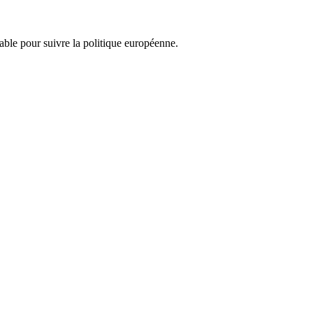
nsable pour suivre la politique européenne.