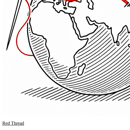
Red Thread