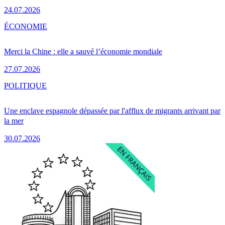
24.07.2026
ÉCONOMIE
Merci la Chine : elle a sauvé l’économie mondiale
27.07.2026
POLITIQUE
Une enclave espagnole dépassée par l'afflux de migrants arrivant par
la mer
30.07.2026