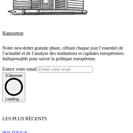
Rapporteur
Notre newsletter gratuite phare, offrant chaque jour l’essentiel de
l’actualité et de l’analyse des institutions et capitales européennes.
Indispensable pour suivre la politique européenne.
Entrez votre email
S'abonner
Loading...
LES PLUS RÉCENTS
POLITIQUE