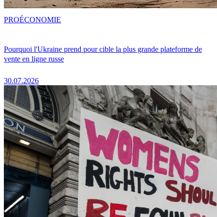
PRO
ÉCONOMIE
Pourquoi l'Ukraine prend pour cible la plus grande plateforme de
vente en ligne russe
30.07.2026