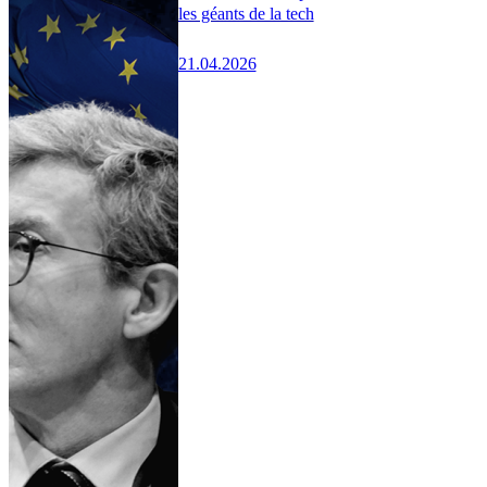
les géants de la tech
21.04.2026