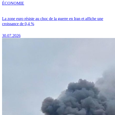
ÉCONOMIE
La zone euro résiste au choc de la guerre en Iran et affiche une
croissance de 0,4 %
30.07.2026