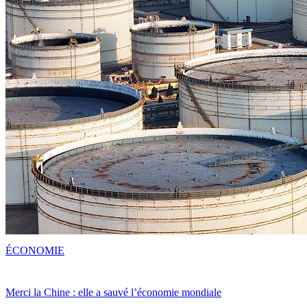
ÉCONOMIE
Merci la Chine : elle a sauvé l’économie mondiale