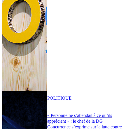
POLITIQUE
« Personne ne s’attendait à ce qu’ils
apprécient » : le chef de la DG
Concurrence s’exprime sur la lutte contre