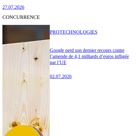
27.07.2026
CONCURRENCE
PRO
TECHNOLOGIES
Google perd son dernier recours contre
l’amende de 4,1 milliards d’euros infligée
par l’UE
02.07.2026