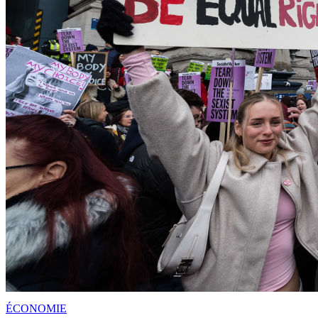
ÉCONOMIE