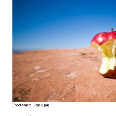
Food waste_Small.jpg