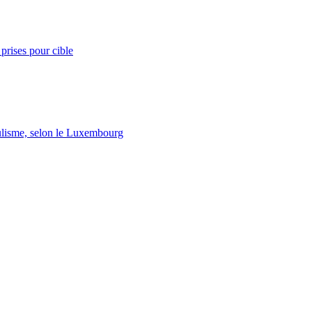
prises pour cible
lisme, selon le Luxembourg