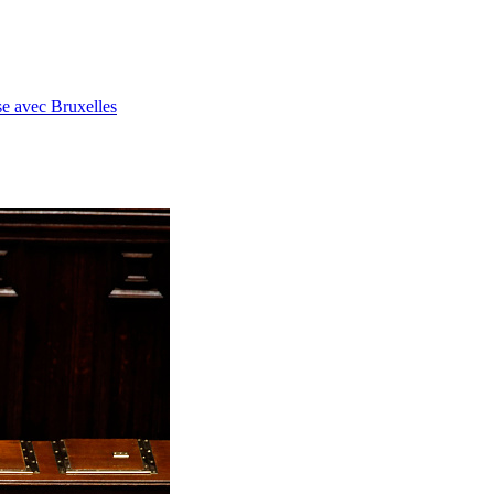
se avec Bruxelles