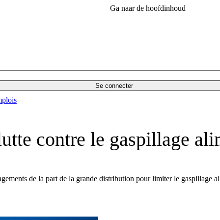
Ga naar de hoofdinhoud
Se connecter
plois
utte contre le gaspillage al
ements de la part de la grande distribution pour limiter le gaspillage al