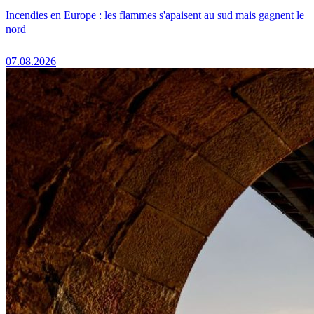
Incendies en Europe : les flammes s'apaisent au sud mais gagnent le
nord
07.08.2026