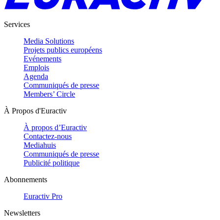
Services
Media Solutions
Projets publics européens
Evénements
Emplois
Agenda
Communiqués de presse
Members’ Circle
À Propos d'Euractiv
À propos d’Euractiv
Contactez-nous
Mediahuis
Communiqués de presse
Publicité politique
Abonnements
Euractiv Pro
Newsletters