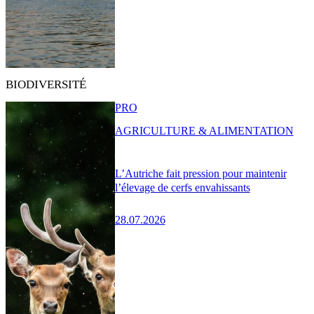
BIODIVERSITÉ
PRO
AGRICULTURE & ALIMENTATION
L’Autriche fait pression pour maintenir
l’élevage de cerfs envahissants
28.07.2026