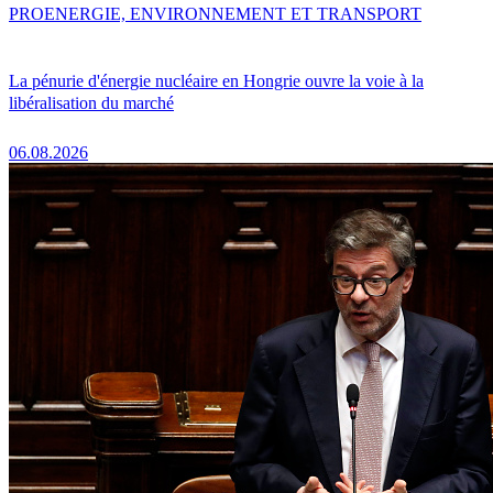
PRO
ENERGIE, ENVIRONNEMENT ET TRANSPORT
La pénurie d'énergie nucléaire en Hongrie ouvre la voie à la
libéralisation du marché
06.08.2026