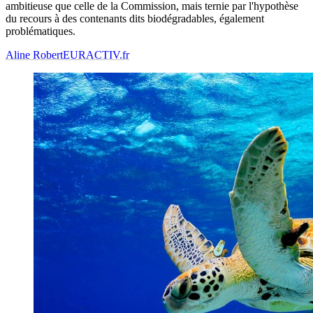
ambitieuse que celle de la Commission, mais ternie par l'hypothèse
du recours à des contenants dits biodégradables, également
problématiques.
Aline Robert
EURACTIV.fr