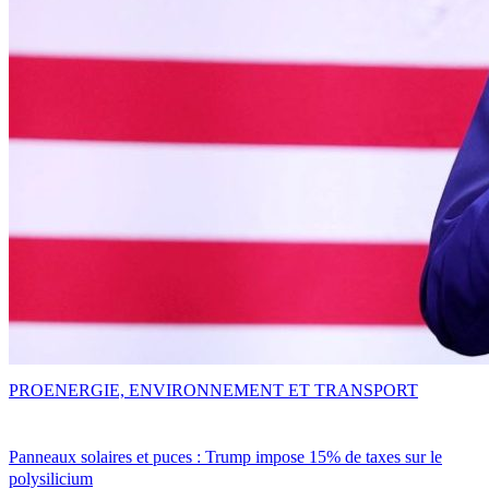
PRO
ENERGIE, ENVIRONNEMENT ET TRANSPORT
Panneaux solaires et puces : Trump impose 15% de taxes sur le
polysilicium