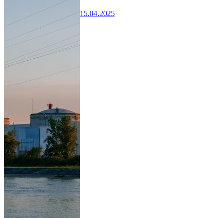
15.04.2025