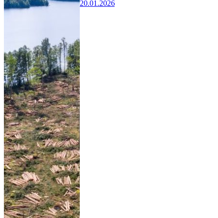
20.01.2026