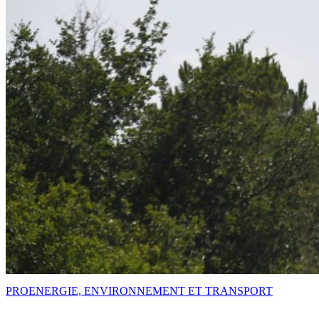
PRO
ENERGIE, ENVIRONNEMENT ET TRANSPORT