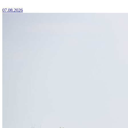
07.08.2026