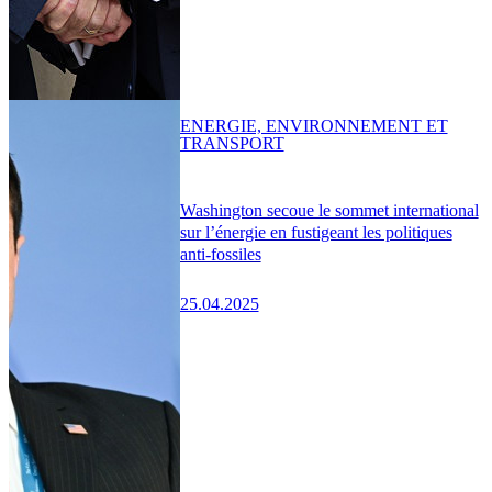
ENERGIE, ENVIRONNEMENT ET
TRANSPORT
Washington secoue le sommet international
sur l’énergie en fustigeant les politiques
anti-fossiles
25.04.2025