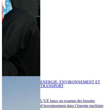
ENERGIE, ENVIRONNEMENT ET
TRANSPORT
L’UE lance un examen des besoins
d’investissement dans l’énergie nucléaire