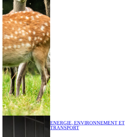
ENERGIE, ENVIRONNEMENT ET
TRANSPORT