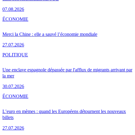
07.08.2026
ÉCONOMIE
Merci la Chine : elle a sauvé l’économie mondiale
27.07.2026
POLITIQUE
Une enclave espagnole dépassée par l'afflux de migrants arrivant par
la mer
30.07.2026
ÉCONOMIE
L’euro en mèmes : quand les Européens détournent les nouveaux
billets
27.07.2026