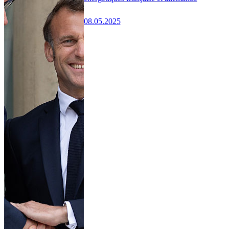
08.05.2025