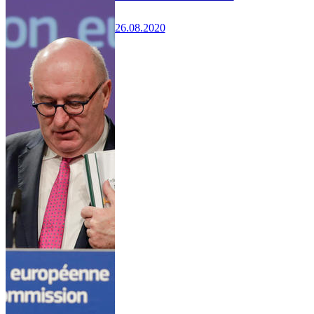
26.08.2020