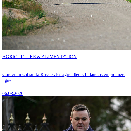
AGRICULTURE & ALIMENTATION
Garder un œil sur la Russie : les agriculteurs finlandais en première
ligne
06.08.2026