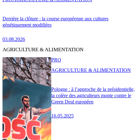
Derrière la clôture : la course européenne aux cultures
génétiquement modifiées
03.08.2026
AGRICULTURE & ALIMENTATION
PRO
AGRICULTURE & ALIMENTATION
Pologne : à l’approche de la présidentielle,
la colère des agriculteurs monte contre le
Green Deal européen
16.05.2025