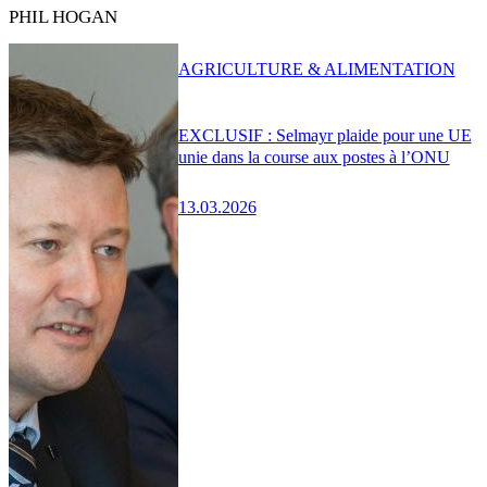
PHIL HOGAN
AGRICULTURE & ALIMENTATION
EXCLUSIF : Selmayr plaide pour une UE
unie dans la course aux postes à l’ONU
13.03.2026