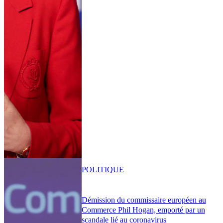
POLITIQUE
Démission du commissaire européen au
Commerce Phil Hogan, emporté par un
scandale lié au coronavirus