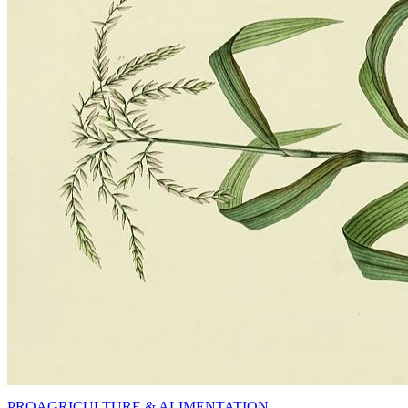
PRO
AGRICULTURE & ALIMENTATION