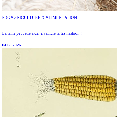
PRO
AGRICULTURE & ALIMENTATION
La laine peut-elle aider à vaincre la fast fashion ?
04.08.2026