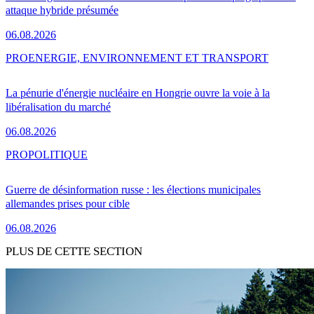
attaque hybride présumée
06.08.2026
PRO
ENERGIE, ENVIRONNEMENT ET TRANSPORT
La pénurie d'énergie nucléaire en Hongrie ouvre la voie à la
libéralisation du marché
06.08.2026
PRO
POLITIQUE
Guerre de désinformation russe : les élections municipales
allemandes prises pour cible
06.08.2026
PLUS DE CETTE SECTION