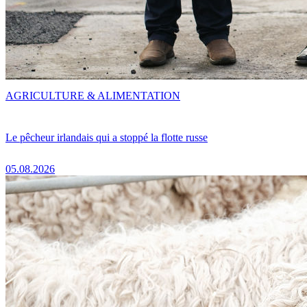
AGRICULTURE & ALIMENTATION
Le pêcheur irlandais qui a stoppé la flotte russe
05.08.2026