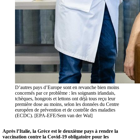
D’autres pays d’Europe sont en revanche bien moins
concernés par ce problème : les soignants irlandais,
tchèques, hongrois et lettons ont déjà tous reçu leur
première dose au moins, selon les données du Centre
européen de prévention et de contrôle des maladies
(ECDC). [EPA-EFE/Sem van der Wal]
Après l’Italie, la Grèce est le deuxième pays à rendre la
vaccination contre la Covid-19 obligatoire pour les