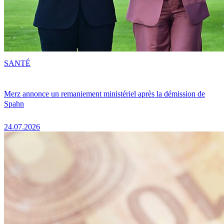
SANTÉ
Merz annonce un remaniement ministériel après la démission de
Spahn
24.07.2026