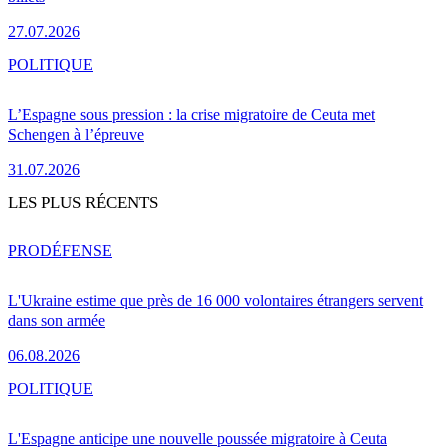
27.07.2026
POLITIQUE
L’Espagne sous pression : la crise migratoire de Ceuta met
Schengen à l’épreuve
31.07.2026
LES PLUS RÉCENTS
PRO
DÉFENSE
L'Ukraine estime que près de 16 000 volontaires étrangers servent
dans son armée
06.08.2026
POLITIQUE
L'Espagne anticipe une nouvelle poussée migratoire à Ceuta