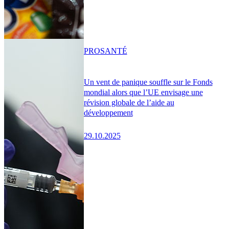
PRO
SANTÉ
Un vent de panique souffle sur le Fonds
mondial alors que l’UE envisage une
révision globale de l’aide au
développement
29.10.2025