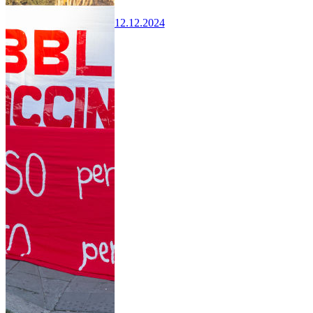
12.12.2024