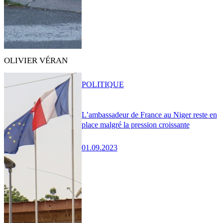
OLIVIER VÉRAN
POLITIQUE
L’ambassadeur de France au Niger reste en
place malgré la pression croissante
01.09.2023