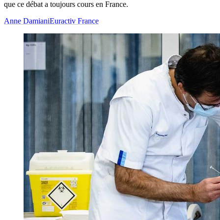
que ce débat a toujours cours en France.
Anne Damiani
Euractiv France