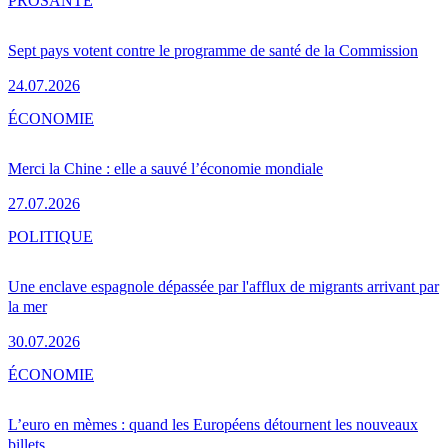
PRO
SANTÉ
Sept pays votent contre le programme de santé de la Commission
24.07.2026
ÉCONOMIE
Merci la Chine : elle a sauvé l’économie mondiale
27.07.2026
POLITIQUE
Une enclave espagnole dépassée par l'afflux de migrants arrivant par
la mer
30.07.2026
ÉCONOMIE
L’euro en mèmes : quand les Européens détournent les nouveaux
billets