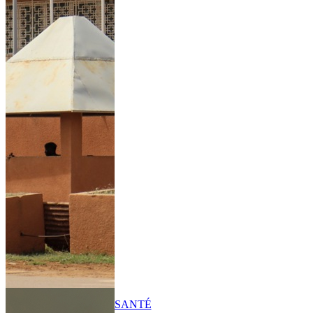
SANTÉ