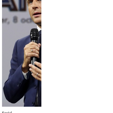
Social