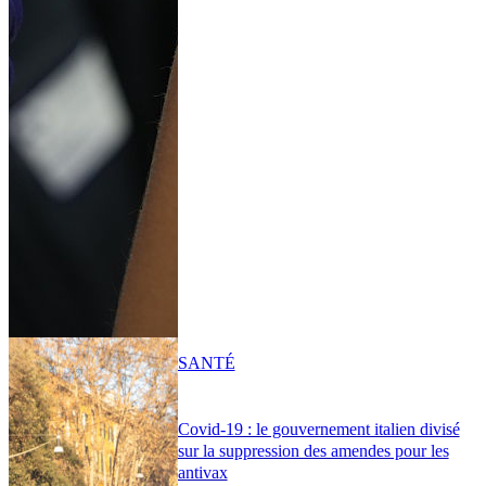
SANTÉ
Covid-19 : le gouvernement italien divisé
sur la suppression des amendes pour les
antivax