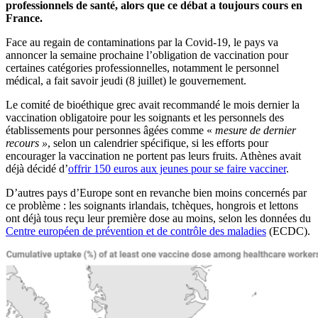
professionnels de santé, alors que ce débat a toujours cours en
France.
Face au regain de contaminations par la Covid-19, le pays va
annoncer la semaine prochaine l’obligation de vaccination pour
certaines catégories professionnelles, notamment le personnel
médical, a fait savoir jeudi (8 juillet) le gouvernement.
Le comité de bioéthique grec avait recommandé le mois dernier la
vaccination obligatoire pour les soignants et les personnels des
établissements pour personnes âgées comme «
mesure de dernier
recours »
, selon un calendrier spécifique, si les efforts pour
encourager la vaccination ne portent pas leurs fruits. Athènes avait
déjà décidé d’
offrir 150 euros aux jeunes pour se faire vacciner
.
D’autres pays d’Europe sont en revanche bien moins concernés par
ce problème : les soignants irlandais, tchèques, hongrois et lettons
ont déjà tous reçu leur première dose au moins, selon les données du
Centre européen de prévention et de contrôle des maladies
(ECDC).