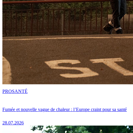
PRO
SANTÉ
Fumée et nouvelle vague de chaleur : l’Europe craint pour sa santé
28.07.2026