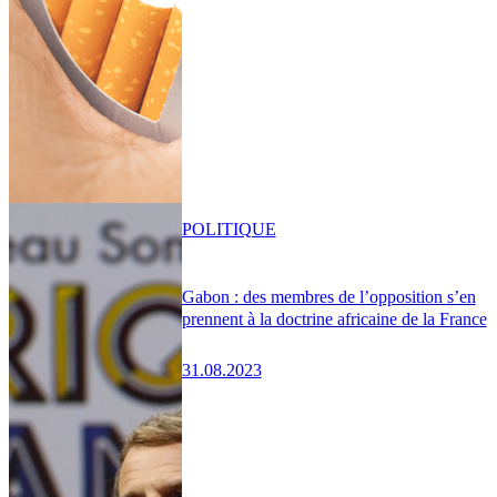
POLITIQUE
Gabon : des membres de l’opposition s’en
prennent à la doctrine africaine de la France
31.08.2023