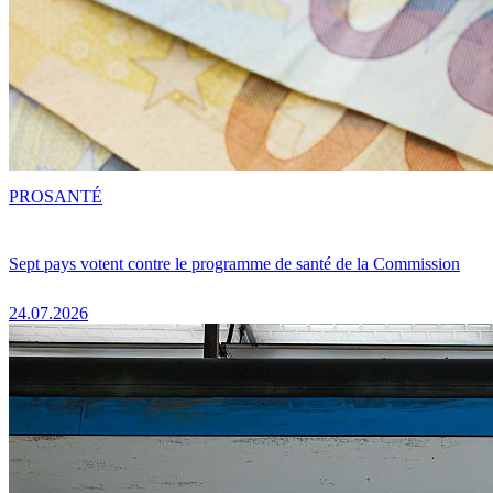
PRO
SANTÉ
Sept pays votent contre le programme de santé de la Commission
24.07.2026