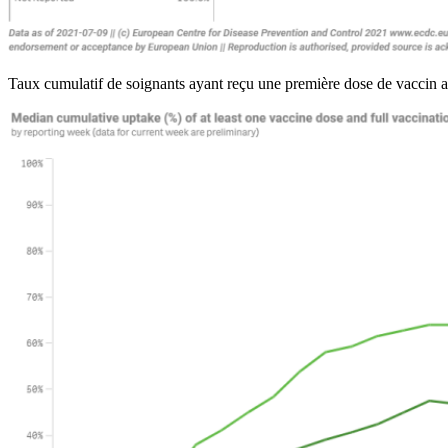
Taux cumulatif de soignants ayant reçu une première dose de vaccin 