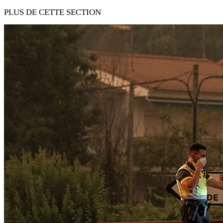
PLUS DE CETTE SECTION