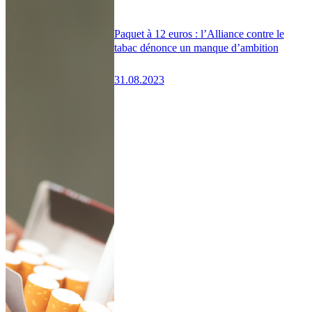
Paquet à 12 euros : l’Alliance contre le
tabac dénonce un manque d’ambition
31.08.2023