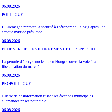
06.08.2026
POLITIQUE
L'Allemagne renforce la sécurité à l'aéroport de Leipzig après une
attaque hybride présumée
06.08.2026
PRO
ENERGIE, ENVIRONNEMENT ET TRANSPORT
La pénurie d'énergie nucléaire en Hongrie ouvre la voie à la
libéralisation du marché
06.08.2026
PRO
POLITIQUE
Guerre de désinformation russe : les élections municipales
allemandes prises pour cible
06.08.2026