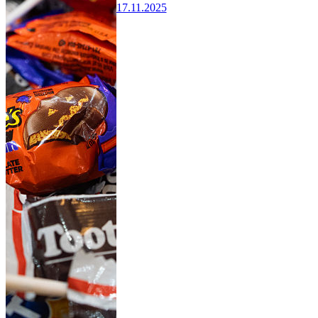
17.11.2025