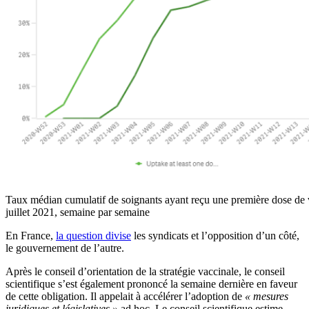
Taux médian cumulatif de soignants ayant reçu une première dose de v
juillet 2021, semaine par semaine
En France,
la question divise
les syndicats et l’opposition d’un côté,
le gouvernement de l’autre.
Après le conseil d’orientation de la stratégie vaccinale, le conseil
scientifique s’est également prononcé la semaine dernière en faveur
de cette obligation. Il appelait à accélérer l’adoption de
« mesures
juridiques et législatives »
ad hoc. Le conseil scientifique estime