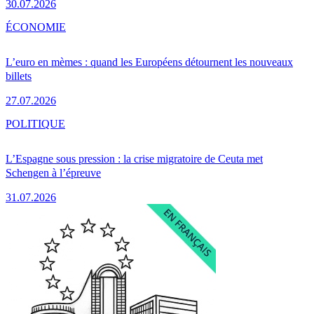
30.07.2026
ÉCONOMIE
L’euro en mèmes : quand les Européens détournent les nouveaux
billets
27.07.2026
POLITIQUE
L’Espagne sous pression : la crise migratoire de Ceuta met
Schengen à l’épreuve
31.07.2026