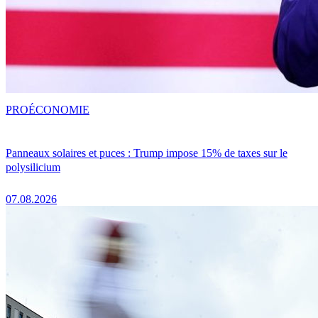
PRO
ÉCONOMIE
Panneaux solaires et puces : Trump impose 15% de taxes sur le
polysilicium
07.08.2026