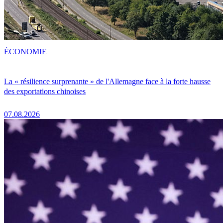
ÉCONOMIE
La « résilience surprenante » de l'Allemagne face à la forte hausse
des exportations chinoises
07.08.2026