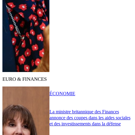
EURO & FINANCES
ÉCONOMIE
La ministre britannique des Finances
annonce des coupes dans les aides sociales
et des investissements dans la défense