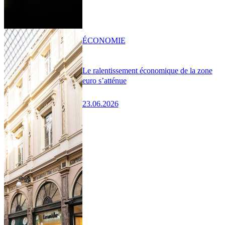
ÉCONOMIE
Le ralentissement économique de la zone
euro s’atténue
23.06.2026