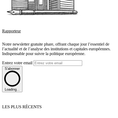
Rapporteur
Notre newsletter gratuite phare, offrant chaque jour l’essentiel de
l’actualité et de l’analyse des institutions et capitales européennes.
Indispensable pour suivre la politique européenne.
Entrez votre email
S'abonner
Loading...
LES PLUS RÉCENTS