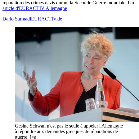
réparation des crimes nazis durant la Seconde Guerre mondiale. Un
article d'EURACTIV Allemagne
Dario Sarmadi
EURACTIV.de
Gesine Schwan n'est pas le seule à appeler l'Allemagne
à répondre aux demandes grecques de réparations de
guerre. [<a