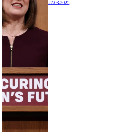
27.03.2025