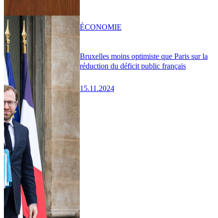
ÉCONOMIE
Bruxelles moins optimiste que Paris sur la
réduction du déficit public français
15.11.2024