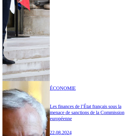
ÉCONOMIE
Les finances de l’État français sous la
menace de sanctions de la Commission
européenne
22.08.2024