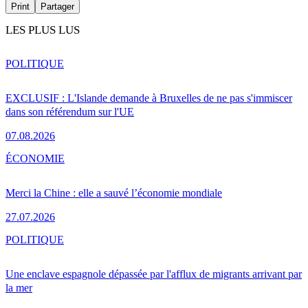
Print
Partager
LES PLUS LUS
POLITIQUE
EXCLUSIF : L'Islande demande à Bruxelles de ne pas s'immiscer
dans son référendum sur l'UE
07.08.2026
ÉCONOMIE
Merci la Chine : elle a sauvé l’économie mondiale
27.07.2026
POLITIQUE
Une enclave espagnole dépassée par l'afflux de migrants arrivant par
la mer