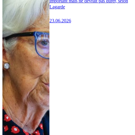
important mais ne devrait pas durer, selon
Lagarde
23.06.2026