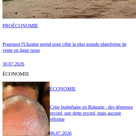
PRO
ÉCONOMIE
Pourquoi l'Ukraine prend pour cible la plus grande plateforme de
vente en ligne russe
30.07.2026
ÉCONOMIE
ÉCONOMIE
Crise budgétaire en Bulgarie : des dépenses
record, une dette record, mais aucune
réforme
06.07.2026