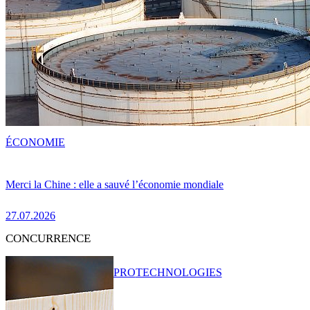
ÉCONOMIE
Merci la Chine : elle a sauvé l’économie mondiale
27.07.2026
CONCURRENCE
PRO
TECHNOLOGIES