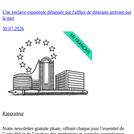
Une enclave espagnole dépassée par l'afflux de migrants arrivant par
la mer
30.07.2026
Rapporteur
Notre newsletter gratuite phare, offrant chaque jour l’essentiel de
l’actualité et de l’analyse des institutions et capitales européennes.