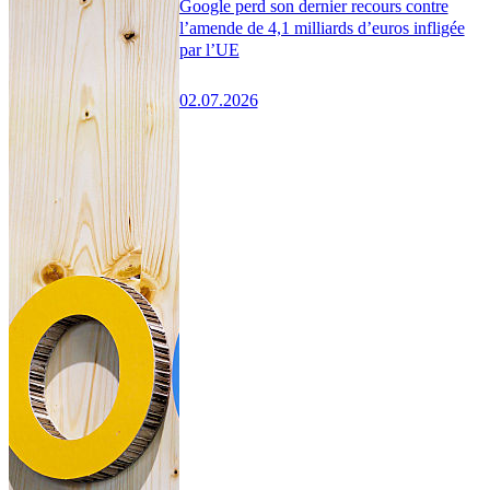
Google perd son dernier recours contre
l’amende de 4,1 milliards d’euros infligée
par l’UE
02.07.2026