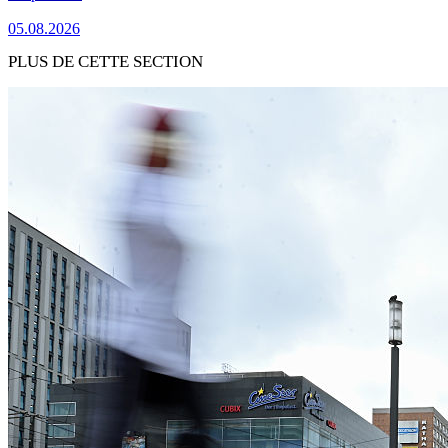
05.08.2026
PLUS DE CETTE SECTION