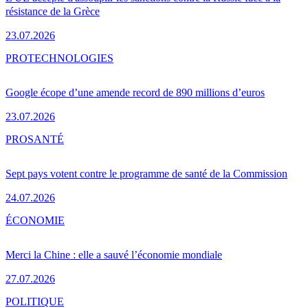
résistance de la Grèce
23.07.2026
PRO
TECHNOLOGIES
Google écope d’une amende record de 890 millions d’euros
23.07.2026
PRO
SANTÉ
Sept pays votent contre le programme de santé de la Commission
24.07.2026
ÉCONOMIE
Merci la Chine : elle a sauvé l’économie mondiale
27.07.2026
POLITIQUE