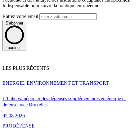
Indispensable pour suivre la politique européenne.
Entrez votre email
S'abonner
Loading...
LES PLUS RÉCENTS
ENERGIE, ENVIRONNEMENT ET TRANSPORT
L’Italie va négocier des dépenses supplémentaires en énergie et
défense avec Bruxelles
05.08.2026
PRO
DÉFENSE