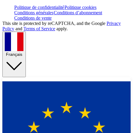
Politique de confidentialité
Politique cookies
Conditions générales
Conditions d’abonnement
Conditions de vente
This site is protected by reCAPTCHA, and the Google
Privacy
Policy
and
Terms of Service
apply.
Français