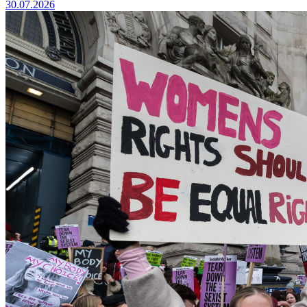
30.07.2026