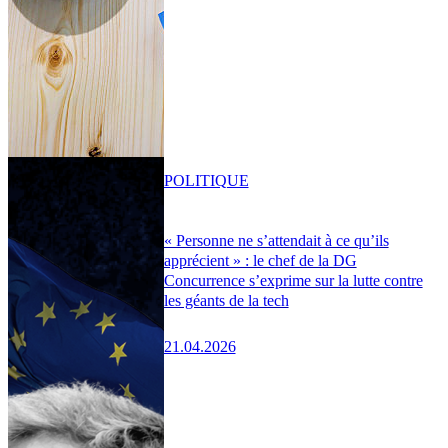
POLITIQUE
« Personne ne s’attendait à ce qu’ils
apprécient » : le chef de la DG
Concurrence s’exprime sur la lutte contre
les géants de la tech
21.04.2026