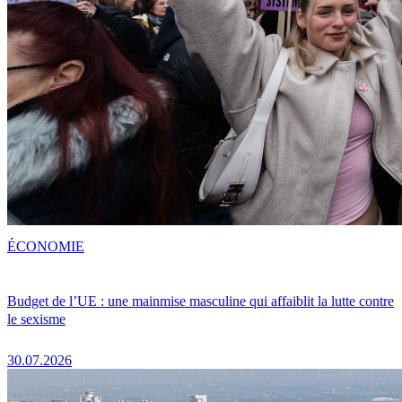
ÉCONOMIE
Budget de l’UE : une mainmise masculine qui affaiblit la lutte contre
le sexisme
30.07.2026