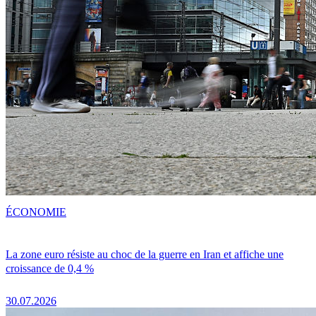
ÉCONOMIE
La zone euro résiste au choc de la guerre en Iran et affiche une
croissance de 0,4 %
30.07.2026