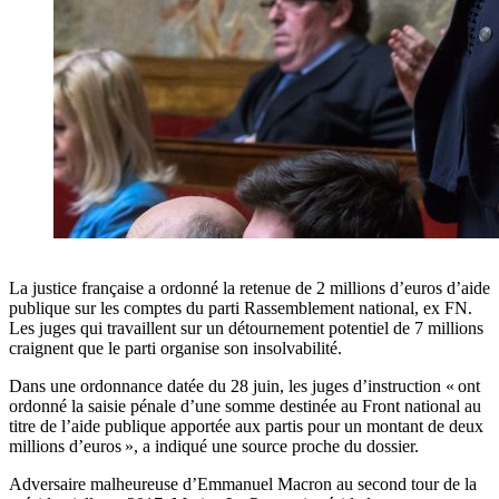
La justice française a ordonné la retenue de 2 millions d’euros d’aide
publique sur les comptes du parti Rassemblement national, ex FN.
Les juges qui travaillent sur un détournement potentiel de 7 millions
craignent que le parti organise son insolvabilité.
Dans une ordonnance datée du 28 juin, les juges d’instruction « ont
ordonné la saisie pénale d’une somme destinée au Front national au
titre de l’aide publique apportée aux partis pour un montant de deux
millions d’euros », a indiqué une source proche du dossier.
Adversaire malheureuse d’Emmanuel Macron au second tour de la