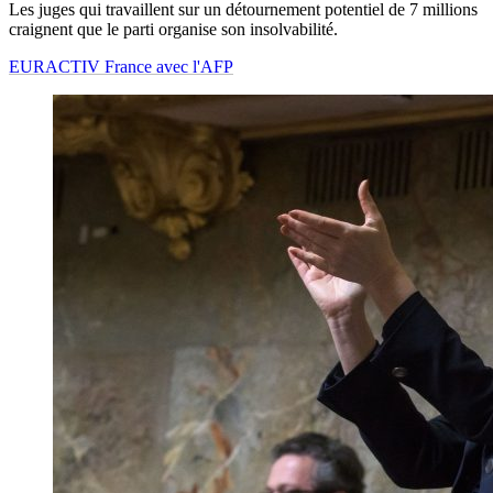
Les juges qui travaillent sur un détournement potentiel de 7 millions
craignent que le parti organise son insolvabilité.
EURACTIV France avec l'AFP