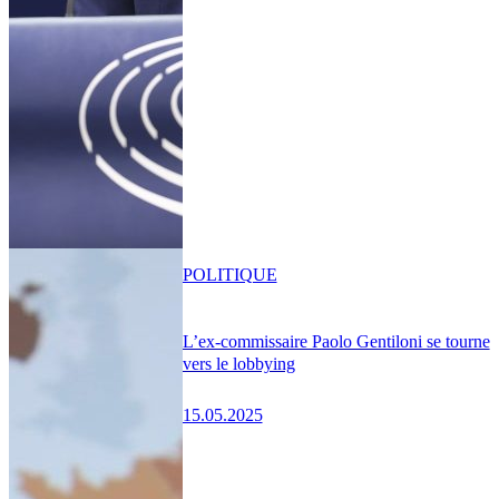
POLITIQUE
L’ex-commissaire Paolo Gentiloni se tourne
vers le lobbying
15.05.2025