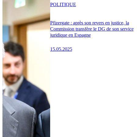
POLITIQUE
Pfizergate : après son revers en justice, la
Commission transfère le DG de son service
juridique en Espagne
15.05.2025