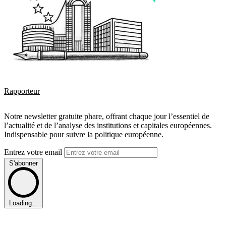
Rapporteur
Notre newsletter gratuite phare, offrant chaque jour l’essentiel de
l’actualité et de l’analyse des institutions et capitales européennes.
Indispensable pour suivre la politique européenne.
Entrez votre email
S'abonner
Loading...