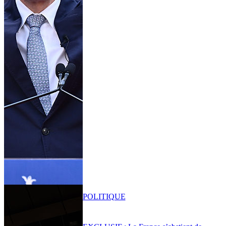
POLITIQUE