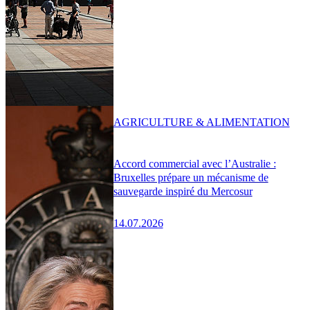
AGRICULTURE & ALIMENTATION
Accord commercial avec l’Australie :
Bruxelles prépare un mécanisme de
sauvegarde inspiré du Mercosur
14.07.2026