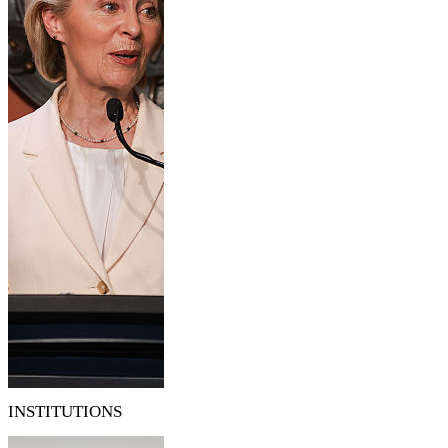
INSTITUTIONS