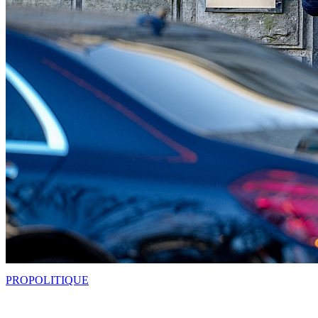
PRO
POLITIQUE