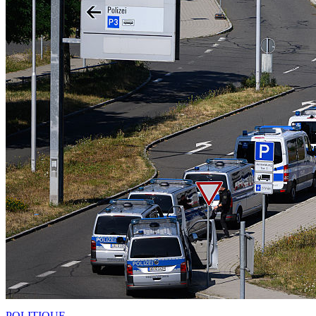
POLITIQUE