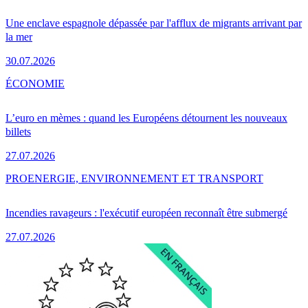
Une enclave espagnole dépassée par l'afflux de migrants arrivant par
la mer
30.07.2026
ÉCONOMIE
L’euro en mèmes : quand les Européens détournent les nouveaux
billets
27.07.2026
PRO
ENERGIE, ENVIRONNEMENT ET TRANSPORT
Incendies ravageurs : l'exécutif européen reconnaît être submergé
27.07.2026