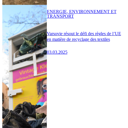
ENERGIE, ENVIRONNEMENT ET
TRANSPORT
Varsovie résout le défi des règles de l’UE
en matière de recyclage des textiles
03.03.2025