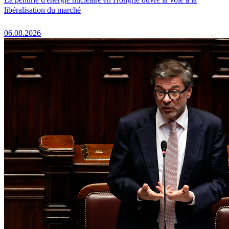
libéralisation du marché
06.08.2026