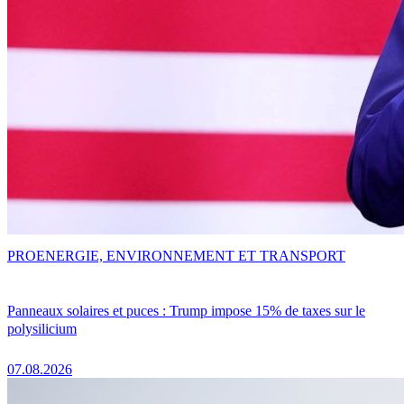
PRO
ENERGIE, ENVIRONNEMENT ET TRANSPORT
Panneaux solaires et puces : Trump impose 15% de taxes sur le
polysilicium
07.08.2026