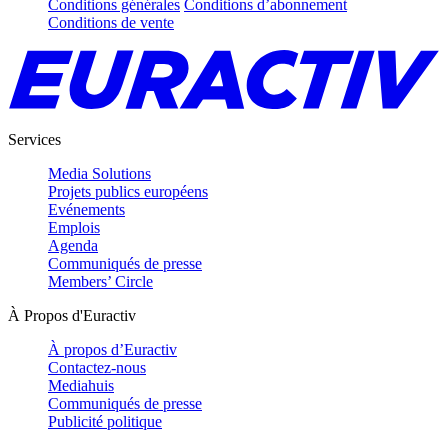
Conditions générales
Conditions d’abonnement
Conditions de vente
Services
Media Solutions
Projets publics européens
Evénements
Emplois
Agenda
Communiqués de presse
Members’ Circle
À Propos d'Euractiv
À propos d’Euractiv
Contactez-nous
Mediahuis
Communiqués de presse
Publicité politique