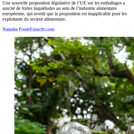
Une nouvelle proposition législative de l’UE sur les emballages a
suscité de fortes inquiétudes au sein de l’industrie alimentaire
européenne, qui avertit que la proposition est inapplicable pour les
exploitants du secteur alimentaire.
Natasha Foote
Euractiv.com