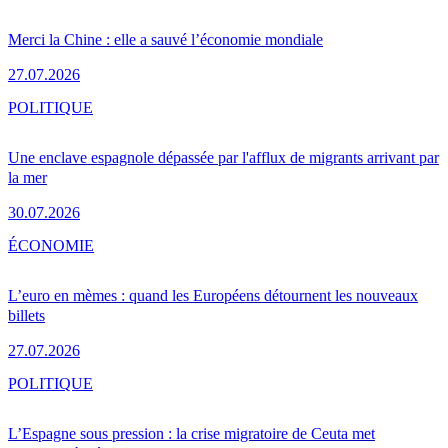
Merci la Chine : elle a sauvé l’économie mondiale
27.07.2026
POLITIQUE
Une enclave espagnole dépassée par l'afflux de migrants arrivant par
la mer
30.07.2026
ÉCONOMIE
L’euro en mèmes : quand les Européens détournent les nouveaux
billets
27.07.2026
POLITIQUE
L’Espagne sous pression : la crise migratoire de Ceuta met