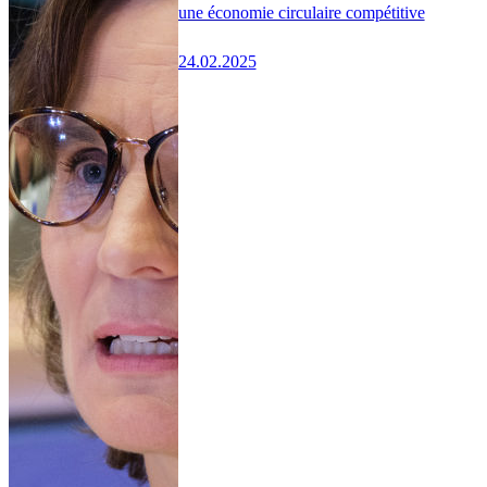
une économie circulaire compétitive
24.02.2025