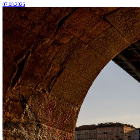
07.08.2026