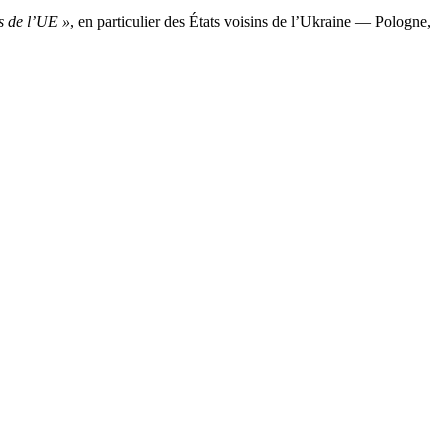
s de l’UE »
, en particulier des États voisins de l’Ukraine — Pologne,