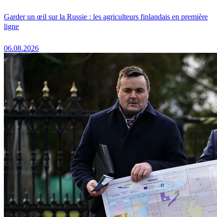
Garder un œil sur la Russie : les agriculteurs finlandais en première
ligne
06.08.2026