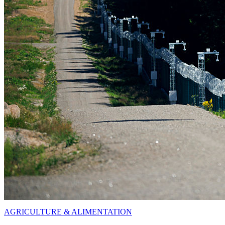
AGRICULTURE & ALIMENTATION