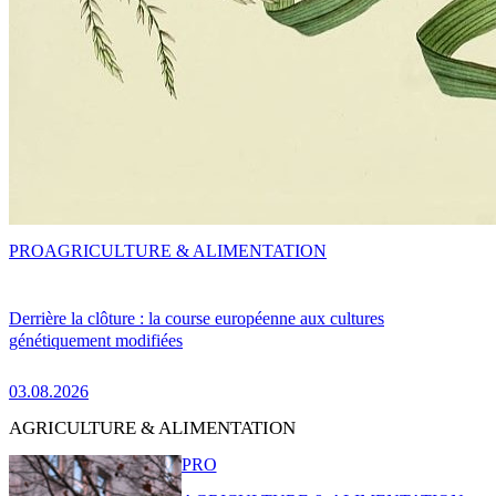
PRO
AGRICULTURE & ALIMENTATION
Derrière la clôture : la course européenne aux cultures
génétiquement modifiées
03.08.2026
AGRICULTURE & ALIMENTATION
PRO