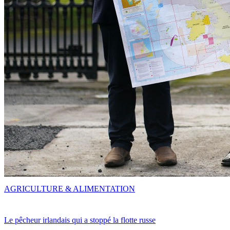
AGRICULTURE & ALIMENTATION
Le pêcheur irlandais qui a stoppé la flotte russe