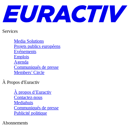
Services
Media Solutions
Projets publics européens
Evénements
Emplois
Agenda
Communiqués de presse
Members’ Circle
À Propos d'Euractiv
À propos d’Euractiv
Contactez-nous
Mediahuis
Communiqués de presse
Publicité politique
Abonnements