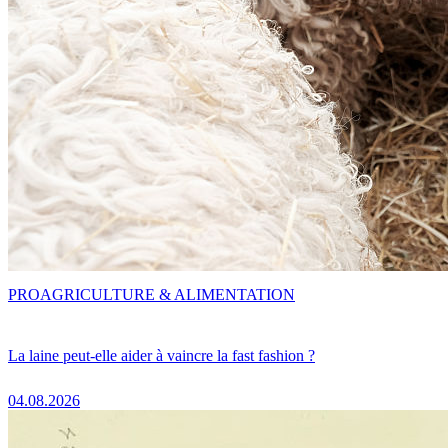
PRO
AGRICULTURE & ALIMENTATION
La laine peut-elle aider à vaincre la fast fashion ?
04.08.2026