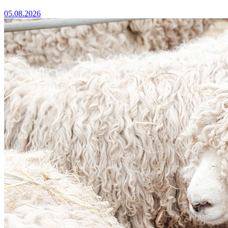
05.08.2026