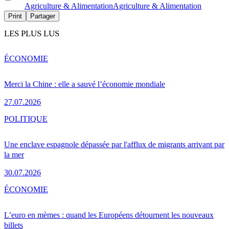
Agriculture & Alimentation
Agriculture & Alimentation
Print
Partager
LES PLUS LUS
ÉCONOMIE
Merci la Chine : elle a sauvé l’économie mondiale
27.07.2026
POLITIQUE
Une enclave espagnole dépassée par l'afflux de migrants arrivant par
la mer
30.07.2026
ÉCONOMIE
L’euro en mèmes : quand les Européens détournent les nouveaux
billets