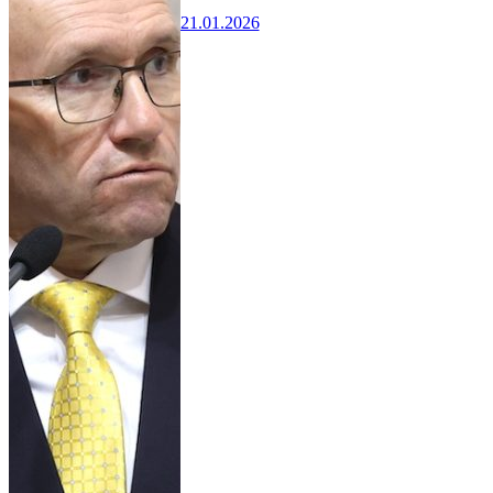
21.01.2026