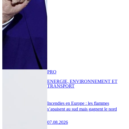
PRO
ENERGIE, ENVIRONNEMENT ET
TRANSPORT
Incendies en Europe : les flammes
s’apaisent au sud mais gagnent le nord
07.08.2026