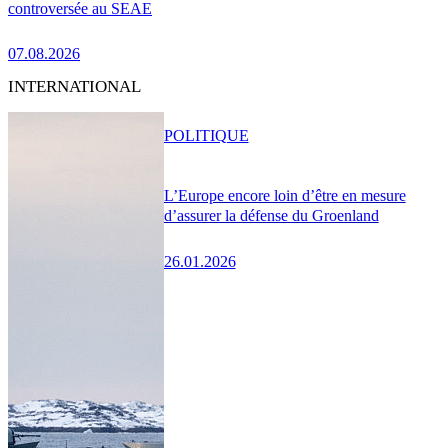
controversée au SEAE
07.08.2026
INTERNATIONAL
POLITIQUE
L’Europe encore loin d’être en mesure
d’assurer la défense du Groenland
26.01.2026