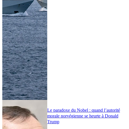
Le paradoxe du Nobel : quand l’autorité
morale norvégienne se heurte à Donald
Trump