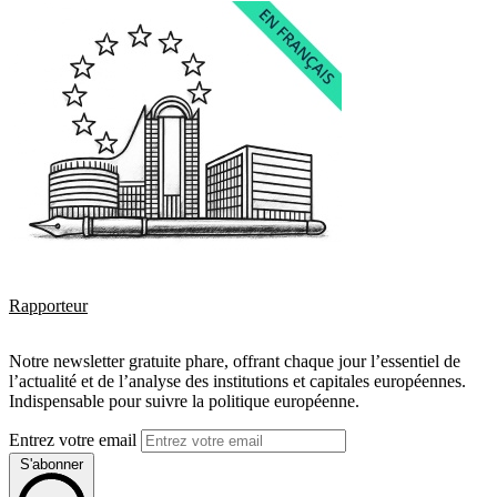
Rapporteur
Notre newsletter gratuite phare, offrant chaque jour l’essentiel de
l’actualité et de l’analyse des institutions et capitales européennes.
Indispensable pour suivre la politique européenne.
Entrez votre email
S'abonner