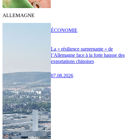
ALLEMAGNE
ÉCONOMIE
La « résilience surprenante » de
l’Allemagne face à la forte hausse des
exportations chinoises
07.08.2026