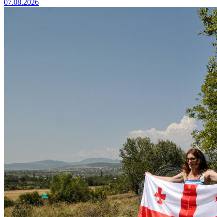
07.08.2026