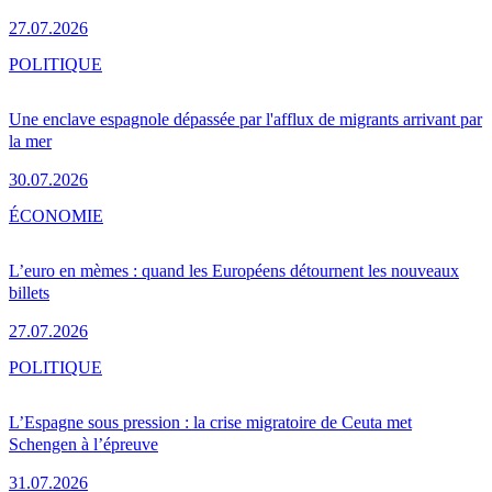
27.07.2026
POLITIQUE
Une enclave espagnole dépassée par l'afflux de migrants arrivant par
la mer
30.07.2026
ÉCONOMIE
L’euro en mèmes : quand les Européens détournent les nouveaux
billets
27.07.2026
POLITIQUE
L’Espagne sous pression : la crise migratoire de Ceuta met
Schengen à l’épreuve
31.07.2026