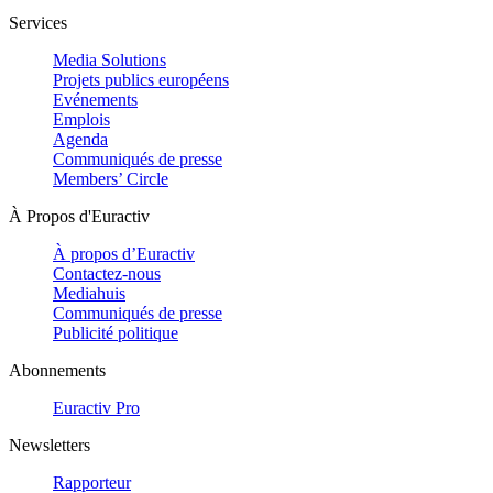
Services
Media Solutions
Projets publics européens
Evénements
Emplois
Agenda
Communiqués de presse
Members’ Circle
À Propos d'Euractiv
À propos d’Euractiv
Contactez-nous
Mediahuis
Communiqués de presse
Publicité politique
Abonnements
Euractiv Pro
Newsletters
Rapporteur