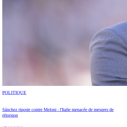
POLITIQUE
Sánchez riposte contre Meloni : l'Italie menacée de mesures de
rétorsion