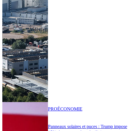
PRO
ÉCONOMIE
Panneaux solaires et puces : Trump impose