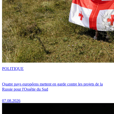
POLITIQUE
Quatre pays européens mettent en garde contre les projets de la
Russie pour l'Ossétie du Sud
07.08.2026