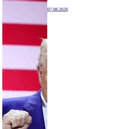
07.08.2026