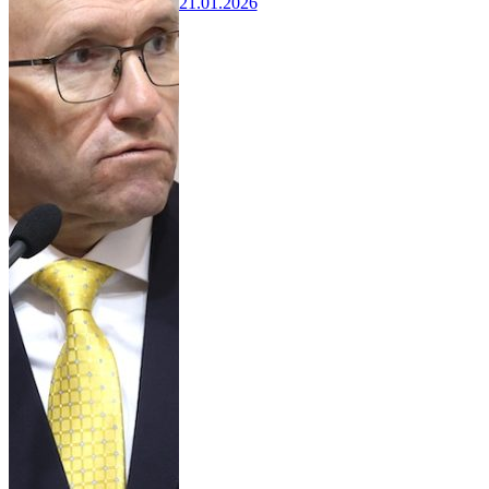
21.01.2026