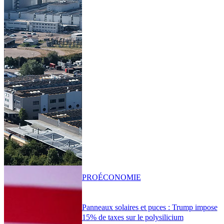
PRO
ÉCONOMIE
Panneaux solaires et puces : Trump impose
15% de taxes sur le polysilicium