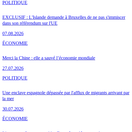
POLITIQUE
EXCLUSIF : L'Islande demande à Bruxelles de ne pas s'immiscer
dans son référendum sur l'UE
07.08.2026
ÉCONOMIE
Merci la Chine : elle a sauvé l’économie mondiale
27.07.2026
POLITIQUE
Une enclave espagnole dépassée par l'afflux de migrants arrivant par
la mer
30.07.2026
ÉCONOMIE