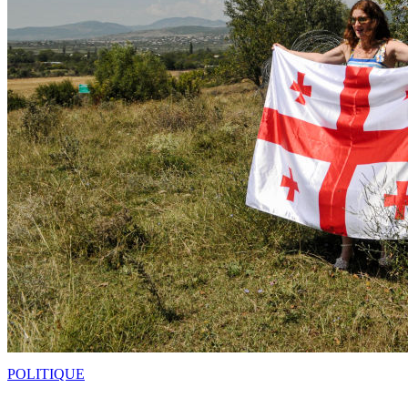
POLITIQUE