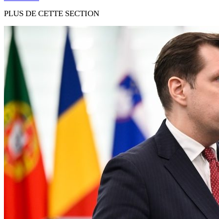
PLUS DE CETTE SECTION