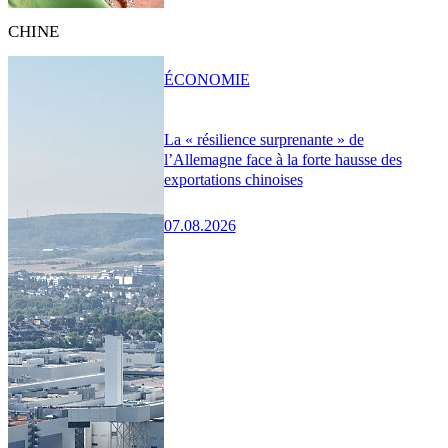
CHINE
ÉCONOMIE
La « résilience surprenante » de
l’Allemagne face à la forte hausse des
exportations chinoises
07.08.2026