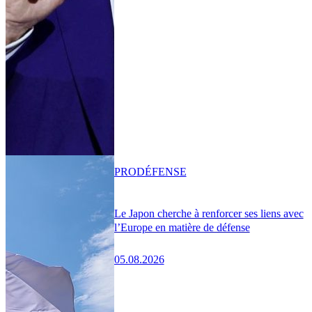
PRO
DÉFENSE
Le Japon cherche à renforcer ses liens avec
l’Europe en matière de défense
05.08.2026