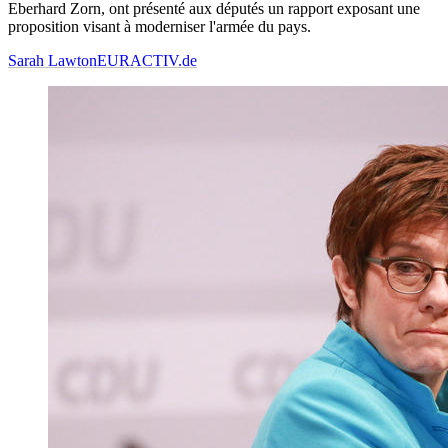
Eberhard Zorn, ont présenté aux députés un rapport exposant une
proposition visant à moderniser l'armée du pays.
Sarah Lawton
EURACTIV.de