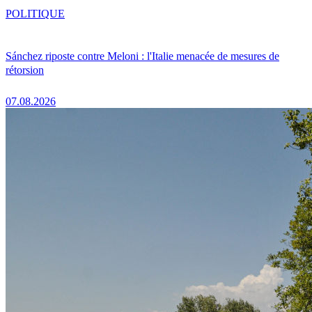
POLITIQUE
Sánchez riposte contre Meloni : l'Italie menacée de mesures de
rétorsion
07.08.2026