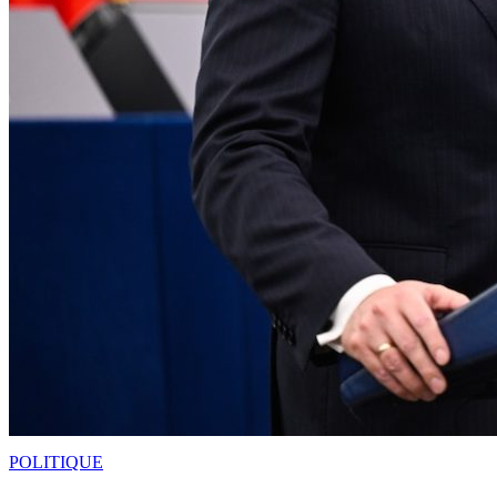
POLITIQUE