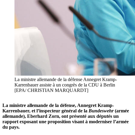
La ministre allemande de la défense Annegret Kramp-
Karrenbauer assiste à un congrès de la CDU à Berlin
[EPA/ CHRISTIAN MARQUARDT]
La ministre allemande de la défense, Annegret Kramp-
Karrenbauer, et l’inspecteur général de la
Bundeswehr
(armée
allemande), Eberhard Zorn, ont présenté aux députés un
rapport exposant une proposition visant à moderniser l’armée
du pays.