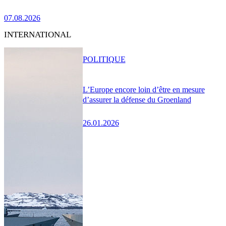
07.08.2026
INTERNATIONAL
POLITIQUE
L’Europe encore loin d’être en mesure
d’assurer la défense du Groenland
26.01.2026