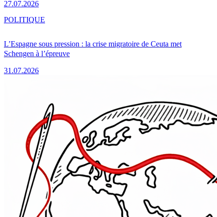
27.07.2026
POLITIQUE
L’Espagne sous pression : la crise migratoire de Ceuta met
Schengen à l’épreuve
31.07.2026