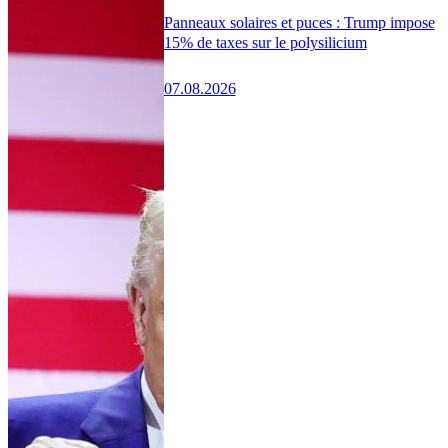
Panneaux solaires et puces : Trump impose
15% de taxes sur le polysilicium
07.08.2026