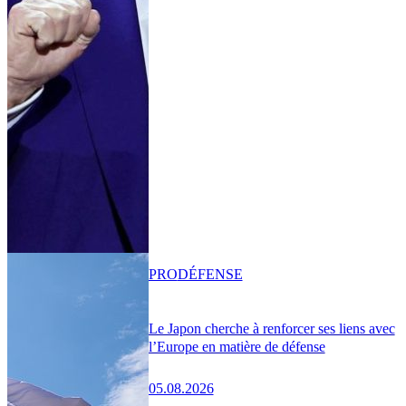
PRO
DÉFENSE
Le Japon cherche à renforcer ses liens avec
l’Europe en matière de défense
05.08.2026