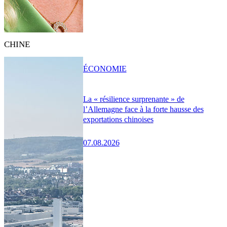
CHINE
ÉCONOMIE
La « résilience surprenante » de
l’Allemagne face à la forte hausse des
exportations chinoises
07.08.2026