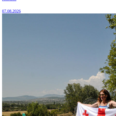
07.08.2026