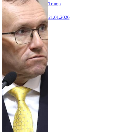
Trump
21.01.2026