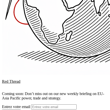
Red Thread
Coming soon: Don’t miss out on our new weekly briefing on EU-
Asia Pacific power, trade and strategy.
Entrez votre email