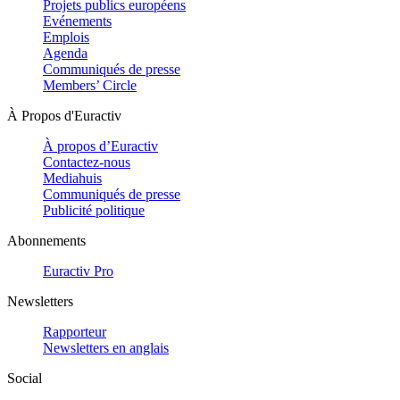
Projets publics européens
Evénements
Emplois
Agenda
Communiqués de presse
Members’ Circle
À Propos d'Euractiv
À propos d’Euractiv
Contactez-nous
Mediahuis
Communiqués de presse
Publicité politique
Abonnements
Euractiv Pro
Newsletters
Rapporteur
Newsletters en anglais
Social