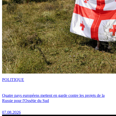
POLITIQUE
Quatre pays européens mettent en garde contre les projets de la
Russie pour l'Ossétie du Sud
07.08.2026