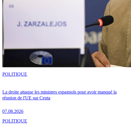
POLITIQUE
La droite attaque les ministres espagnols pour avoir manqué la
réunion de l'UE sur Ceuta
07.08.2026
POLITIQUE