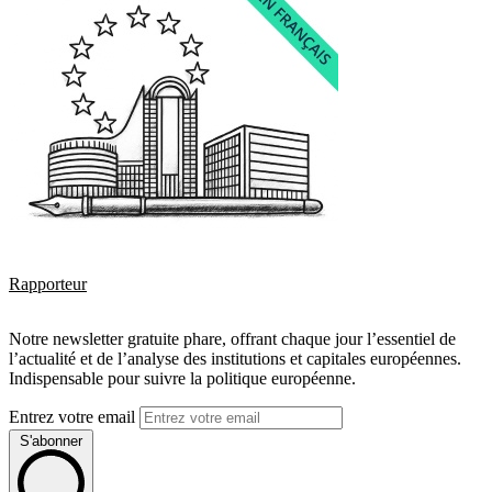
Rapporteur
Notre newsletter gratuite phare, offrant chaque jour l’essentiel de
l’actualité et de l’analyse des institutions et capitales européennes.
Indispensable pour suivre la politique européenne.
Entrez votre email
S'abonner