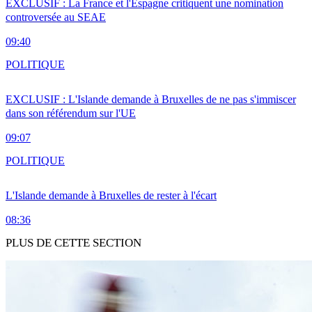
EXCLUSIF : La France et l'Espagne critiquent une nomination
controversée au SEAE
09:40
POLITIQUE
EXCLUSIF : L'Islande demande à Bruxelles de ne pas s'immiscer
dans son référendum sur l'UE
09:07
POLITIQUE
L'Islande demande à Bruxelles de rester à l'écart
08:36
PLUS DE CETTE SECTION