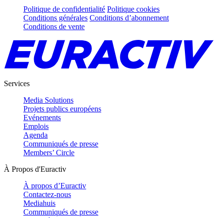
Politique de confidentialité
Politique cookies
Conditions générales
Conditions d’abonnement
Conditions de vente
Services
Media Solutions
Projets publics européens
Evénements
Emplois
Agenda
Communiqués de presse
Members’ Circle
À Propos d'Euractiv
À propos d’Euractiv
Contactez-nous
Mediahuis
Communiqués de presse