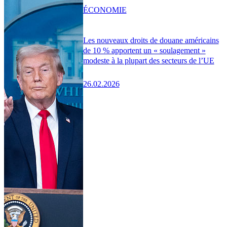
ÉCONOMIE
Les nouveaux droits de douane américains
de 10 % apportent un « soulagement »
modeste à la plupart des secteurs de l’UE
26.02.2026