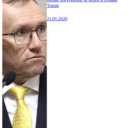
Trump
21.01.2026