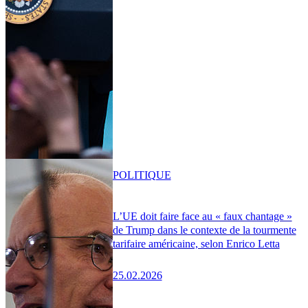
POLITIQUE
L’UE doit faire face au « faux chantage »
de Trump dans le contexte de la tourmente
tarifaire américaine, selon Enrico Letta
25.02.2026