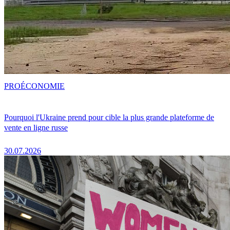
PRO
ÉCONOMIE
Pourquoi l'Ukraine prend pour cible la plus grande plateforme de
vente en ligne russe
30.07.2026