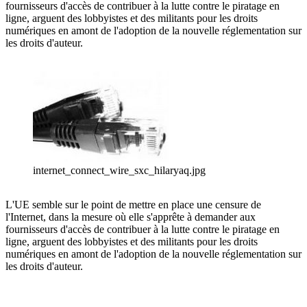
fournisseurs d'accès de contribuer à la lutte contre le piratage en
ligne, arguent des lobbyistes et des militants pour les droits
numériques en amont de l'adoption de la nouvelle réglementation sur
les droits d'auteur.
internet_connect_wire_sxc_hilaryaq.jpg
L'UE semble sur le point de mettre en place une censure de
l'Internet, dans la mesure où elle s'apprête à demander aux
fournisseurs d'accès de contribuer à la lutte contre le piratage en
ligne, arguent des lobbyistes et des militants pour les droits
numériques en amont de l'adoption de la nouvelle réglementation sur
les droits d'auteur.