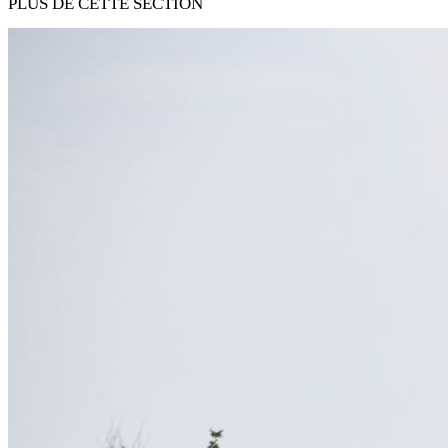
PLUS DE CETTE SECTION