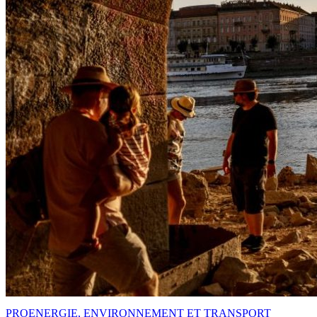
PRO
ENERGIE, ENVIRONNEMENT ET TRANSPORT