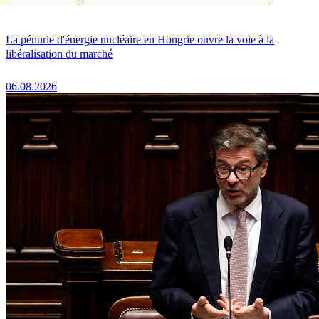
La pénurie d'énergie nucléaire en Hongrie ouvre la voie à la
libéralisation du marché
06.08.2026