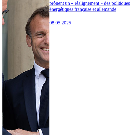
prônent un « réalignement » des politiques
énergétiques française et allemande
08.05.2025