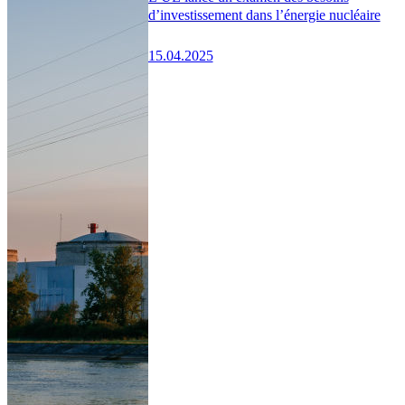
d’investissement dans l’énergie nucléaire
15.04.2025