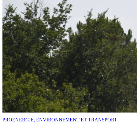
PRO
ENERGIE, ENVIRONNEMENT ET TRANSPORT