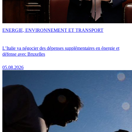
ENERGIE, ENVIRONNEMENT ET TRANSPORT
L’Italie va négocier des dépenses supplémentaires en énergie et
défense avec Bruxelles
05.08.2026