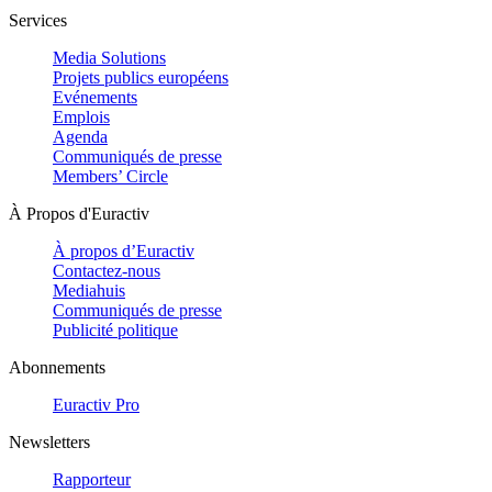
Services
Media Solutions
Projets publics européens
Evénements
Emplois
Agenda
Communiqués de presse
Members’ Circle
À Propos d'Euractiv
À propos d’Euractiv
Contactez-nous
Mediahuis
Communiqués de presse
Publicité politique
Abonnements
Euractiv Pro
Newsletters
Rapporteur