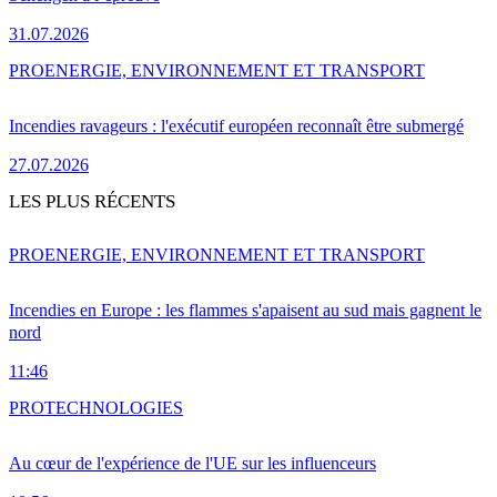
31.07.2026
PRO
ENERGIE, ENVIRONNEMENT ET TRANSPORT
Incendies ravageurs : l'exécutif européen reconnaît être submergé
27.07.2026
LES PLUS RÉCENTS
PRO
ENERGIE, ENVIRONNEMENT ET TRANSPORT
Incendies en Europe : les flammes s'apaisent au sud mais gagnent le
nord
11:46
PRO
TECHNOLOGIES
Au cœur de l'expérience de l'UE sur les influenceurs