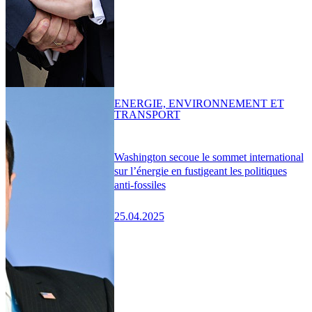
ENERGIE, ENVIRONNEMENT ET
TRANSPORT
Washington secoue le sommet international
sur l’énergie en fustigeant les politiques
anti-fossiles
25.04.2025