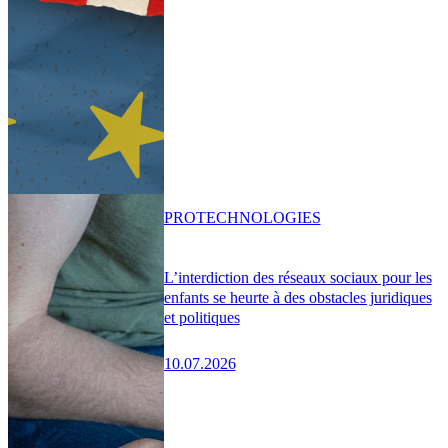
PRO
TECHNOLOGIES
L’interdiction des réseaux sociaux pour les
enfants se heurte à des obstacles juridiques
et politiques
10.07.2026