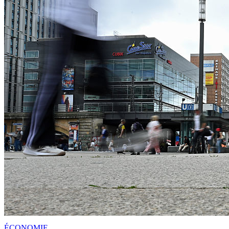
ÉCONOMIE