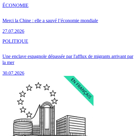
ÉCONOMIE
Merci la Chine : elle a sauvé l’économie mondiale
27.07.2026
POLITIQUE
Une enclave espagnole dépassée par l'afflux de migrants arrivant par
la mer
30.07.2026