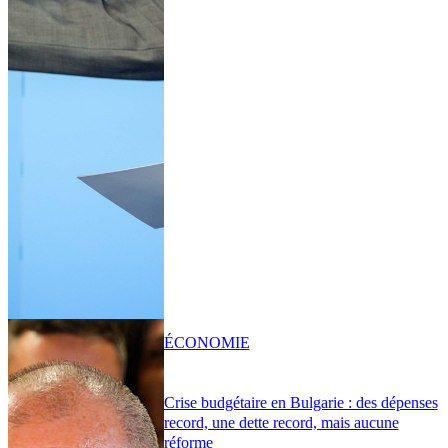
ÉCONOMIE
Crise budgétaire en Bulgarie : des dépenses
record, une dette record, mais aucune
réforme