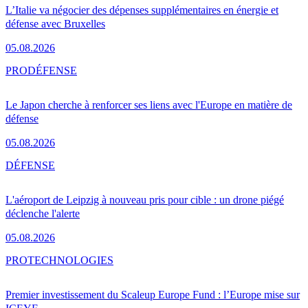
L’Italie va négocier des dépenses supplémentaires en énergie et
défense avec Bruxelles
05.08.2026
PRO
DÉFENSE
Le Japon cherche à renforcer ses liens avec l'Europe en matière de
défense
05.08.2026
DÉFENSE
L'aéroport de Leipzig à nouveau pris pour cible : un drone piégé
déclenche l'alerte
05.08.2026
PRO
TECHNOLOGIES
Premier investissement du Scaleup Europe Fund : l’Europe mise sur