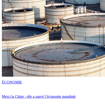
ÉCONOMIE
Merci la Chine : elle a sauvé l’économie mondiale