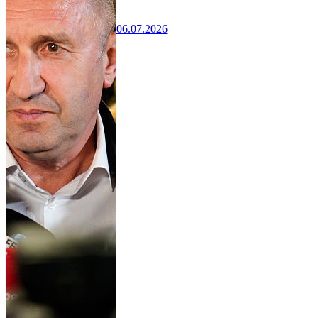
06.07.2026