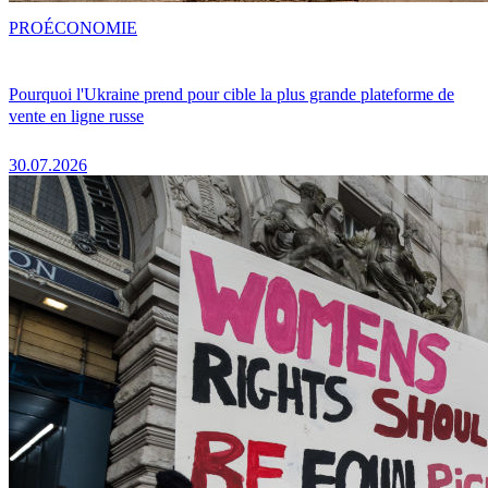
PRO
ÉCONOMIE
Pourquoi l'Ukraine prend pour cible la plus grande plateforme de
vente en ligne russe
30.07.2026