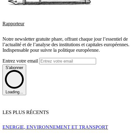
Rapporteur
Notre newsletter gratuite phare, offrant chaque jour l’essentiel de
l’actualité et de l’analyse des institutions et capitales européennes.
Indispensable pour suivre la politique européenne.
Entrez votre email
S'abonner
Loading...
LES PLUS RÉCENTS
ENERGIE, ENVIRONNEMENT ET TRANSPORT