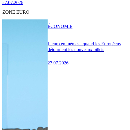
27.07.2026
ZONE EURO
ÉCONOMIE
L’euro en mèmes : quand les Européens
détournent les nouveaux billets
27.07.2026