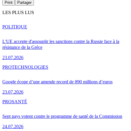
Print
Partager
LES PLUS LUS
POLITIQUE
L'UE accepte d'assouplir les sanctions contre la Russie face à la
résistance de la Grèce
23.07.2026
PRO
TECHNOLOGIES
Google écope d’une amende record de 890 millions d’euros
23.07.2026
PRO
SANTÉ
Sept pays votent contre le programme de santé de la Commission
24.07.2026