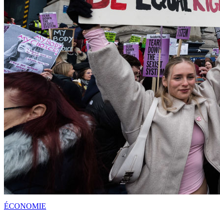
ÉCONOMIE