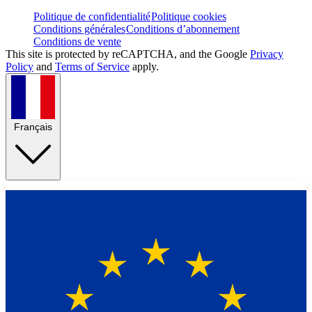
Politique de confidentialité
Politique cookies
Conditions générales
Conditions d’abonnement
Conditions de vente
This site is protected by reCAPTCHA, and the Google
Privacy
Policy
and
Terms of Service
apply.
Français