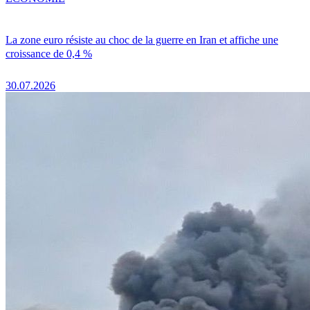
La zone euro résiste au choc de la guerre en Iran et affiche une
croissance de 0,4 %
30.07.2026