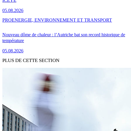
ICEYE
05.08.2026
PRO
ENERGIE, ENVIRONNEMENT ET TRANSPORT
Nouveau dôme de chaleur : l’Autriche bat son record historique de
température
05.08.2026
PLUS DE CETTE SECTION