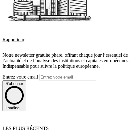
Rapporteur
Notre newsletter gratuite phare, offrant chaque jour l’essentiel de
l’actualité et de l’analyse des institutions et capitales européennes.
Indispensable pour suivre la politique européenne.
Entrez votre email
S'abonner
Loading...
LES PLUS RÉCENTS