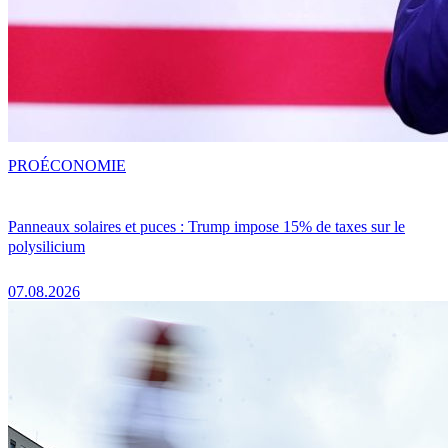
PRO
ÉCONOMIE
Panneaux solaires et puces : Trump impose 15% de taxes sur le
polysilicium
07.08.2026