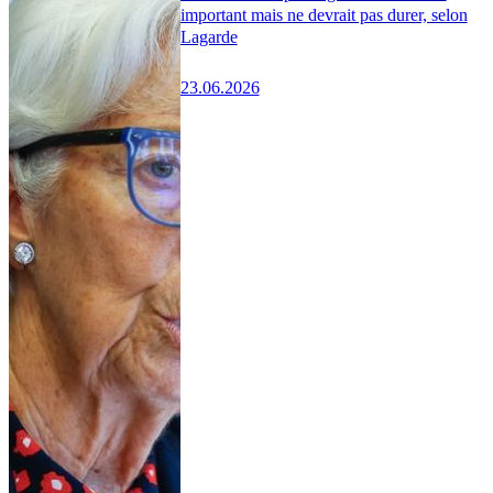
important mais ne devrait pas durer, selon
Lagarde
23.06.2026