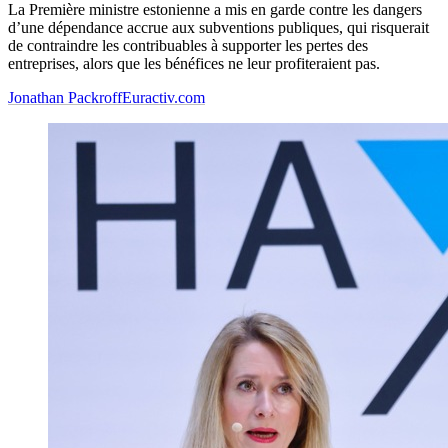
La Première ministre estonienne a mis en garde contre les dangers
d’une dépendance accrue aux subventions publiques, qui risquerait
de contraindre les contribuables à supporter les pertes des
entreprises, alors que les bénéfices ne leur profiteraient pas.
Jonathan Packroff
Euractiv.com