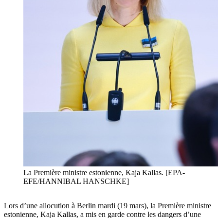
La Première ministre estonienne, Kaja Kallas. [EPA-
EFE/HANNIBAL HANSCHKE]
Lors d’une allocution à Berlin mardi (19 mars), la Première ministre
estonienne, Kaja Kallas, a mis en garde contre les dangers d’une