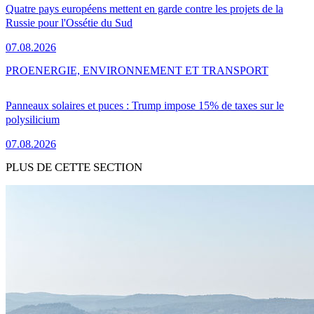
Quatre pays européens mettent en garde contre les projets de la
Russie pour l'Ossétie du Sud
07.08.2026
PRO
ENERGIE, ENVIRONNEMENT ET TRANSPORT
Panneaux solaires et puces : Trump impose 15% de taxes sur le
polysilicium
07.08.2026
PLUS DE CETTE SECTION