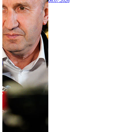
06.07.2026