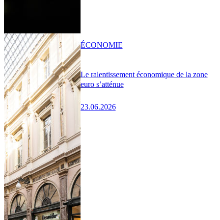
ÉCONOMIE
Le ralentissement économique de la zone
euro s’atténue
23.06.2026