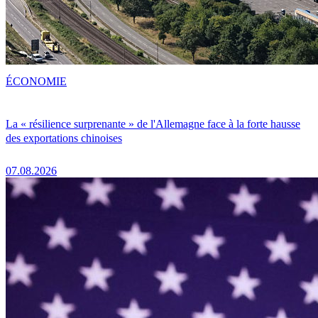
ÉCONOMIE
La « résilience surprenante » de l'Allemagne face à la forte hausse
des exportations chinoises
07.08.2026