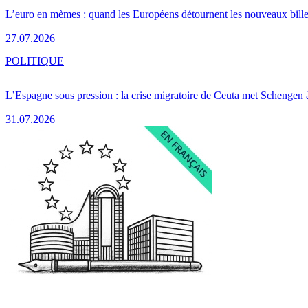
L’euro en mèmes : quand les Européens détournent les nouveaux bille
27.07.2026
POLITIQUE
L’Espagne sous pression : la crise migratoire de Ceuta met Schengen 
31.07.2026