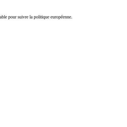
nsable pour suivre la politique européenne.