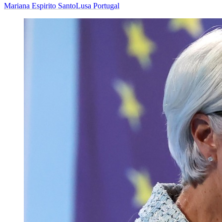
Mariana Espirito Santo
Lusa Portugal