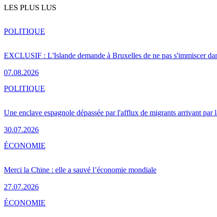
LES PLUS LUS
POLITIQUE
EXCLUSIF : L'Islande demande à Bruxelles de ne pas s'immiscer dan
07.08.2026
POLITIQUE
Une enclave espagnole dépassée par l'afflux de migrants arrivant par 
30.07.2026
ÉCONOMIE
Merci la Chine : elle a sauvé l’économie mondiale
27.07.2026
ÉCONOMIE