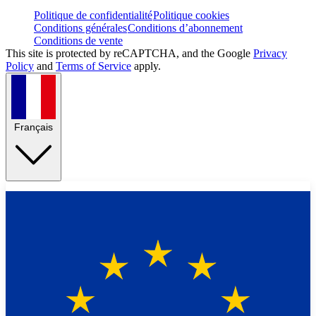
Politique de confidentialité
Politique cookies
Conditions générales
Conditions d’abonnement
Conditions de vente
This site is protected by reCAPTCHA, and the Google
Privacy
Policy
and
Terms of Service
apply.
Français