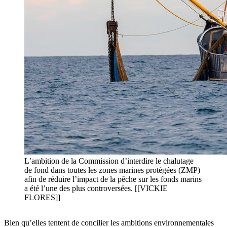
L’ambition de la Commission d’interdire le chalutage
de fond dans toutes les zones marines protégées (ZMP)
afin de réduire l’impact de la pêche sur les fonds marins
a été l’une des plus controversées. [[VICKIE
FLORES]]
Bien qu’elles tentent de concilier les ambitions environnementales