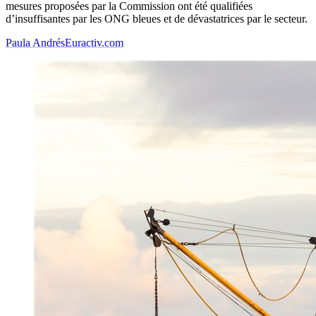
mesures proposées par la Commission ont été qualifiées
d’insuffisantes par les ONG bleues et de dévastatrices par le secteur.
Paula Andrés
Euractiv.com