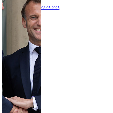
08.05.2025