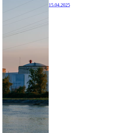
15.04.2025