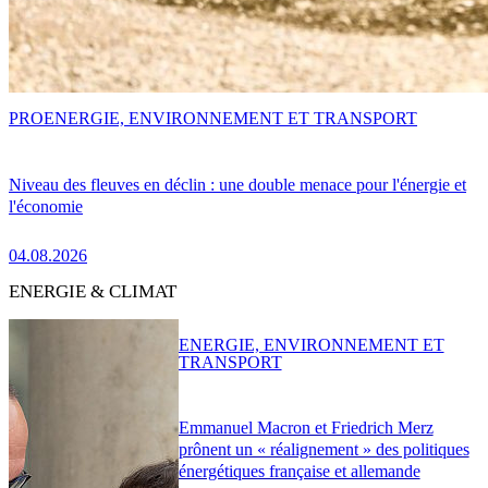
PRO
ENERGIE, ENVIRONNEMENT ET TRANSPORT
Niveau des fleuves en déclin : une double menace pour l'énergie et
l'économie
04.08.2026
ENERGIE & CLIMAT
ENERGIE, ENVIRONNEMENT ET
TRANSPORT
Emmanuel Macron et Friedrich Merz
prônent un « réalignement » des politiques
énergétiques française et allemande