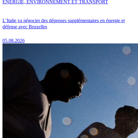
ENERGIE, ENVIRONNEMENT ET TRANSPORT
L’Italie va négocier des dépenses supplémentaires en énergie et
défense avec Bruxelles
05.08.2026