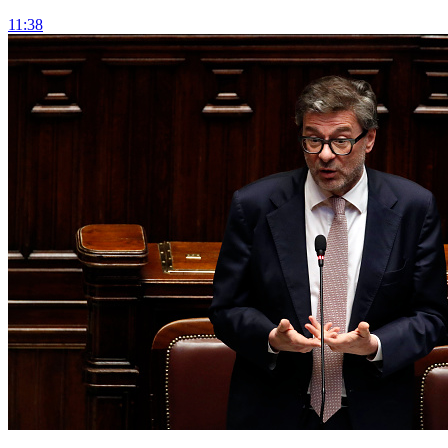
11:38