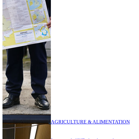
AGRICULTURE & ALIMENTATION