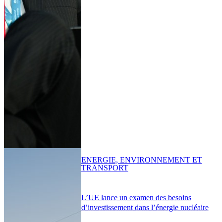
ENERGIE, ENVIRONNEMENT ET
TRANSPORT
L’UE lance un examen des besoins
d’investissement dans l’énergie nucléaire