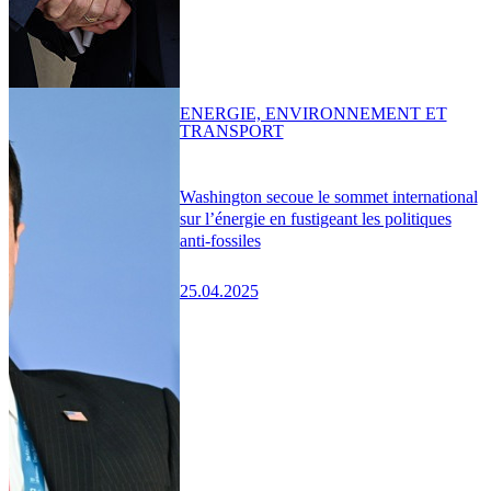
ENERGIE, ENVIRONNEMENT ET
TRANSPORT
Washington secoue le sommet international
sur l’énergie en fustigeant les politiques
anti-fossiles
25.04.2025