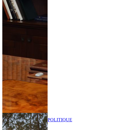
POLITIQUE