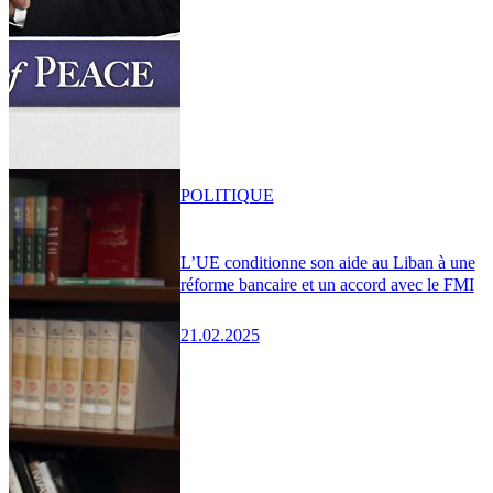
POLITIQUE
L’UE conditionne son aide au Liban à une
réforme bancaire et un accord avec le FMI
21.02.2025