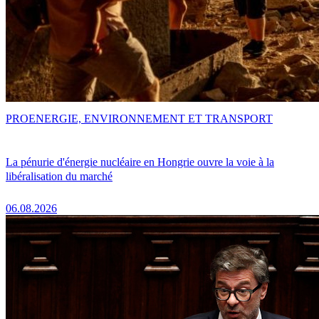
PRO
ENERGIE, ENVIRONNEMENT ET TRANSPORT
La pénurie d'énergie nucléaire en Hongrie ouvre la voie à la
libéralisation du marché
06.08.2026