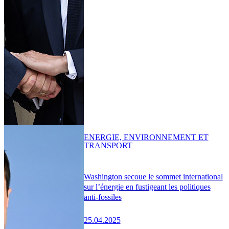
ENERGIE, ENVIRONNEMENT ET
TRANSPORT
Washington secoue le sommet international
sur l’énergie en fustigeant les politiques
anti-fossiles
25.04.2025