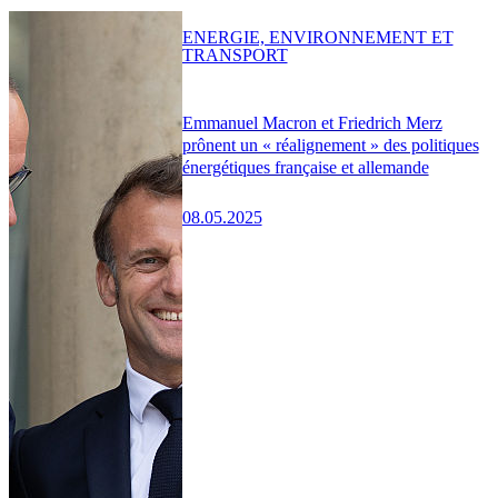
ENERGIE, ENVIRONNEMENT ET
TRANSPORT
Emmanuel Macron et Friedrich Merz
prônent un « réalignement » des politiques
énergétiques française et allemande
08.05.2025