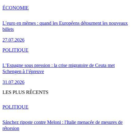
ÉCONOMIE
L’euro en mèmes : quand les Européens détournent les nouveaux
billets
27.07.2026
POLITIQUE
L’Espagne sous pression : la crise migratoire de Ceuta met
Schengen à l’épreuve
31.07.2026
LES PLUS RÉCENTS
POLITIQUE
Sánchez riposte contre Meloni : l'Italie menacée de mesures de
rétorsion