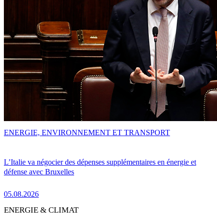
ENERGIE, ENVIRONNEMENT ET TRANSPORT
L’Italie va négocier des dépenses supplémentaires en énergie et
défense avec Bruxelles
05.08.2026
ENERGIE & CLIMAT