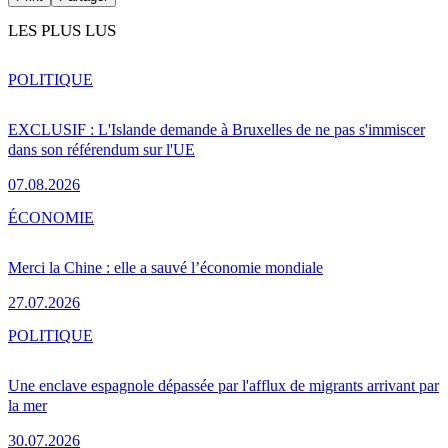
LES PLUS LUS
POLITIQUE
EXCLUSIF : L'Islande demande à Bruxelles de ne pas s'immiscer
dans son référendum sur l'UE
07.08.2026
ÉCONOMIE
Merci la Chine : elle a sauvé l’économie mondiale
27.07.2026
POLITIQUE
Une enclave espagnole dépassée par l'afflux de migrants arrivant par
la mer
30.07.2026