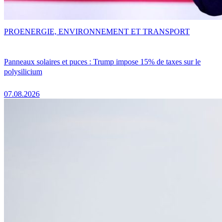
PRO
ENERGIE, ENVIRONNEMENT ET TRANSPORT
Panneaux solaires et puces : Trump impose 15% de taxes sur le
polysilicium
07.08.2026