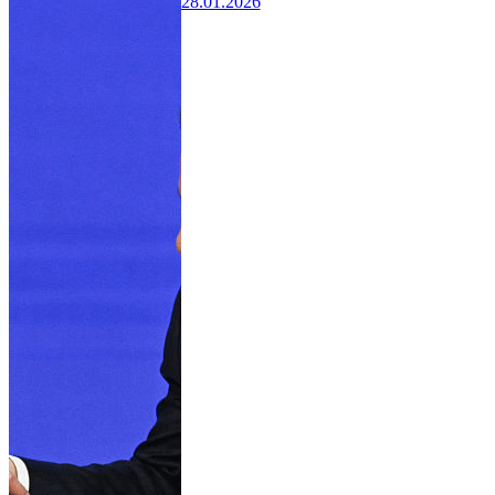
28.01.2026