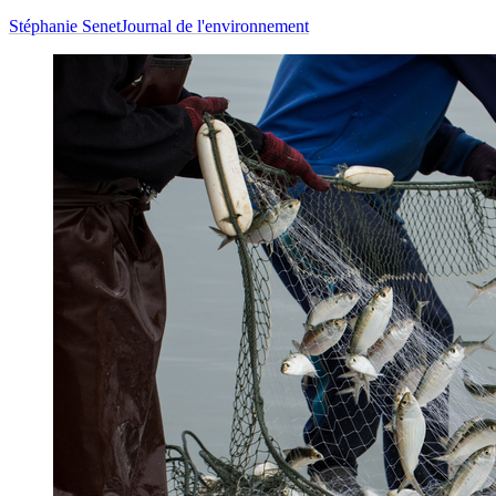
Stéphanie Senet
Journal de l'environnement