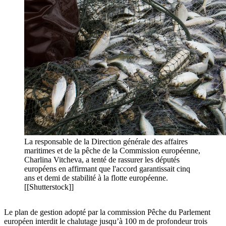
La responsable de la Direction générale des affaires
maritimes et de la pêche de la Commission européenne,
Charlina Vitcheva, a tenté de rassurer les députés
européens en affirmant que l'accord garantissait cinq
ans et demi de stabilité à la flotte européenne.
[[Shutterstock]]
Le plan de gestion adopté par la commission Pêche du Parlement
européen interdit le chalutage jusqu’à 100 m de profondeur trois