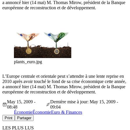
a annoncé hier (14 mai) M. Thomas Mirow, président de la Banque
européenne de reconstruction et de développement.
plants_euro.jpg
L’Europe centrale et orientale peut s’attendre à une lente reprise en
2010 après avoir touché le fond de sa crise économique cette année,
a annoncé hier (14 mai) M. Thomas Mirow, président de la Banque
européenne de reconstruction et de développement.
May 15, 2009 -
Dernière mise à jour: May 15, 2009 -
08:48
09:04
Économie
Économie
Euro & Finances
Print
Partager
LES PLUS LUS