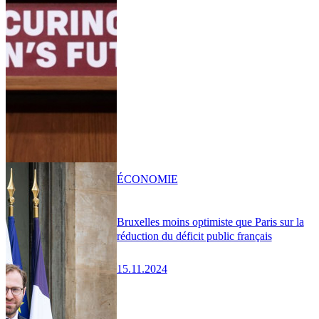
ÉCONOMIE
Bruxelles moins optimiste que Paris sur la
réduction du déficit public français
15.11.2024