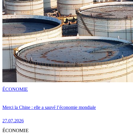
ÉCONOMIE
Merci la Chine : elle a sauvé l’économie mondiale
27.07.2026
ÉCONOMIE