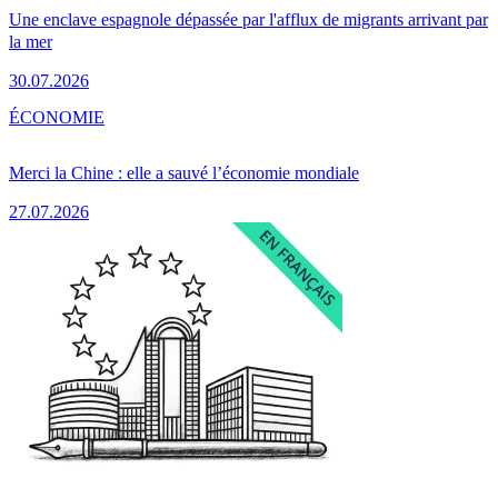
Une enclave espagnole dépassée par l'afflux de migrants arrivant par
la mer
30.07.2026
ÉCONOMIE
Merci la Chine : elle a sauvé l’économie mondiale
27.07.2026