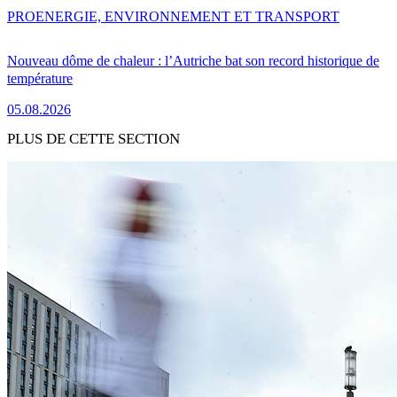
PRO
ENERGIE, ENVIRONNEMENT ET TRANSPORT
Nouveau dôme de chaleur : l’Autriche bat son record historique de
température
05.08.2026
PLUS DE CETTE SECTION