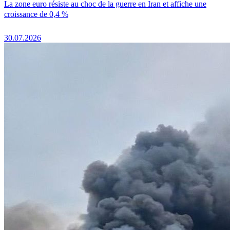
La zone euro résiste au choc de la guerre en Iran et affiche une
croissance de 0,4 %
30.07.2026