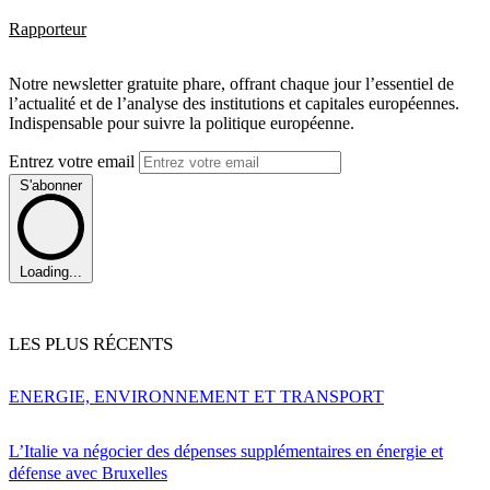
Rapporteur
Notre newsletter gratuite phare, offrant chaque jour l’essentiel de
l’actualité et de l’analyse des institutions et capitales européennes.
Indispensable pour suivre la politique européenne.
Entrez votre email
S'abonner
Loading...
LES PLUS RÉCENTS
ENERGIE, ENVIRONNEMENT ET TRANSPORT
L’Italie va négocier des dépenses supplémentaires en énergie et
défense avec Bruxelles