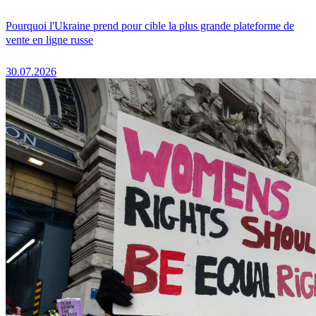
Pourquoi l'Ukraine prend pour cible la plus grande plateforme de
vente en ligne russe
30.07.2026