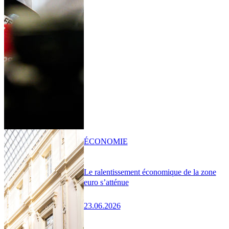
ÉCONOMIE
Le ralentissement économique de la zone
euro s’atténue
23.06.2026