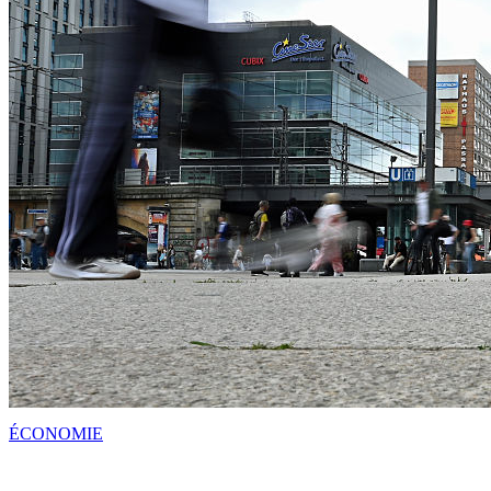
ÉCONOMIE