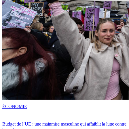
ÉCONOMIE
Budget de l’UE : une mainmise masculine qui affaiblit la lutte contre