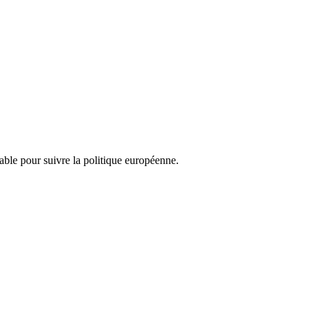
nsable pour suivre la politique européenne.