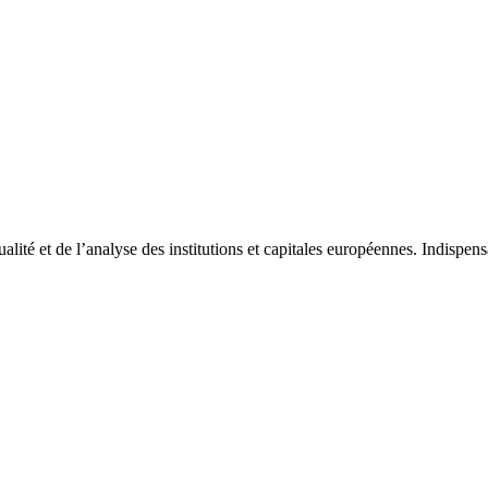
tualité et de l’analyse des institutions et capitales européennes. Indispe