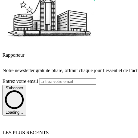
Rapporteur
Notre newsletter gratuite phare, offrant chaque jour l’essentiel de l’ac
Entrez votre email
S'abonner
Loading...
LES PLUS RÉCENTS