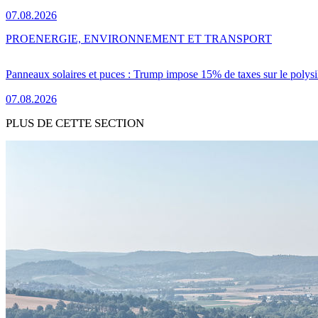
07.08.2026
PRO
ENERGIE, ENVIRONNEMENT ET TRANSPORT
Panneaux solaires et puces : Trump impose 15% de taxes sur le polysi
07.08.2026
PLUS DE CETTE SECTION