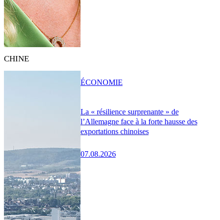
CHINE
ÉCONOMIE
La « résilience surprenante » de
l’Allemagne face à la forte hausse des
exportations chinoises
07.08.2026