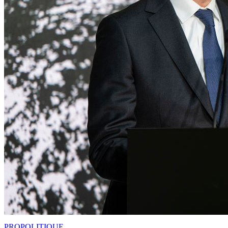
PRO
POLITIQUE