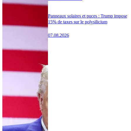
Panneaux solaires et puces : Trump impose
15% de taxes sur le polysilicium
07.08.2026