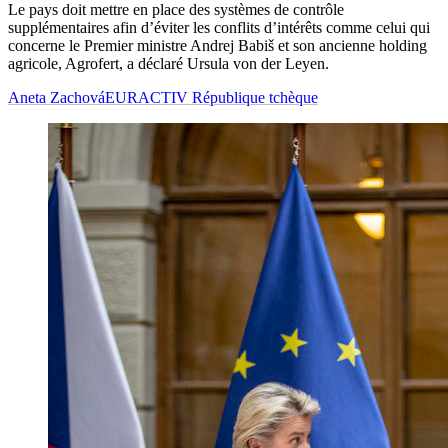
Le pays doit mettre en place des systèmes de contrôle
supplémentaires afin d’éviter les conflits d’intérêts comme celui qui
concerne le Premier ministre Andrej Babiš et son ancienne holding
agricole, Agrofert, a déclaré Ursula von der Leyen.
Aneta Zachová
EURACTIV République tchèque