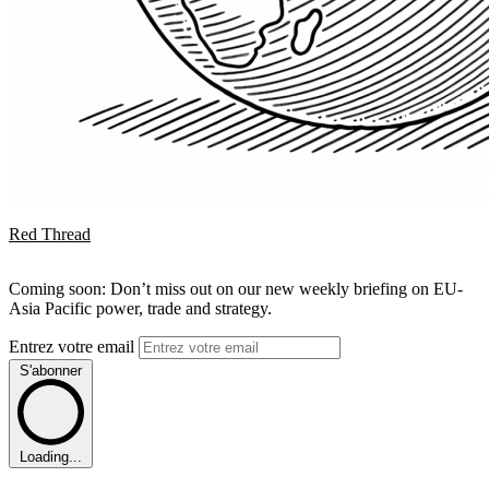
Red Thread
Coming soon: Don’t miss out on our new weekly briefing on EU-
Asia Pacific power, trade and strategy.
Entrez votre email
S'abonner
Loading...