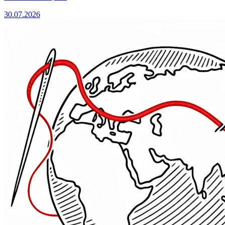
30.07.2026