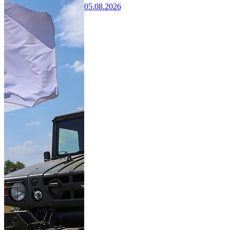
05.08.2026