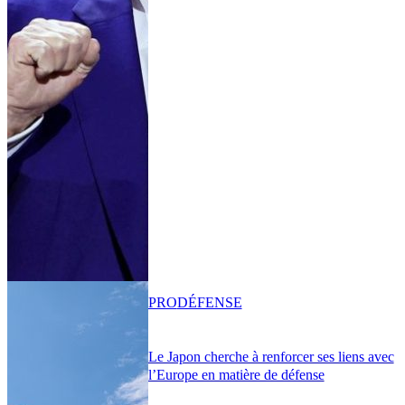
PRO
DÉFENSE
Le Japon cherche à renforcer ses liens avec
l’Europe en matière de défense