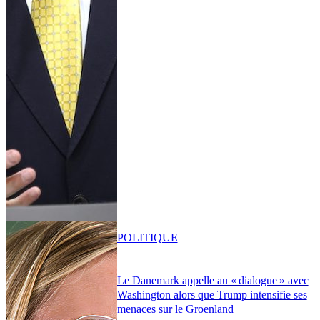
POLITIQUE
Le Danemark appelle au « dialogue » avec
Washington alors que Trump intensifie ses
menaces sur le Groenland