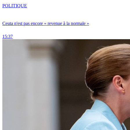
POLITIQUE
Ceuta n'est pas encore « revenue à la normale »
15:37