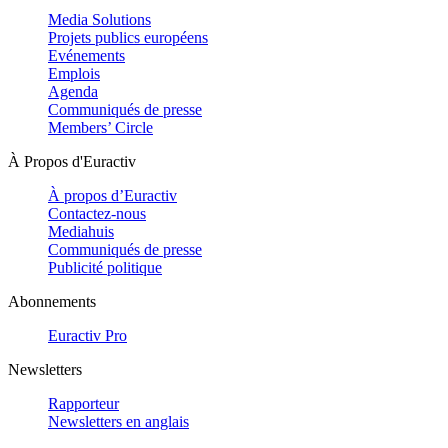
Media Solutions
Projets publics européens
Evénements
Emplois
Agenda
Communiqués de presse
Members’ Circle
À Propos d'Euractiv
À propos d’Euractiv
Contactez-nous
Mediahuis
Communiqués de presse
Publicité politique
Abonnements
Euractiv Pro
Newsletters
Rapporteur
Newsletters en anglais