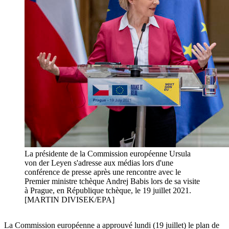
La présidente de la Commission européenne Ursula
von der Leyen s'adresse aux médias lors d'une
conférence de presse après une rencontre avec le
Premier ministre tchèque Andrej Babis lors de sa visite
à Prague, en République tchèque, le 19 juillet 2021.
[MARTIN DIVISEK/EPA]
La Commission européenne a approuvé lundi (19 juillet) le plan de