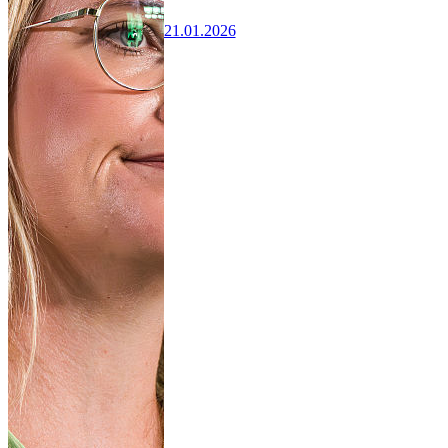
21.01.2026