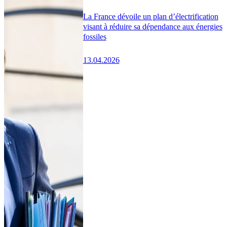
La France dévoile un plan d’électrification
visant à réduire sa dépendance aux énergies
fossiles
13.04.2026