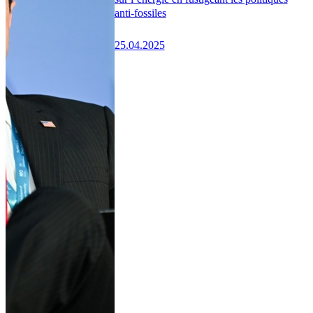
anti-fossiles
25.04.2025