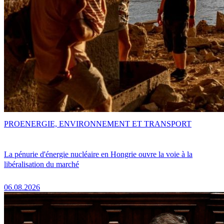
PRO
ENERGIE, ENVIRONNEMENT ET TRANSPORT
La pénurie d'énergie nucléaire en Hongrie ouvre la voie à la
libéralisation du marché
06.08.2026