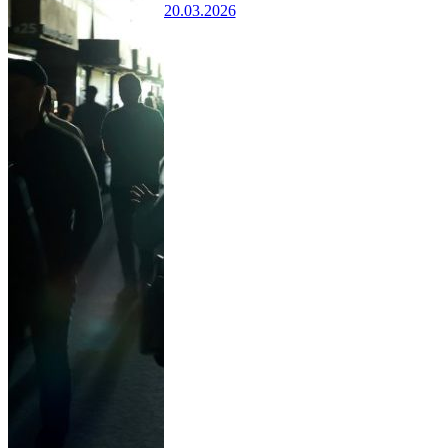
20.03.2026