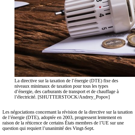
La directive sur la taxation de l’énergie (DTE) fixe des
niveaux minimaux de taxation pour tous les types
d’énergie, des carburants de transport et de chauffage à
l’électricité. [SHUTTERSTOCK/Andrey_Popov]
Les négociations concernant la révision de la directive sur la taxation
de l’énergie (DTE), adoptée en 2003, progressent lentement en
raison de la réticence de certains États membres de l’UE sur une
question qui requiert l’unanimité des Vingt-Sept.