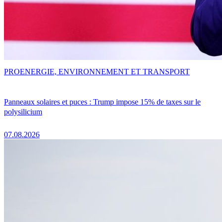
PRO
ENERGIE, ENVIRONNEMENT ET TRANSPORT
Panneaux solaires et puces : Trump impose 15% de taxes sur le
polysilicium
07.08.2026