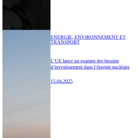
ENERGIE, ENVIRONNEMENT ET
TRANSPORT
L’UE lance un examen des besoins
d’investissement dans l’énergie nucléaire
15.04.2025