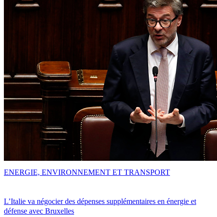
ENERGIE, ENVIRONNEMENT ET TRANSPORT
L’Italie va négocier des dépenses supplémentaires en énergie et
défense avec Bruxelles