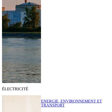
ÉLECTRICITÉ
ENERGIE, ENVIRONNEMENT ET
TRANSPORT