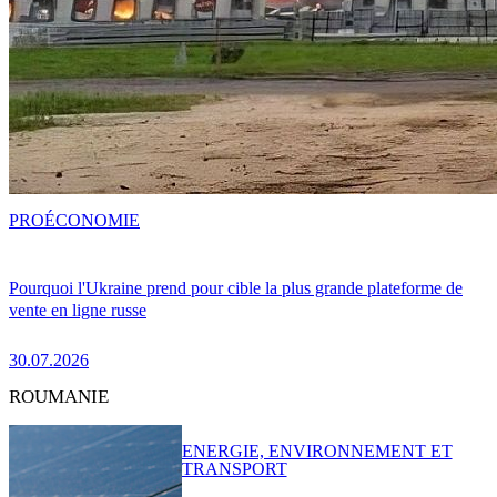
PRO
ÉCONOMIE
Pourquoi l'Ukraine prend pour cible la plus grande plateforme de
vente en ligne russe
30.07.2026
ROUMANIE
ENERGIE, ENVIRONNEMENT ET
TRANSPORT