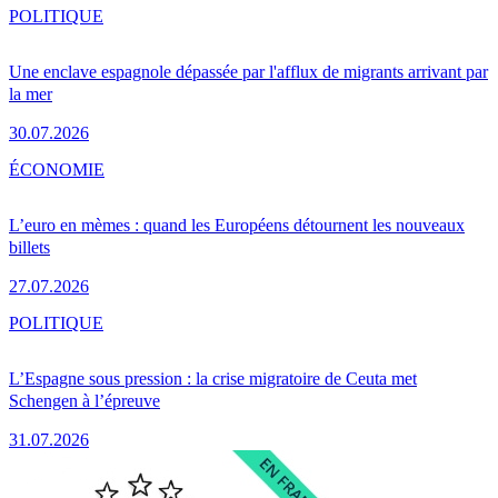
POLITIQUE
Une enclave espagnole dépassée par l'afflux de migrants arrivant par
la mer
30.07.2026
ÉCONOMIE
L’euro en mèmes : quand les Européens détournent les nouveaux
billets
27.07.2026
POLITIQUE
L’Espagne sous pression : la crise migratoire de Ceuta met
Schengen à l’épreuve
31.07.2026