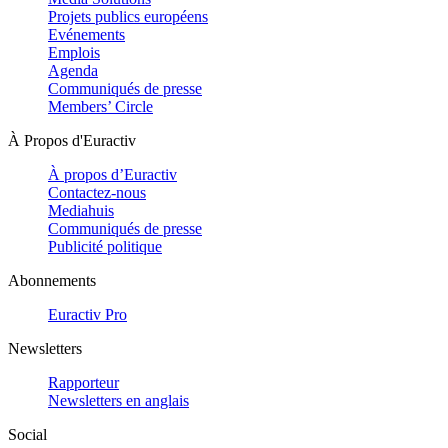
Projets publics européens
Evénements
Emplois
Agenda
Communiqués de presse
Members’ Circle
À Propos d'Euractiv
À propos d’Euractiv
Contactez-nous
Mediahuis
Communiqués de presse
Publicité politique
Abonnements
Euractiv Pro
Newsletters
Rapporteur
Newsletters en anglais
Social