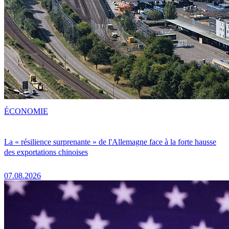
ÉCONOMIE
La « résilience surprenante » de l'Allemagne face à la forte hausse
des exportations chinoises
07.08.2026