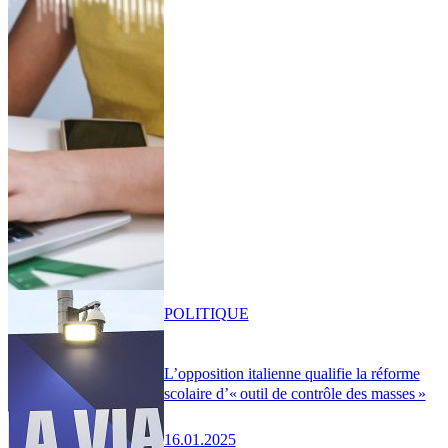
POLITIQUE
L’opposition italienne qualifie la réforme
scolaire d’« outil de contrôle des masses »
16.01.2025