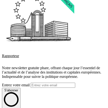
Rapporteur
Notre newsletter gratuite phare, offrant chaque jour l’essentiel de
l’actualité et de l’analyse des institutions et capitales européennes.
Indispensable pour suivre la politique européenne.
Entrez votre email
S'abonner