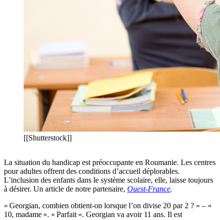
[[Shutterstock]]
La situation du handicap est préoccupante en Roumanie. Les centres
pour adultes offrent des conditions d’accueil déplorables.
L’inclusion des enfants dans le système scolaire, elle, laisse toujours
à désirer. Un article de notre partenaire,
Ouest-France
.
« Georgian, combien obtient-on lorsque l’on divise 20 par 2 ? » – «
10, madame ». « Parfait ». Georgian va avoir 11 ans. Il est