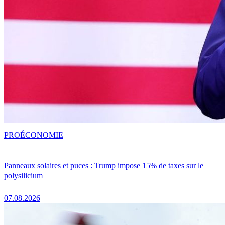
PRO
ÉCONOMIE
Panneaux solaires et puces : Trump impose 15% de taxes sur le
polysilicium
07.08.2026