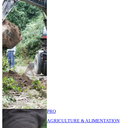
PRO
AGRICULTURE & ALIMENTATION