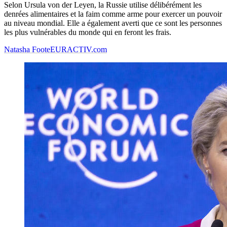
Selon Ursula von der Leyen, la Russie utilise délibérément les
denrées alimentaires et la faim comme arme pour exercer un pouvoir
au niveau mondial. Elle a également averti que ce sont les personnes
les plus vulnérables du monde qui en feront les frais.
Natasha Foote
EURACTIV.com