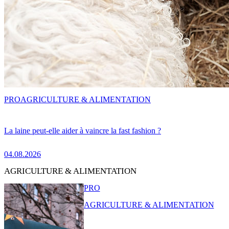
PRO
AGRICULTURE & ALIMENTATION
La laine peut-elle aider à vaincre la fast fashion ?
04.08.2026
AGRICULTURE & ALIMENTATION
PRO
AGRICULTURE & ALIMENTATION