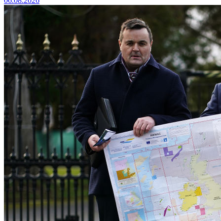
06.08.2026