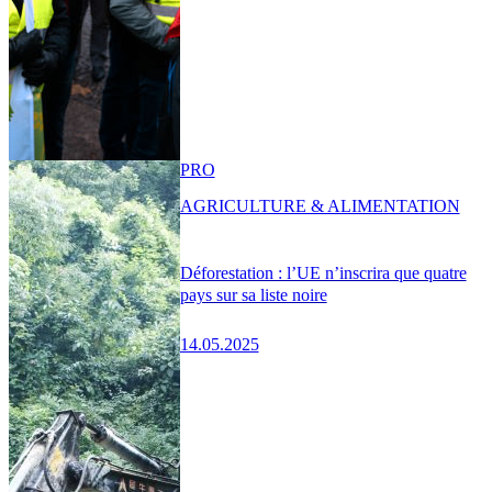
PRO
AGRICULTURE & ALIMENTATION
Déforestation : l’UE n’inscrira que quatre
pays sur sa liste noire
14.05.2025