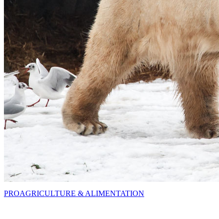
PRO
AGRICULTURE & ALIMENTATION