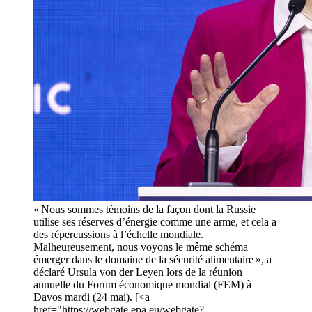
« Nous sommes témoins de la façon dont la Russie
utilise ses réserves d’énergie comme une arme, et cela a
des répercussions à l’échelle mondiale.
Malheureusement, nous voyons le même schéma
émerger dans le domaine de la sécurité alimentaire », a
déclaré Ursula von der Leyen lors de la réunion
annuelle du Forum économique mondial (FEM) à
Davos mardi (24 mai). [<a
href="https://webgate.epa.eu/webgate?