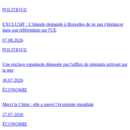
POLITIQUE
EXCLUSIF : L'Islande demande à Bruxelles de ne pas s'immiscer
dans son référendum sur l'UE
07.08.2026
POLITIQUE
Une enclave espagnole dépassée par l'afflux de migrants arrivant par
la mer
30.07.2026
ÉCONOMIE
Merci la Chine : elle a sauvé l’économie mondiale
27.07.2026
ÉCONOMIE