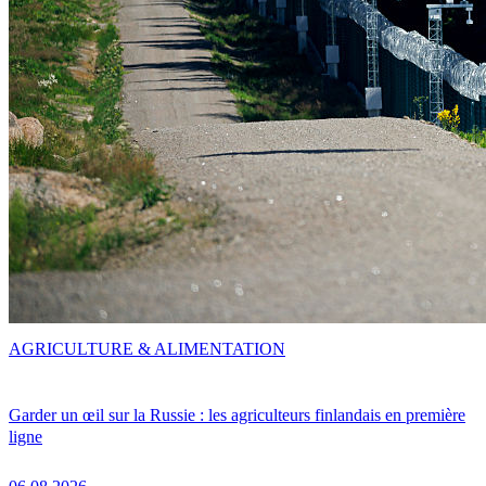
AGRICULTURE & ALIMENTATION
Garder un œil sur la Russie : les agriculteurs finlandais en première
ligne