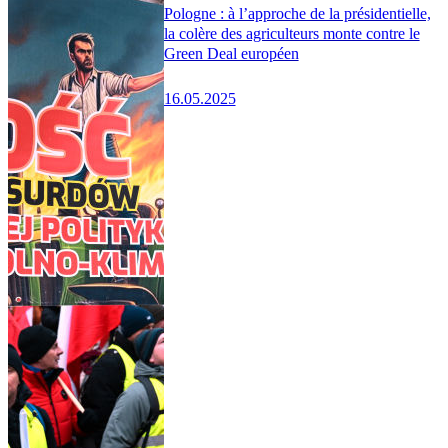
Pologne : à l’approche de la présidentielle,
la colère des agriculteurs monte contre le
Green Deal européen
16.05.2025