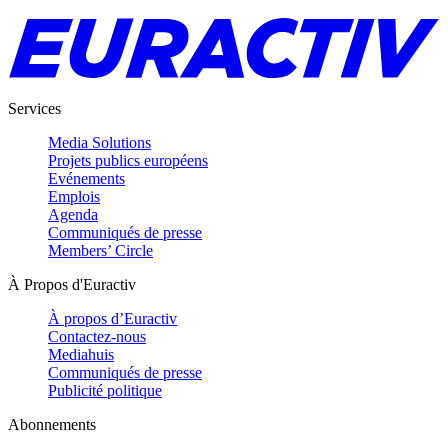
Services
Media Solutions
Projets publics européens
Evénements
Emplois
Agenda
Communiqués de presse
Members’ Circle
À Propos d'Euractiv
À propos d’Euractiv
Contactez-nous
Mediahuis
Communiqués de presse
Publicité politique
Abonnements