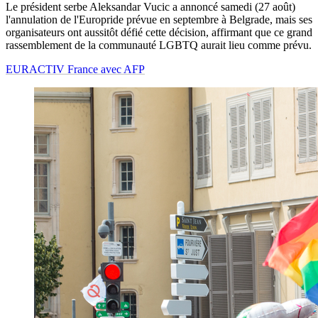
Le président serbe Aleksandar Vucic a annoncé samedi (27 août)
l'annulation de l'Europride prévue en septembre à Belgrade, mais ses
organisateurs ont aussitôt défié cette décision, affirmant que ce grand
rassemblement de la communauté LGBTQ aurait lieu comme prévu.
EURACTIV France avec AFP