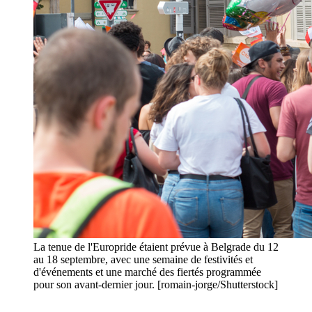
La tenue de l'Europride étaient prévue à Belgrade du 12
au 18 septembre, avec une semaine de festivités et
d'événements et une marché des fiertés programmée
pour son avant-dernier jour. [romain-jorge/Shutterstock]