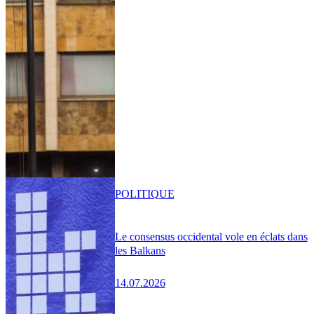
POLITIQUE
Le consensus occidental vole en éclats dans
les Balkans
14.07.2026