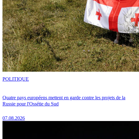
POLITIQUE
Quatre pays européens mettent en garde contre les projets de la
Russie pour l'Ossétie du Sud
07.08.2026