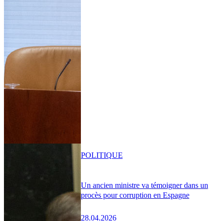
POLITIQUE
Un ancien ministre va témoigner dans un
procès pour corruption en Espagne
28.04.2026