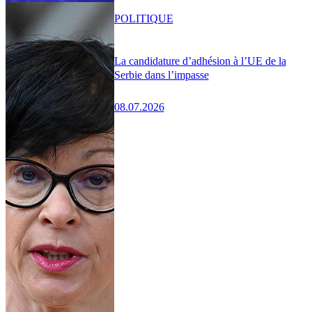
POLITIQUE
La candidature d’adhésion à l’UE de la
Serbie dans l’impasse
08.07.2026