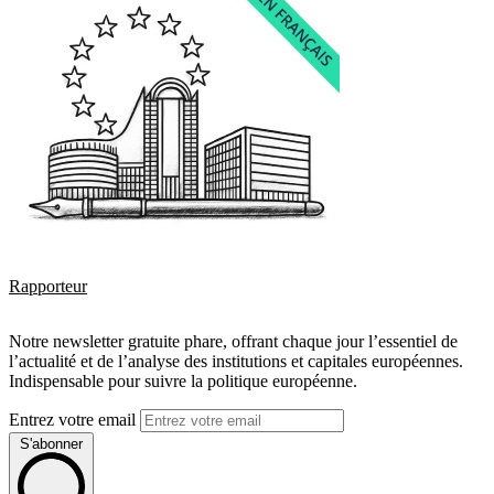
Rapporteur
Notre newsletter gratuite phare, offrant chaque jour l’essentiel de
l’actualité et de l’analyse des institutions et capitales européennes.
Indispensable pour suivre la politique européenne.
Entrez votre email
S'abonner