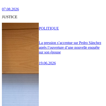
07.08.2026
JUSTICE
POLITIQUE
La pression s’accentue sur Pedro Sánchez
après l’ouverture d’une nouvelle enquête
sur son épouse
19.06.2026