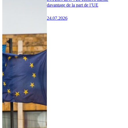
davantage de la part de l’UE
24.07.2026