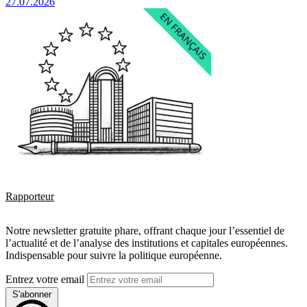
27.07.2026
Rapporteur
Notre newsletter gratuite phare, offrant chaque jour l’essentiel de
l’actualité et de l’analyse des institutions et capitales européennes.
Indispensable pour suivre la politique européenne.
Entrez votre email
S'abonner