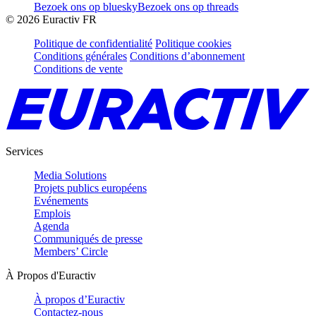
Bezoek ons op bluesky
Bezoek ons op threads
©
2026
Euractiv FR
Politique de confidentialité
Politique cookies
Conditions générales
Conditions d’abonnement
Conditions de vente
Services
Media Solutions
Projets publics européens
Evénements
Emplois
Agenda
Communiqués de presse
Members’ Circle
À Propos d'Euractiv
À propos d’Euractiv
Contactez-nous