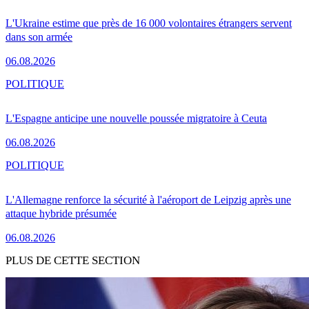
L'Ukraine estime que près de 16 000 volontaires étrangers servent
dans son armée
06.08.2026
POLITIQUE
L'Espagne anticipe une nouvelle poussée migratoire à Ceuta
06.08.2026
POLITIQUE
L'Allemagne renforce la sécurité à l'aéroport de Leipzig après une
attaque hybride présumée
06.08.2026
PLUS DE CETTE SECTION