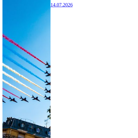
14.07.2026