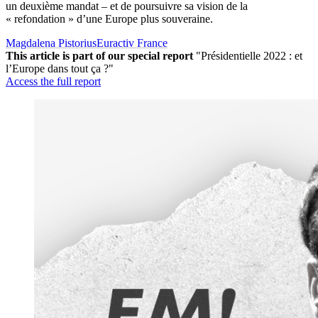
un deuxième mandat – et de poursuivre sa vision de la
« refondation » d’une Europe plus souveraine.
Magdalena Pistorius
Euractiv France
This article is part of our special report
"Présidentielle 2022 : et
l’Europe dans tout ça ?"
Access the full report