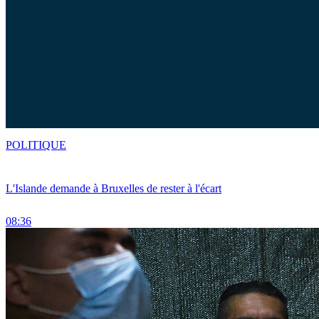
POLITIQUE
L'Islande demande à Bruxelles de rester à l'écart
08:36