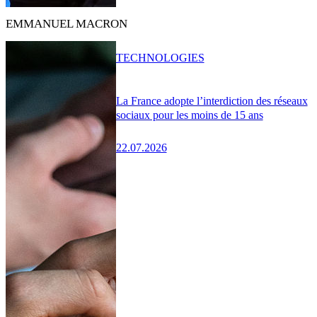
EMMANUEL MACRON
TECHNOLOGIES
La France adopte l’interdiction des réseaux
sociaux pour les moins de 15 ans
22.07.2026