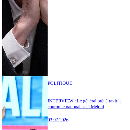
POLITIQUE
INTERVIEW : Le général prêt à ravir la
couronne nationaliste à Meloni
03.07.2026