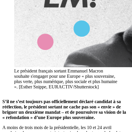
Le président français sortant Emmanuel Macron
souhaite s'engager pour une Europe « plus souveraine,
plus verte, plus numérique, plus sociale et plus humaine
». [Esther Snippe, EURACTIV/Shutterstock]
S’il ne s’est toujours pas officiellement déclaré candidat à sa
réélection, le président sortant ne cache pas son « envie » de
briguer un deuxième mandat – et de poursuivre sa vision de la
« refondation » d’une Europe plus souveraine.
A moins de trois mois de la présidentielle, les 10 et 24 avril