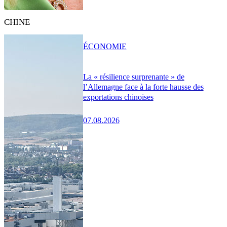
CHINE
ÉCONOMIE
La « résilience surprenante » de
l’Allemagne face à la forte hausse des
exportations chinoises
07.08.2026