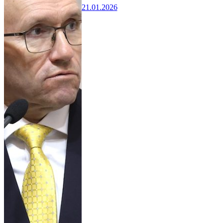
21.01.2026