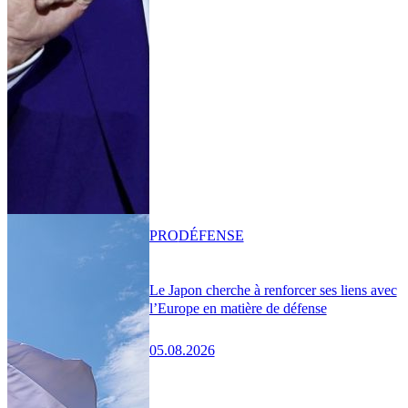
PRO
DÉFENSE
Le Japon cherche à renforcer ses liens avec
l’Europe en matière de défense
05.08.2026