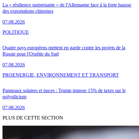
La « résilience surprenante » de l'Allemagne face à la forte hausse
des exportations chinoises
07.08.2026
POLITIQUE
Quatre pays européens mettent en garde contre les projets de la
Russie pour l'Ossétie du Sud
07.08.2026
PRO
ENERGIE, ENVIRONNEMENT ET TRANSPORT
Panneaux solaires et puces : Trump impose 15% de taxes sur le
polysilicium
07.08.2026
PLUS DE CETTE SECTION