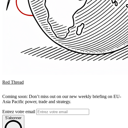
Red Thread
Coming soon: Don’t miss out on our new weekly briefing on EU-
Asia Pacific power, trade and strategy.
Entrez votre email
S'abonner