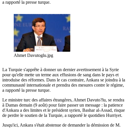
a rapporté la presse turque.
Ahmet Davutoglu.jpg
La Turquie s'apprête à donner un dernier avertissement à la Syrie
pour qu'elle mette un terme aux effusions de sang dans le pays et
introduise des réformes. Dans le cas contraire, Ankara se joindra à la
communauté internationale et prendra des mesures contre le régime,
a rapporté la presse turque.
Le ministre turc des affaires étrangères, Ahmet Davuto?lu, se rendra
à Damas demain (9 août) pour faire passer un message : la patience
d'Ankara a des limites et le président syrien, Bashar al-Assad, risque
de perdre le soutien de la Turquie, a rapporté le quotidien Hurriyet.
Jusqu'ici, Ankara s'était abstenue de demander la démission de M.