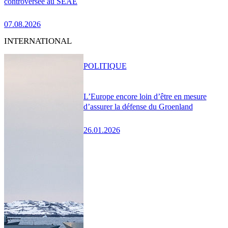
controversée au SEAE
07.08.2026
INTERNATIONAL
POLITIQUE
L’Europe encore loin d’être en mesure
d’assurer la défense du Groenland
26.01.2026