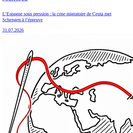
L’Espagne sous pression : la crise migratoire de Ceuta met
Schengen à l’épreuve
31.07.2026