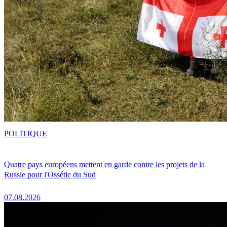
POLITIQUE
Quatre pays européens mettent en garde contre les projets de la
Russie pour l'Ossétie du Sud
07.08.2026