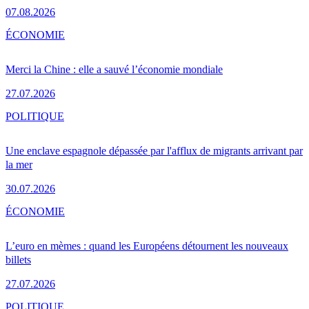
07.08.2026
ÉCONOMIE
Merci la Chine : elle a sauvé l’économie mondiale
27.07.2026
POLITIQUE
Une enclave espagnole dépassée par l'afflux de migrants arrivant par
la mer
30.07.2026
ÉCONOMIE
L’euro en mèmes : quand les Européens détournent les nouveaux
billets
27.07.2026
POLITIQUE