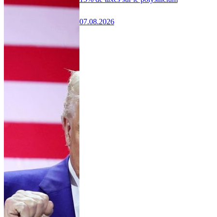
07.08.2026