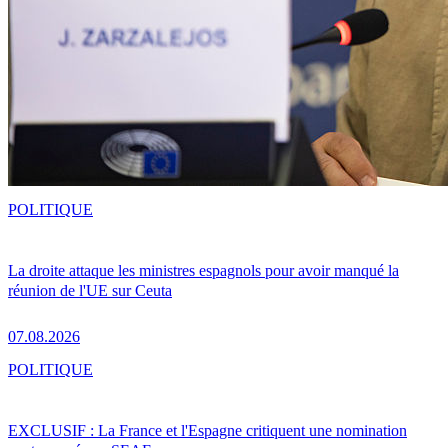
POLITIQUE
La droite attaque les ministres espagnols pour avoir manqué la
réunion de l'UE sur Ceuta
07.08.2026
POLITIQUE
EXCLUSIF : La France et l'Espagne critiquent une nomination