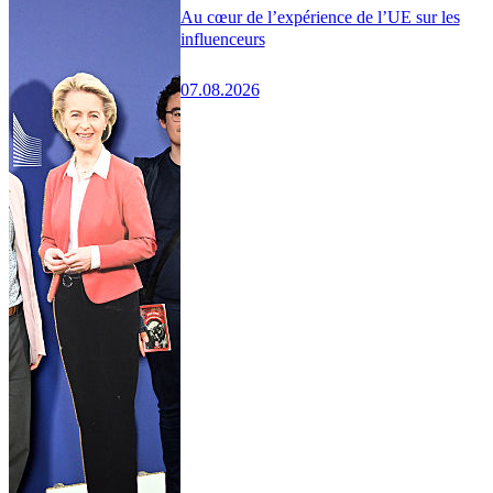
Au cœur de l’expérience de l’UE sur les
influenceurs
07.08.2026