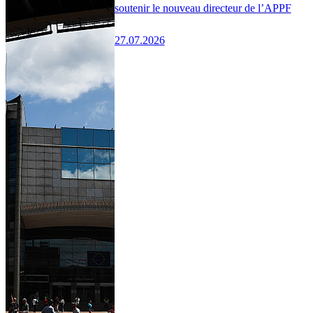
soutenir le nouveau directeur de l’APPF
27.07.2026