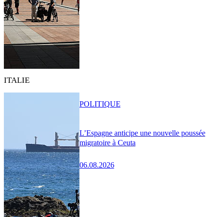
ITALIE
POLITIQUE
L’Espagne anticipe une nouvelle poussée
migratoire à Ceuta
06.08.2026