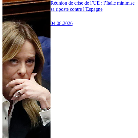
Réunion de crise de l’UE : l’Italie minimise
sa riposte contre l’Espagne
04.08.2026