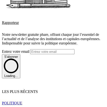
Rapporteur
Notre newsletter gratuite phare, offrant chaque jour l’essentiel de
l’actualité et de l’analyse des institutions et capitales européennes.
Indispensable pour suivre la politique européenne.
Entrez votre email
S'abonner
Loading...
LES PLUS RÉCENTS
POLITIQUE