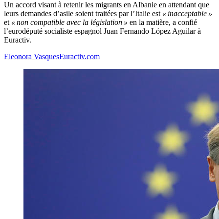
Un accord visant à retenir les migrants en Albanie en attendant que
leurs demandes d’asile soient traitées par l’Italie est
« inacceptable »
et
« non compatible avec la législation »
en la matière, a confié
l’eurodéputé socialiste espagnol Juan Fernando López Aguilar à
Euractiv.
Eleonora Vasques
Euractiv.com