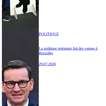
POLITIQUE
La politique polonaise fait des vagues à
Bruxelles
29.07.2026