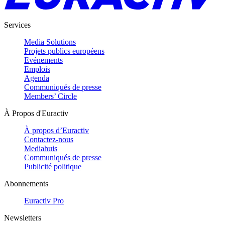
Services
Media Solutions
Projets publics européens
Evénements
Emplois
Agenda
Communiqués de presse
Members’ Circle
À Propos d'Euractiv
À propos d’Euractiv
Contactez-nous
Mediahuis
Communiqués de presse
Publicité politique
Abonnements
Euractiv Pro
Newsletters