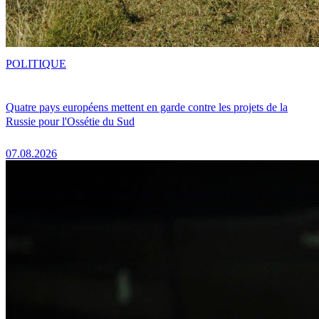
POLITIQUE
Quatre pays européens mettent en garde contre les projets de la
Russie pour l'Ossétie du Sud
07.08.2026