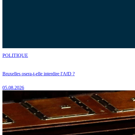
POLITIQUE
Bruxelles osera-t-elle interdire l'AfD ?
05.08.2026