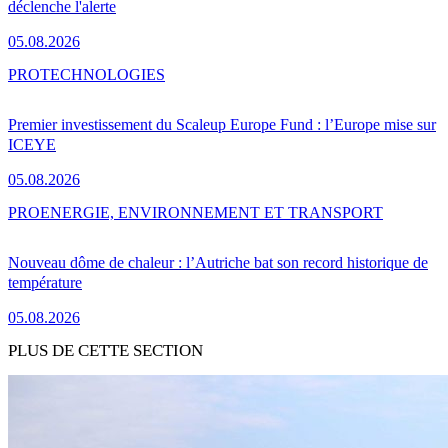
déclenche l'alerte
05.08.2026
PRO
TECHNOLOGIES
Premier investissement du Scaleup Europe Fund : l’Europe mise sur
ICEYE
05.08.2026
PRO
ENERGIE, ENVIRONNEMENT ET TRANSPORT
Nouveau dôme de chaleur : l’Autriche bat son record historique de
température
05.08.2026
PLUS DE CETTE SECTION