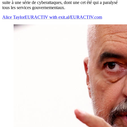
suite à une série de cyberattaques, dont une cet été qui a paralysé
tous les services gouvernementaux.
Alice Taylor
EURACTIV with exit.al
/
EURACTIV.com