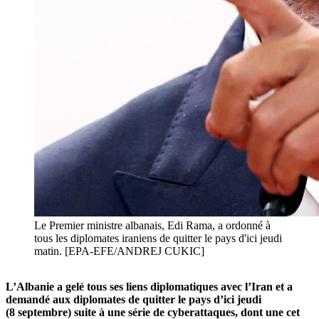
Le Premier ministre albanais, Edi Rama, a ordonné à
tous les diplomates iraniens de quitter le pays d'ici jeudi
matin. [EPA-EFE/ANDREJ CUKIC]
L’
Albanie a gelé tous ses liens diplomatiques avec
l’
Iran et a
demandé aux diplomates de quitter le pays
d’ici
jeudi
(
8
septembre) suite à une série de cyberattaques, dont une cet