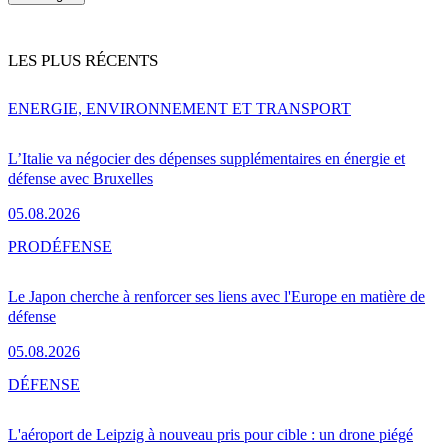
LES PLUS RÉCENTS
ENERGIE, ENVIRONNEMENT ET TRANSPORT
L’Italie va négocier des dépenses supplémentaires en énergie et
défense avec Bruxelles
05.08.2026
PRO
DÉFENSE
Le Japon cherche à renforcer ses liens avec l'Europe en matière de
défense
05.08.2026
DÉFENSE
L'aéroport de Leipzig à nouveau pris pour cible : un drone piégé