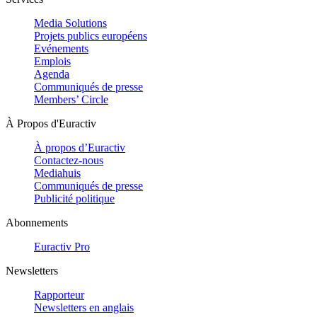
Media Solutions
Projets publics européens
Evénements
Emplois
Agenda
Communiqués de presse
Members’ Circle
À Propos d'Euractiv
À propos d’Euractiv
Contactez-nous
Mediahuis
Communiqués de presse
Publicité politique
Abonnements
Euractiv Pro
Newsletters
Rapporteur
Newsletters en anglais