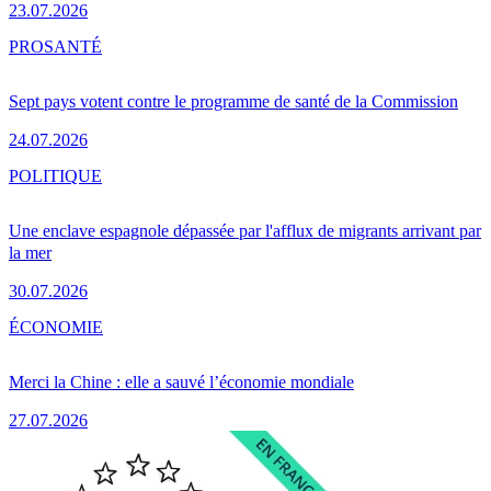
23.07.2026
PRO
SANTÉ
Sept pays votent contre le programme de santé de la Commission
24.07.2026
POLITIQUE
Une enclave espagnole dépassée par l'afflux de migrants arrivant par
la mer
30.07.2026
ÉCONOMIE
Merci la Chine : elle a sauvé l’économie mondiale
27.07.2026