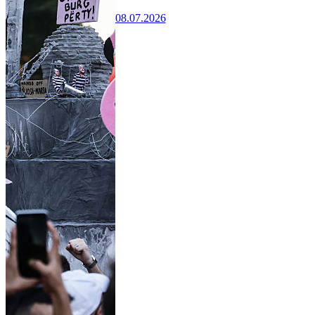
08.07.2026