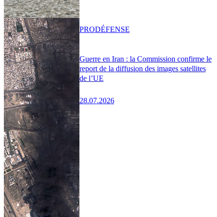
PRO
DÉFENSE
Guerre en Iran : la Commission confirme le
report de la diffusion des images satellites
de l’UE
28.07.2026