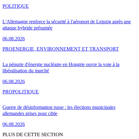
POLITIQUE
L'Allemagne renforce la sécurité à l'aéroport de Leipzig après une
attaque hybride présumée
06.08.2026
PRO
ENERGIE, ENVIRONNEMENT ET TRANSPORT
La pénurie d'énergie nucléaire en Hongrie ouvre la voie à la
libéralisation du marché
06.08.2026
PRO
POLITIQUE
Guerre de désinformation russe : les élections municipales
allemandes prises pour cible
06.08.2026
PLUS DE CETTE SECTION