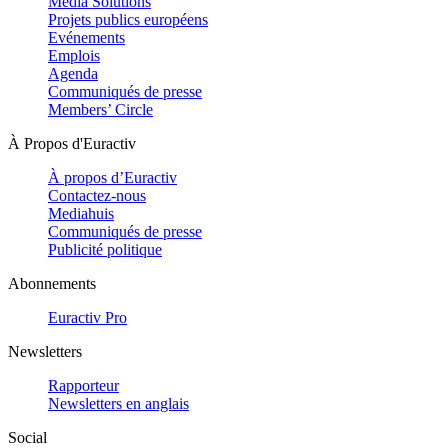
Media Solutions
Projets publics européens
Evénements
Emplois
Agenda
Communiqués de presse
Members’ Circle
À Propos d'Euractiv
À propos d’Euractiv
Contactez-nous
Mediahuis
Communiqués de presse
Publicité politique
Abonnements
Euractiv Pro
Newsletters
Rapporteur
Newsletters en anglais
Social