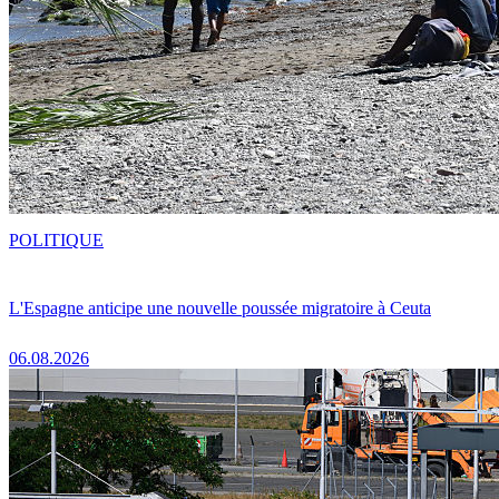
POLITIQUE
L'Espagne anticipe une nouvelle poussée migratoire à Ceuta
06.08.2026