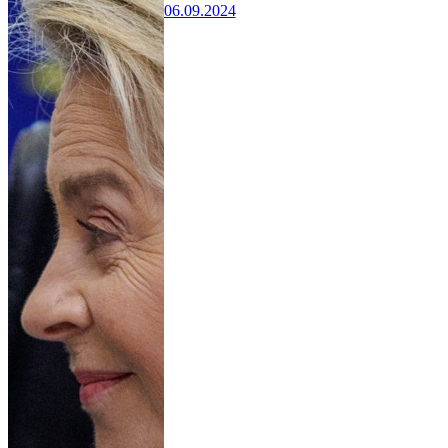
06.09.2024