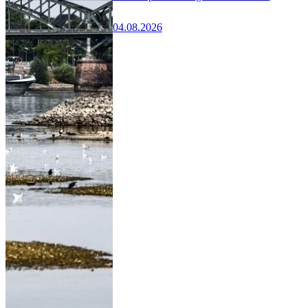
04.08.2026