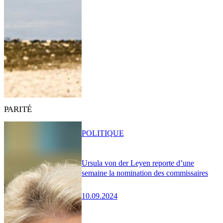
PARITÉ
POLITIQUE
Ursula von der Leyen reporte d’une
semaine la nomination des commissaires
10.09.2024