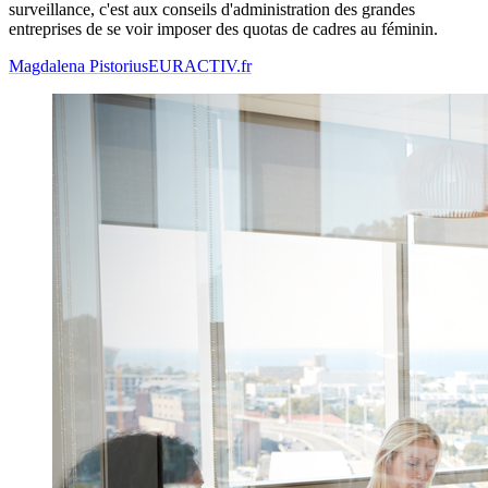
surveillance, c'est aux conseils d'administration des grandes
entreprises de se voir imposer des quotas de cadres au féminin.
Magdalena Pistorius
EURACTIV.fr