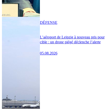
DÉFENSE
L’aéroport de Leipzig à nouveau pris pour
cible : un drone piégé déclenche l’alerte
05.08.2026