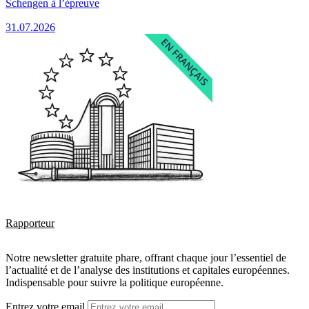
Schengen à l’épreuve
31.07.2026
Rapporteur
Notre newsletter gratuite phare, offrant chaque jour l’essentiel de
l’actualité et de l’analyse des institutions et capitales européennes.
Indispensable pour suivre la politique européenne.
Entrez votre email