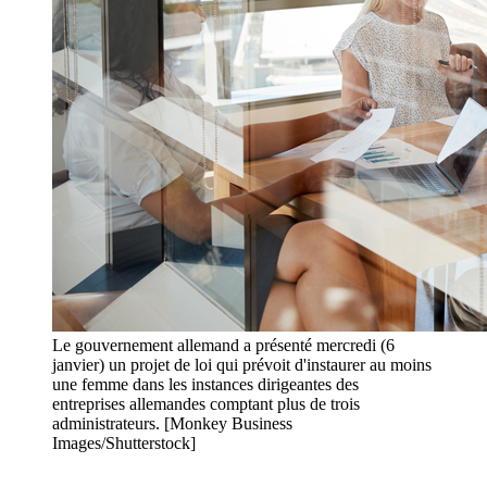
Le gouvernement allemand a présenté mercredi (6
janvier) un projet de loi qui prévoit d'instaurer au moins
une femme dans les instances dirigeantes des
entreprises allemandes comptant plus de trois
administrateurs. [Monkey Business
Images/Shutterstock]