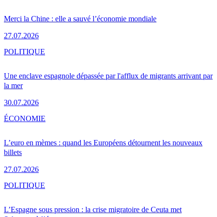
Merci la Chine : elle a sauvé l’économie mondiale
27.07.2026
POLITIQUE
Une enclave espagnole dépassée par l'afflux de migrants arrivant par
la mer
30.07.2026
ÉCONOMIE
L’euro en mèmes : quand les Européens détournent les nouveaux
billets
27.07.2026
POLITIQUE
L’Espagne sous pression : la crise migratoire de Ceuta met