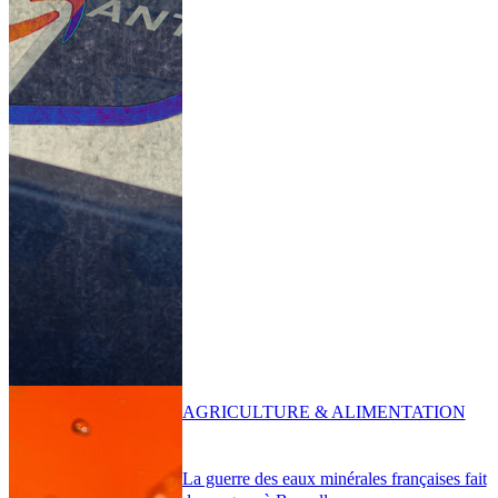
AGRICULTURE & ALIMENTATION
La guerre des eaux minérales françaises fait