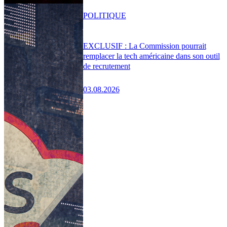
POLITIQUE
EXCLUSIF : La Commission pourrait
remplacer la tech américaine dans son outil
de recrutement
03.08.2026