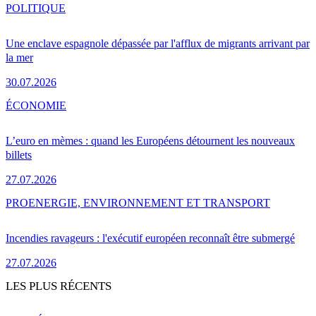
POLITIQUE
Une enclave espagnole dépassée par l'afflux de migrants arrivant par
la mer
30.07.2026
ÉCONOMIE
L’euro en mèmes : quand les Européens détournent les nouveaux
billets
27.07.2026
PRO
ENERGIE, ENVIRONNEMENT ET TRANSPORT
Incendies ravageurs : l'exécutif européen reconnaît être submergé
27.07.2026
LES PLUS RÉCENTS