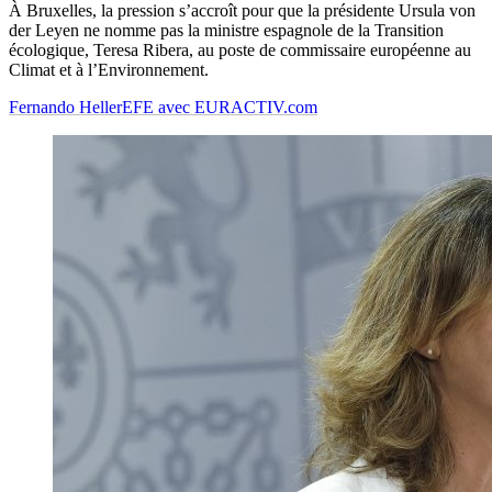
À Bruxelles, la pression s’accroît pour que la présidente Ursula von
der Leyen ne nomme pas la ministre espagnole de la Transition
écologique, Teresa Ribera, au poste de commissaire européenne au
Climat et à l’Environnement.
Fernando Heller
EFE avec EURACTIV.com