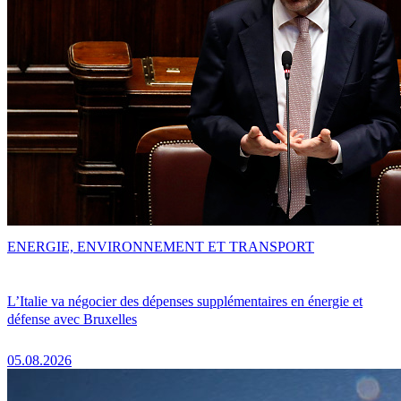
ENERGIE, ENVIRONNEMENT ET TRANSPORT
L’Italie va négocier des dépenses supplémentaires en énergie et
défense avec Bruxelles
05.08.2026