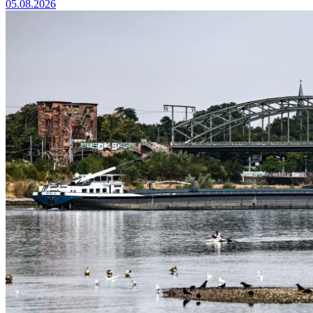
05.08.2026