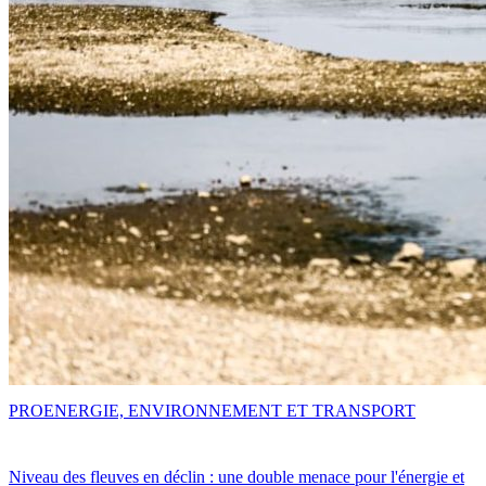
PRO
ENERGIE, ENVIRONNEMENT ET TRANSPORT
Niveau des fleuves en déclin : une double menace pour l'énergie et