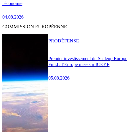
l'économie
04.08.2026
COMMISSION EUROPÉENNE
PRO
DÉFENSE
Premier investissement du Scaleup Europe
Fund : l’Europe mise sur ICEYE
05.08.2026