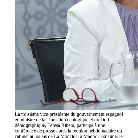
La troisième vice-présidente du gouvernement espagnol
et ministre de la Transition écologique et du Défi
démographique, Teresa Ribera, participe à une
conférence de presse après la réunion hebdomadaire du
cabinet au palais de La Moncloa, à Madrid, Espagne, le