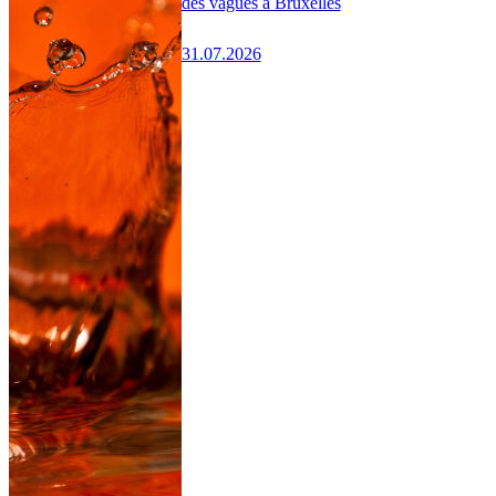
des vagues à Bruxelles
31.07.2026