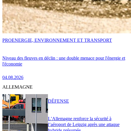
PRO
ENERGIE, ENVIRONNEMENT ET TRANSPORT
Niveau des fleuves en déclin : une double menace pour l'énergie et
l'économie
04.08.2026
ALLEMAGNE
DÉFENSE
L’Allemagne renforce la sécurité à
l’aéroport de Leipzig après une attaque
hybride présumée