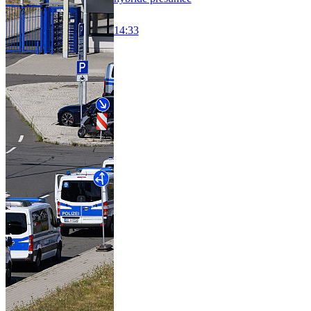
14:33