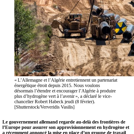
« L’Allemagne et l’Algérie entretiennent un partenariat
énergétique étroit depuis 2015. Nous voulons
désormais l’étendre et encourager l’Algérie à produire
plus d’hydrogène vert à l’avenir », a déclaré le vice-
chancelier Robert Habeck jeudi (8 février).
[Shutterstock/Ververidis Vasilis]
Le gouvernement allemand regarde au-delà des frontières de
l’Europe pour assurer son approvisionnement en hydrogène et
a récemment annoncé la mise en place d’un groupe de travail