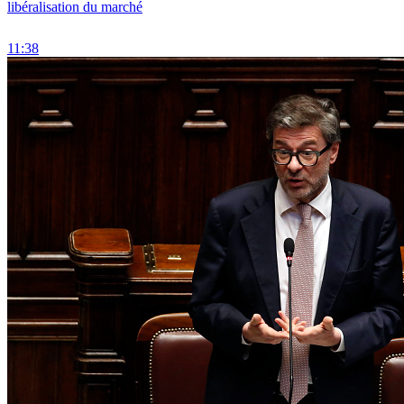
libéralisation du marché
11:38