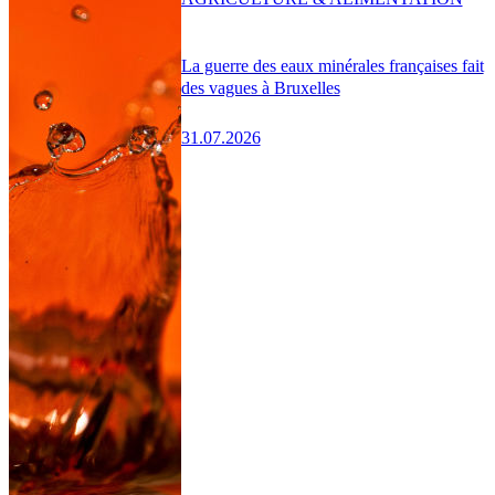
La guerre des eaux minérales françaises fait
des vagues à Bruxelles
31.07.2026