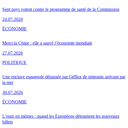
Sept pays votent contre le programme de santé de la Commission
24.07.2026
ÉCONOMIE
Merci la Chine : elle a sauvé l’économie mondiale
27.07.2026
POLITIQUE
Une enclave espagnole dépassée par l'afflux de migrants arrivant par
la mer
30.07.2026
ÉCONOMIE
L’euro en mèmes : quand les Européens détournent les nouveaux
billets