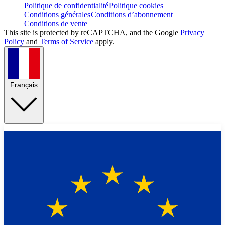
Politique de confidentialité
Politique cookies
Conditions générales
Conditions d’abonnement
Conditions de vente
This site is protected by reCAPTCHA, and the Google
Privacy
Policy
and
Terms of Service
apply.
Français