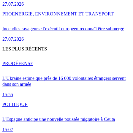
27.07.2026
PRO
ENERGIE, ENVIRONNEMENT ET TRANSPORT
Incendies ravageurs : l'exécutif européen reconnaît être submergé
27.07.2026
LES PLUS RÉCENTS
PRO
DÉFENSE
L'Ukraine estime que près de 16 000 volontaires étrangers servent
dans son armée
15:55
POLITIQUE
L'Espagne anticipe une nouvelle poussée migratoire à Ceuta
15:07