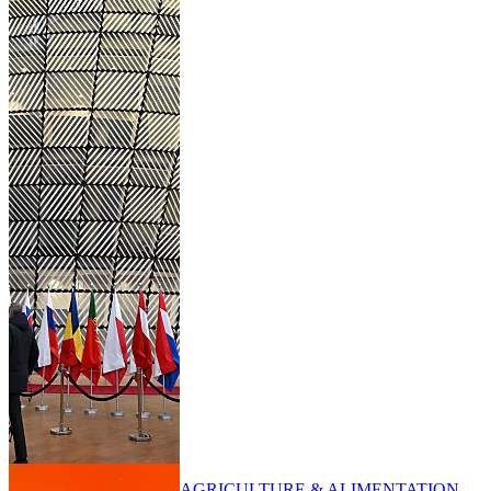
AGRICULTURE & ALIMENTATION