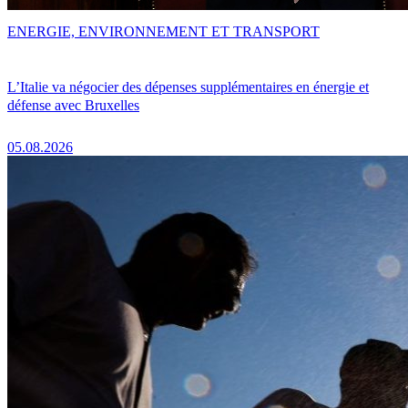
ENERGIE, ENVIRONNEMENT ET TRANSPORT
L’Italie va négocier des dépenses supplémentaires en énergie et
défense avec Bruxelles
05.08.2026