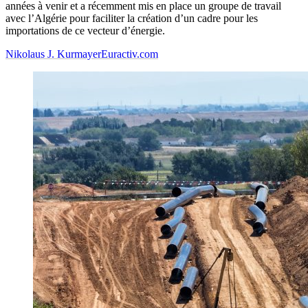
années à venir et a récemment mis en place un groupe de travail
avec l’Algérie pour faciliter la création d’un cadre pour les
importations de ce vecteur d’énergie.
Nikolaus J. Kurmayer
Euractiv.com