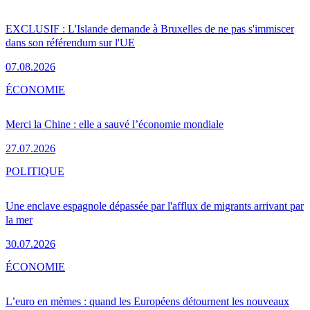
EXCLUSIF : L'Islande demande à Bruxelles de ne pas s'immiscer
dans son référendum sur l'UE
07.08.2026
ÉCONOMIE
Merci la Chine : elle a sauvé l’économie mondiale
27.07.2026
POLITIQUE
Une enclave espagnole dépassée par l'afflux de migrants arrivant par
la mer
30.07.2026
ÉCONOMIE
L’euro en mèmes : quand les Européens détournent les nouveaux