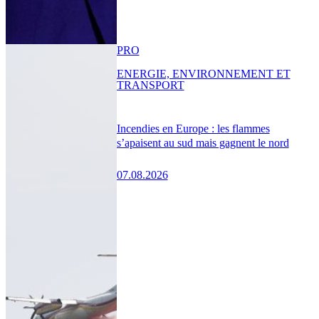
PRO
ENERGIE, ENVIRONNEMENT ET
TRANSPORT
Incendies en Europe : les flammes
s’apaisent au sud mais gagnent le nord
07.08.2026