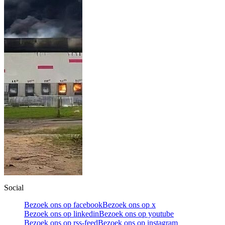
Social
Bezoek ons op facebook
Bezoek ons op x
Bezoek ons op linkedin
Bezoek ons op youtube
Bezoek ons op rss-feed
Bezoek ons op instagram