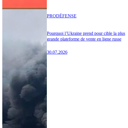
PRO
DÉFENSE
Pourquoi l’Ukraine prend pour cible la plus
grande plateforme de vente en ligne russe
30.07.2026