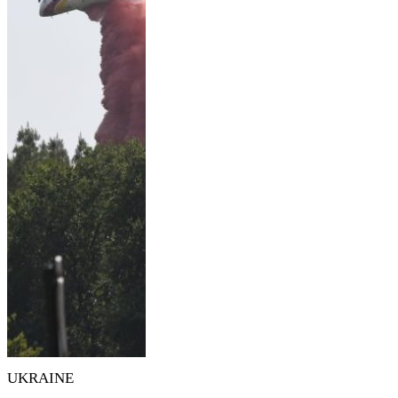
UKRAINE