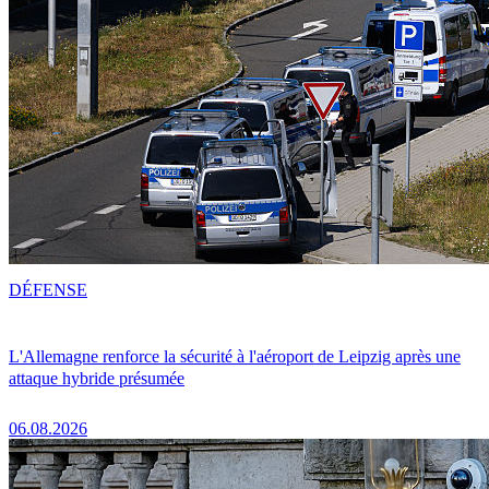
DÉFENSE
L'Allemagne renforce la sécurité à l'aéroport de Leipzig après une
attaque hybride présumée
06.08.2026