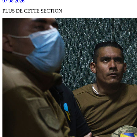
07.08.2026
PLUS DE CETTE SECTION