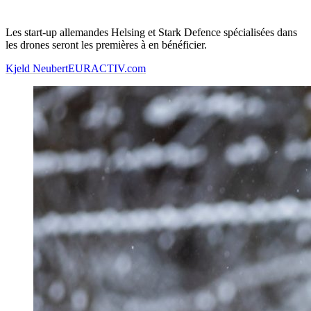
Les start-up allemandes Helsing et Stark Defence spécialisées dans
les drones seront les premières à en bénéficier.
Kjeld Neubert
EURACTIV.com