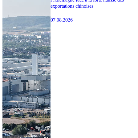
exportations chinoises
07.08.2026