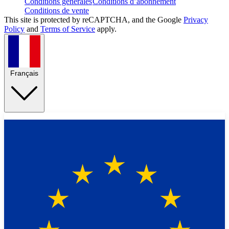
Conditions générales
Conditions d’abonnement
Conditions de vente
This site is protected by reCAPTCHA, and the Google
Privacy
Policy
and
Terms of Service
apply.
Français