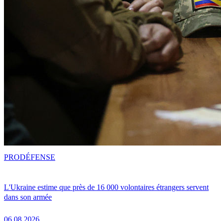
PRO
DÉFENSE
L'Ukraine estime que près de 16 000 volontaires étrangers servent
dans son armée
06.08.2026