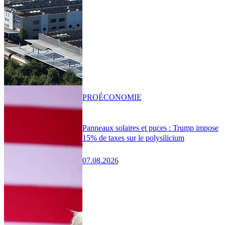
PRO
ÉCONOMIE
Panneaux solaires et puces : Trump impose
15% de taxes sur le polysilicium
07.08.2026