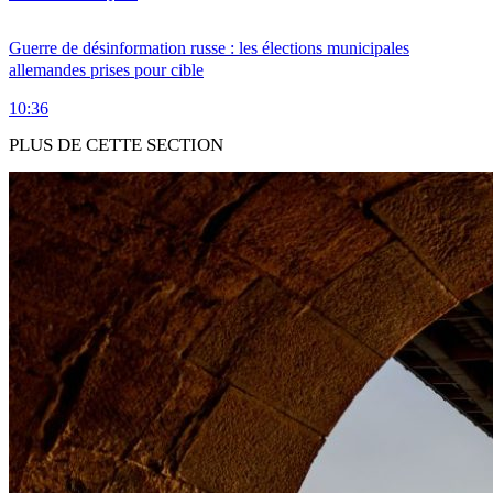
Guerre de désinformation russe : les élections municipales
allemandes prises pour cible
10:36
PLUS DE CETTE SECTION