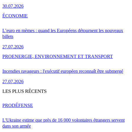
30.07.2026
ÉCONOMIE
L’euro en mèmes : quand les Européens détournent les nouveaux
billets
27.07.2026
PRO
ENERGIE, ENVIRONNEMENT ET TRANSPORT
Incendies ravageurs : l'exécutif européen reconnaît être submergé
27.07.2026
LES PLUS RÉCENTS
PRO
DÉFENSE
L'Ukraine estime que près de 16 000 volontaires étrangers servent
dans son armée