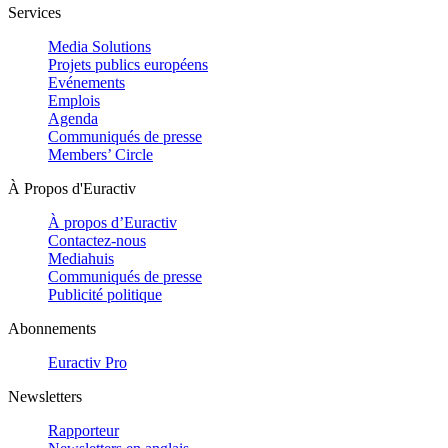
Services
Media Solutions
Projets publics européens
Evénements
Emplois
Agenda
Communiqués de presse
Members’ Circle
À Propos d'Euractiv
À propos d’Euractiv
Contactez-nous
Mediahuis
Communiqués de presse
Publicité politique
Abonnements
Euractiv Pro
Newsletters
Rapporteur