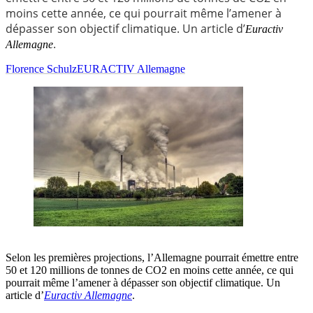
moins cette année, ce qui pourrait même l’amener à
dépasser son objectif climatique. Un article d’
Euractiv
.
Allemagne
Florence Schulz
EURACTIV Allemagne
Selon les premières projections, l’Allemagne pourrait émettre entre
50 et 120 millions de tonnes de CO2 en moins cette année, ce qui
pourrait même l’amener à dépasser son objectif climatique. Un
article d’
Euractiv Allemagne
.