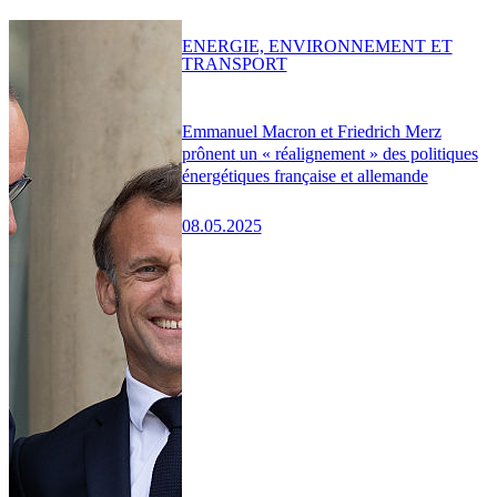
ENERGIE, ENVIRONNEMENT ET
TRANSPORT
Emmanuel Macron et Friedrich Merz
prônent un « réalignement » des politiques
énergétiques française et allemande
08.05.2025