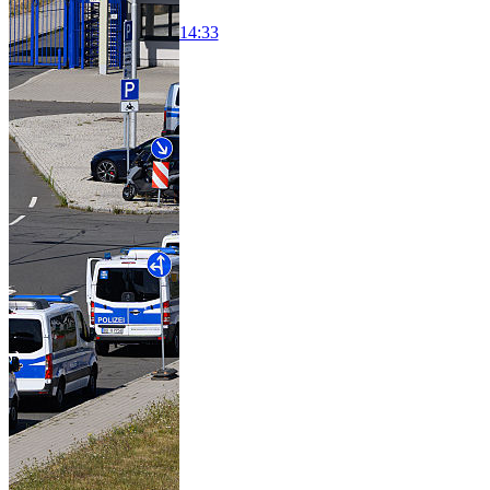
14:33