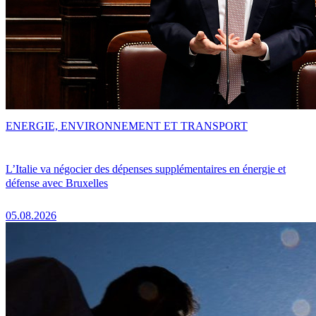
ENERGIE, ENVIRONNEMENT ET TRANSPORT
L’Italie va négocier des dépenses supplémentaires en énergie et
défense avec Bruxelles
05.08.2026