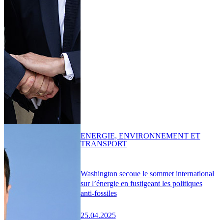
ENERGIE, ENVIRONNEMENT ET
TRANSPORT
Washington secoue le sommet international
sur l’énergie en fustigeant les politiques
anti-fossiles
25.04.2025