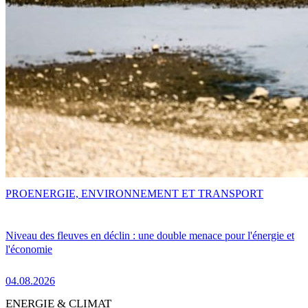
PRO
ENERGIE, ENVIRONNEMENT ET TRANSPORT
Niveau des fleuves en déclin : une double menace pour l'énergie et
l'économie
04.08.2026
ENERGIE & CLIMAT