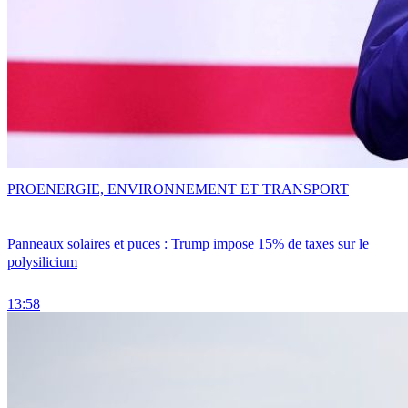
PRO
ENERGIE, ENVIRONNEMENT ET TRANSPORT
Panneaux solaires et puces : Trump impose 15% de taxes sur le
polysilicium
13:58