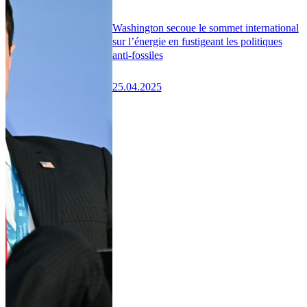
Washington secoue le sommet international
sur l’énergie en fustigeant les politiques
anti-fossiles
25.04.2025