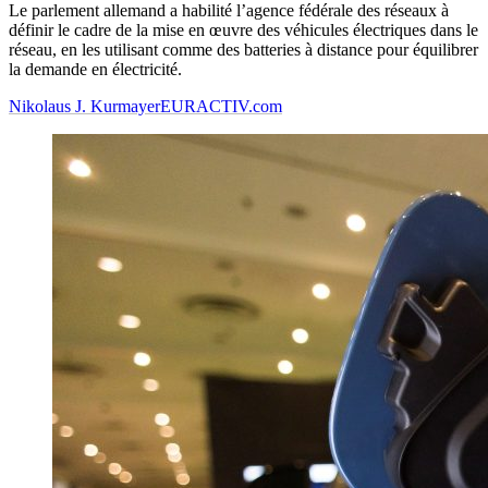
Le parlement allemand a habilité l’agence fédérale des réseaux à
définir le cadre de la mise en œuvre des véhicules électriques dans le
réseau, en les utilisant comme des batteries à distance pour équilibrer
la demande en électricité.
Nikolaus J. Kurmayer
EURACTIV.com