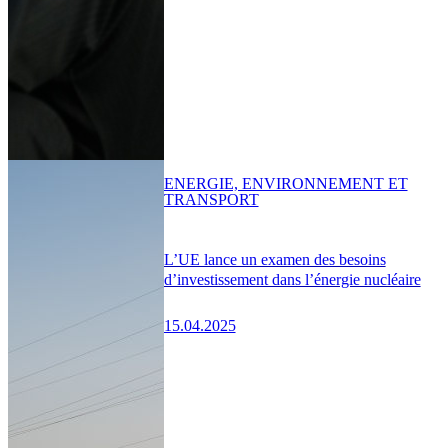
ENERGIE, ENVIRONNEMENT ET
TRANSPORT
L’UE lance un examen des besoins
d’investissement dans l’énergie nucléaire
15.04.2025