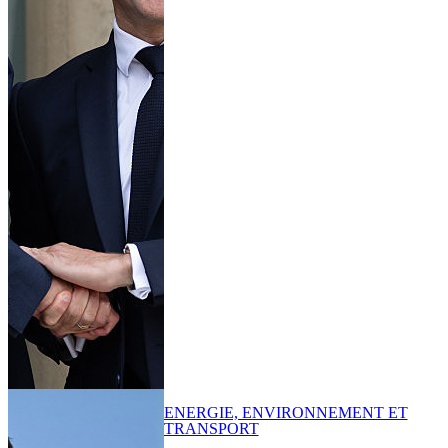
ENERGIE, ENVIRONNEMENT ET
TRANSPORT