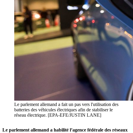
Le parlement allemand a fait un pas vers l'utilisation des
batteries des véhicules électriques afin de stabiliser le
réseau électrique. [EPA-EFE/JUSTIN LANE]
Le parlement allemand a habilité l’agence fédérale des réseaux