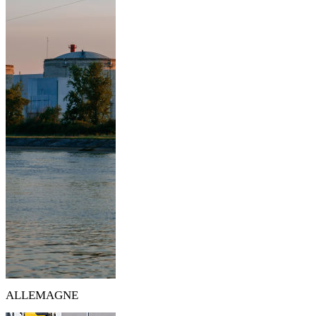
ALLEMAGNE