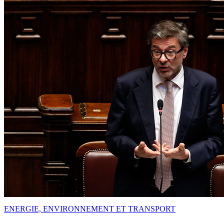
ENERGIE, ENVIRONNEMENT ET TRANSPORT