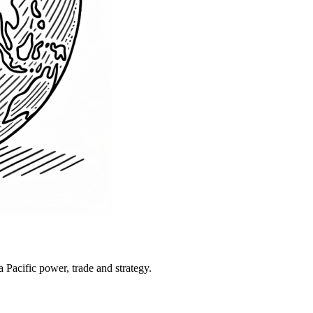
Pacific power, trade and strategy.