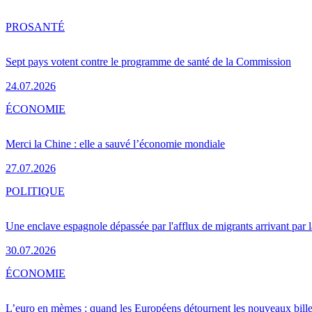
PRO
SANTÉ
Sept pays votent contre le programme de santé de la Commission
24.07.2026
ÉCONOMIE
Merci la Chine : elle a sauvé l’économie mondiale
27.07.2026
POLITIQUE
Une enclave espagnole dépassée par l'afflux de migrants arrivant par 
30.07.2026
ÉCONOMIE
L’euro en mèmes : quand les Européens détournent les nouveaux bille