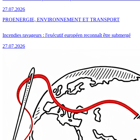
27.07.2026
PRO
ENERGIE, ENVIRONNEMENT ET TRANSPORT
Incendies ravageurs : l'exécutif européen reconnaît être submergé
27.07.2026