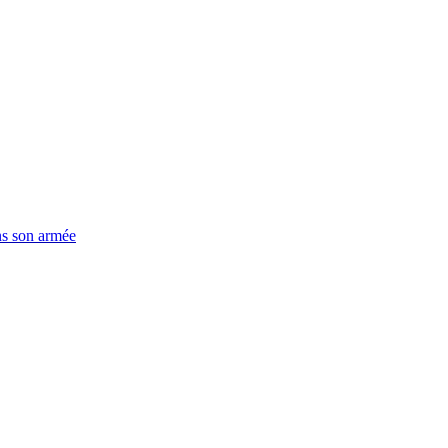
ns son armée