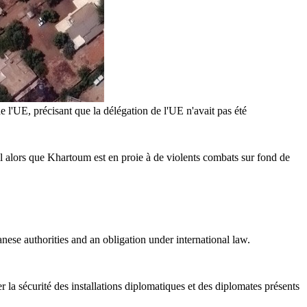
 l'UE, précisant que la délégation de l'UE n'avait pas été
ll alors que Khartoum est en proie à de violents combats sur fond de
nese authorities and an obligation under international law.
r la sécurité des installations diplomatiques et des diplomates présents