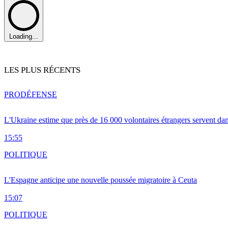
Loading...
LES PLUS RÉCENTS
PRO
DÉFENSE
L'Ukraine estime que près de 16 000 volontaires étrangers servent da
15:55
POLITIQUE
L'Espagne anticipe une nouvelle poussée migratoire à Ceuta
15:07
POLITIQUE